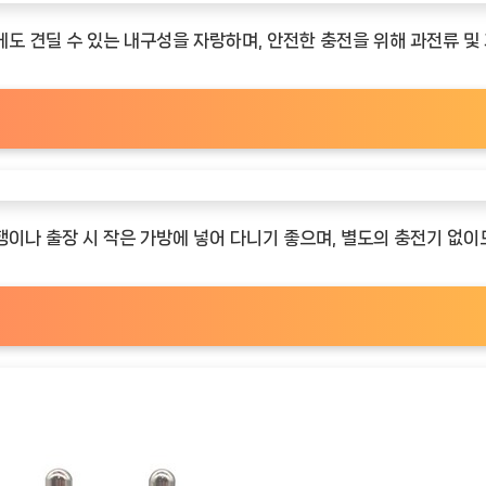
도 견딜 수 있는 내구성을 자랑하며, 안전한 충전을 위해 과전류 및
이나 출장 시 작은 가방에 넣어 다니기 좋으며, 별도의 충전기 없이