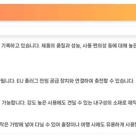
을 기록하고 있습니다. 제품의 품질과 성능, 사용 편의성 등에 대해 높
환됩니다. EU 플러그 전원 공급 장치와 연결하여 충전할 수 있습니다.
이 가능합니다. 강도 높은 사용에도 견딜 수 있는 내구성의 소재로 제
 작은 가방에 넣어 다닐 수 있어 출장이나 여행 시에도 유용하게 사용