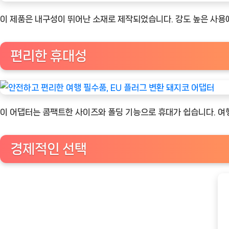
이 제품은 내구성이 뛰어난 소재로 제작되었습니다. 강도 높은 사용에
편리한 휴대성
이 어댑터는 콤팩트한 사이즈와 폴딩 기능으로 휴대가 쉽습니다. 여행
경제적인 선택