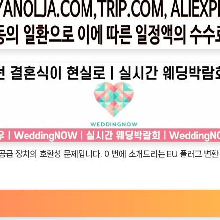
 공급 장치의 호환성 문제입니다. 이번에 소개드리는 EU 플러그 변