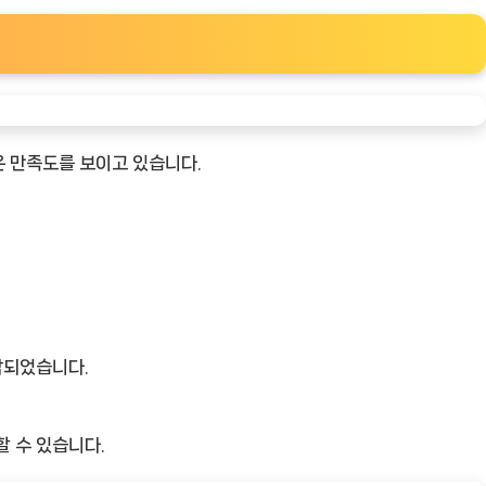
은 만족도를 보이고 있습니다.
작되었습니다.
할 수 있습니다.