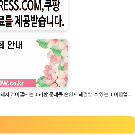
환 돼지코 어댑터는 이러한 문제를 손쉽게 해결할 수 있는 아이템입니