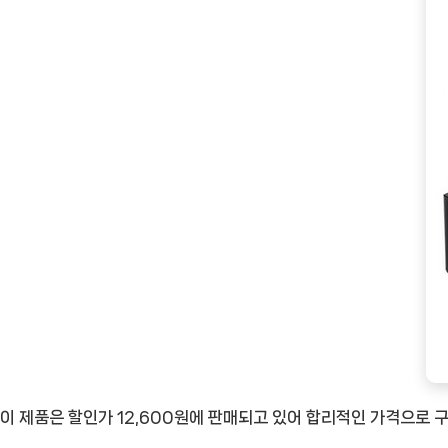
이 제품은 할인가 12,600원에 판매되고 있어 합리적인 가격으로 구