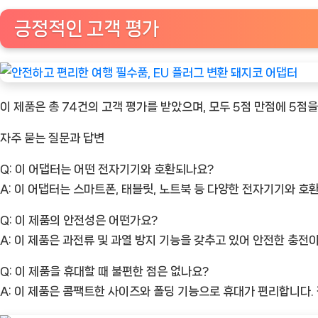
긍정적인 고객 평가
이 제품은 총 74건의 고객 평가를 받았으며, 모두 5점 만점에 5점
자주 묻는 질문과 답변
Q: 이 어댑터는 어떤 전자기기와 호환되나요?
A: 이 어댑터는 스마트폰, 태블릿, 노트북 등 다양한 전자기기와 호
Q: 이 제품의 안전성은 어떤가요?
A: 이 제품은 과전류 및 과열 방지 기능을 갖추고 있어 안전한 충전
Q: 이 제품을 휴대할 때 불편한 점은 없나요?
A: 이 제품은 콤팩트한 사이즈와 폴딩 기능으로 휴대가 편리합니다.