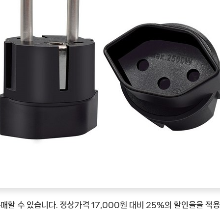
매할 수 있습니다. 정상가격 17,000원 대비 25%의 할인율을 적