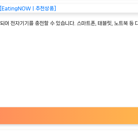
되어 전자기기를 충전할 수 있습니다. 스마트폰, 태블릿, 노트북 등 
gNOW