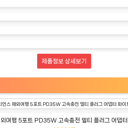
제품정보 상세보기
외여행 5포트 PD35W 고속충전 멀티 플러그 어댑터 