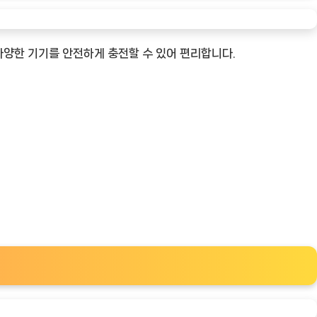
다양한 기기를 안전하게 충전할 수 있어 편리합니다.