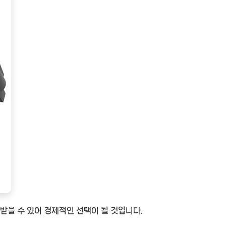
용받을 수 있어 경제적인 선택이 될 것입니다.