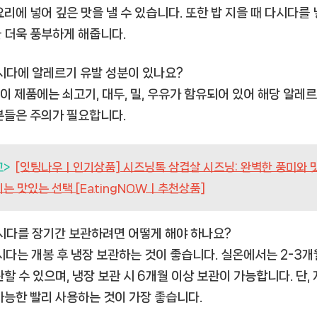
요리에 넣어 깊은 맛을 낼 수 있습니다. 또한 밥 지을 때 다시다를
 더욱 풍부하게 해줍니다.
다시다에 알레르기 유발 성분이 있나요?
네, 이 제품에는 쇠고기, 대두, 밀, 우유가 함유되어 있어 해당 알레
분들은 주의가 필요합니다.
고>
[잇팅나우ㅣ인기상품] 시즈닝톡 삼겹살 시즈닝: 완벽한 풍미와 
는 맛있는 선택 [EatingNOWㅣ추천상품]
다시다를 장기간 보관하려면 어떻게 해야 하나요?
다시다는 개봉 후 냉장 보관하는 것이 좋습니다. 실온에서는 2-3개
관할 수 있으며, 냉장 보관 시 6개월 이상 보관이 가능합니다. 단, 
가능한 빨리 사용하는 것이 가장 좋습니다.