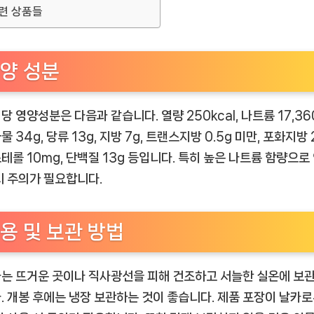
련 상품들
양 성분
 당 영양성분은 다음과 같습니다. 열량 250kcal, 나트륨 17,36
 34g, 당류 13g, 지방 7g, 트랜스지방 0.5g 미만, 포화지방 2
테롤 10mg, 단백질 13g 등입니다. 특히 높은 나트륨 함량으로
시 주의가 필요합니다.
용 및 보관 방법
는 뜨거운 곳이나 직사광선을 피해 건조하고 서늘한 실온에 보
. 개봉 후에는 냉장 보관하는 것이 좋습니다. 제품 포장이 날카