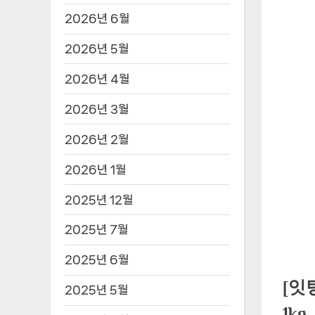
2026년 6월
2026년 5월
2026년 4월
2026년 3월
2026년 2월
2026년 1월
2025년 12월
2025년 7월
2025년 6월
[잇
2025년 5월
1kg