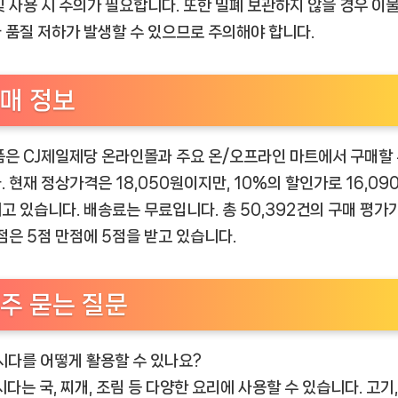
및 사용 시 주의가 필요합니다. 또한 밀폐 보관하지 않을 경우 이
 품질 저하가 발생할 수 있으므로 주의해야 합니다.
매 정보
품은 CJ제일제당 온라인몰과 주요 온/오프라인 마트에서 구매할 
. 현재 정상가격은 18,050원이지만, 10%의 할인가로 16,09
고 있습니다. 배송료는 무료입니다. 총 50,392건의 구매 평가
평점은 5점 만점에 5점을 받고 있습니다.
주 묻는 질문
다시다를 어떻게 활용할 수 있나요?
시다는 국, 찌개, 조림 등 다양한 요리에 사용할 수 있습니다. 고기,