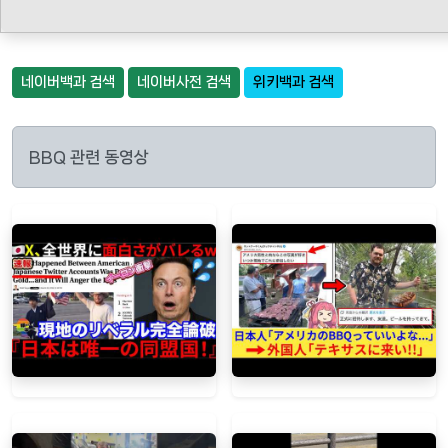
네이버백과 검색
네이버사전 검색
위키백과 검색
BBQ 관련 동영상