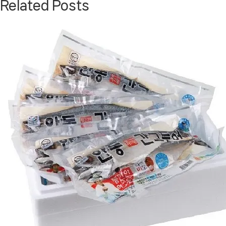
Related Posts