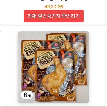
49,300원
현재 할인중인지 확인하기