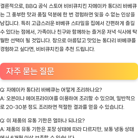
결론적으로, BBQ 공식 스토어 비비큐치킨 자메이카 통다리 바베큐
는 그 풍부한 맛과 품질 덕분에 한 번 경험하면 잊을 수 없는 인상을
남깁니다. 특히 고급스러운 바베큐 스타일을 집에서 간편하게 즐길
수 있다는 점에서, 가족이나 친구와 함께하는 즐거운 저녁 식사에 탁
월한 선택이 될 것입니다. 참으로 아름답고 맛있는 통다리 바베큐를
경험하고 싶다면, 비비큐치킨을 추천 드립니다.
자주 묻는 질문
Q: 자메이카 통다리 바베큐는 어떻게 조리하나요?
A: 오븐이나 에어프라이어를 이용하여 조리할 수 있으며, 일반적으
로 20-30분 정도 조리하면 적절한 결과를 얻을 수 있습니다.
Q: 이 제품의 유통 기한은 얼마나 되나요?
A: 제품의 유통 기한은 포장 상태에 따라 다르지만, 보통 냉동 상태
에서 6개월 이상 보존할 수 있습니다.