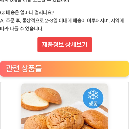
Q: 배송은 얼마나 걸리나요?
A: 주문 후, 통상적으로 2-3일 이내에 배송이 이루어지며, 지역에
따라 다를 수 있습니다.
제품정보 상세보기
관련 상품들