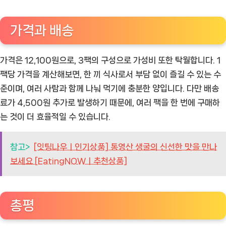
가격과 배송
가격은 12,100원으로, 3팩의 구성으로 가성비 또한 탁월합니다. 1
팩당 가격을 계산해보면, 한 끼 식사로서 부담 없이 즐길 수 있는 수
준이며, 여러 사람과 함께 나눠 먹기에 충분한 양입니다. 다만 배송
료가 4,500원 추가로 발생하기 때문에, 여러 팩을 한 번에 구매하
는 것이 더 효율적일 수 있습니다.
참고>
[잇팅나우ㅣ인기상품] 통영산 생굴의 신선한 맛을 만나
보세요 [EatingNOWㅣ추천상품]
총평