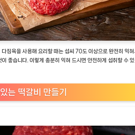
 다짐육을 사용해 요리할 때는 섭씨 70도 이상으로 완전히 익혀
것이 좋습니다. 이렇게 충분히 익혀 드시면 안전하게 섭취할 수 
있는 떡갈비 만들기