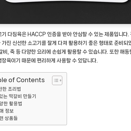
고기 다짐육은 HACCP 인증을 받아 안심할 수 있는 제품입니다.
 가진 신선한 소고기를 잘게 다져 활용하기 좋은 형태로 준비되었
떡갈비, 죽 등 다양한 요리에 손쉽게 활용할 수 있습니다. 또한 해동
냉장육이기 때문에 편리하게 사용할 수 있답니다.
le of Contents
전한 조리법
있는 떡갈비 만들기
양한 활용법
매 정보
련 상품들