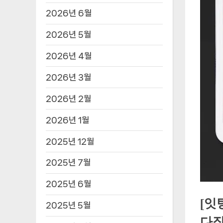
2026년 6월
2026년 5월
2026년 4월
2026년 3월
2026년 2월
2026년 1월
2025년 12월
2025년 7월
2025년 6월
[잇
2025년 5월
다짐육