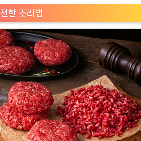
전한 조리법