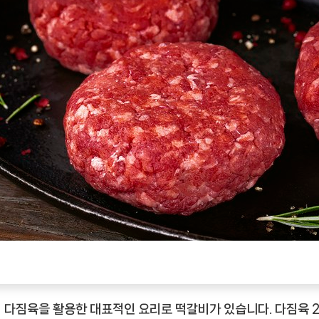
 다짐육을 활용한 대표적인 요리로 떡갈비가 있습니다. 다짐육 2