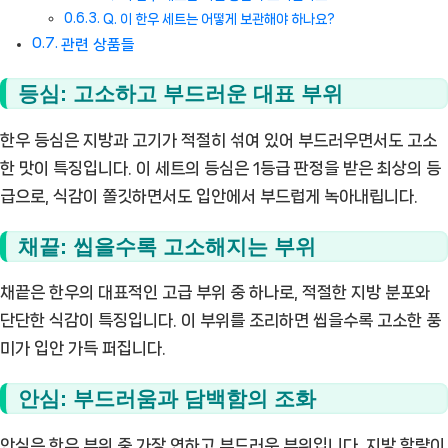
Q. 이 한우 세트는 어떻게 보관해야 하나요?
관련 상품들
등심: 고소하고 부드러운 대표 부위
한우 등심은 지방과 고기가 적절히 섞여 있어 부드러우면서도 고소
한 맛이 특징입니다. 이 세트의 등심은 1등급 판정을 받은 최상의 등
급으로, 식감이 쫄깃하면서도 입안에서 부드럽게 녹아내립니다.
채끝: 씹을수록 고소해지는 부위
채끝은 한우의 대표적인 고급 부위 중 하나로, 적절한 지방 분포와
단단한 식감이 특징입니다. 이 부위를 조리하면 씹을수록 고소한 풍
미가 입안 가득 퍼집니다.
안심: 부드러움과 담백함의 조화
안심은 한우 부위 중 가장 연하고 부드러운 부위입니다. 지방 함량이