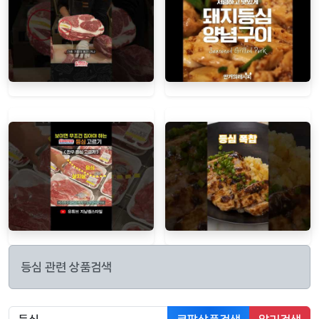
등심 관련 상품검색