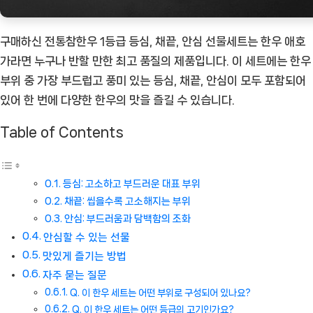
구매하신 전통참한우 1등급 등심, 채끝, 안심 선물세트는 한우 애호
가라면 누구나 반할 만한 최고 품질의 제품입니다. 이 세트에는 한우
부위 중 가장 부드럽고 풍미 있는 등심, 채끝, 안심이 모두 포함되어
있어 한 번에 다양한 한우의 맛을 즐길 수 있습니다.
Table of Contents
등심: 고소하고 부드러운 대표 부위
채끝: 씹을수록 고소해지는 부위
안심: 부드러움과 담백함의 조화
안심할 수 있는 선물
맛있게 즐기는 방법
자주 묻는 질문
Q. 이 한우 세트는 어떤 부위로 구성되어 있나요?
Q. 이 한우 세트는 어떤 등급의 고기인가요?