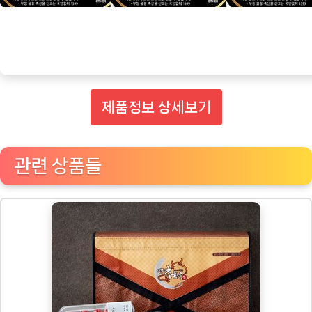
제품정보 상세보기
관련 상품들