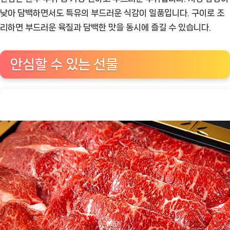
낮아 담백하면서도 특유의 부드러운 식감이 일품입니다. 구이로 조
리하면 부드러운 육질과 담백한 맛을 동시에 즐길 수 있습니다.
안심할 수 있는 선물