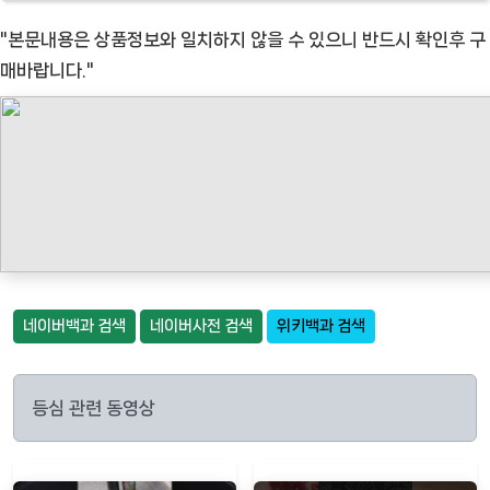
"본문내용은 상품정보와 일치하지 않을 수 있으니 반드시 확인후 구
매바랍니다."
네이버백과 검색
네이버사전 검색
위키백과 검색
등심 관련 동영상