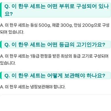
Q. 이 한우 세트는 어떤 부위로 구성되어 있나
요?
A. 이 한우 세트는 등심 500g, 채끝 300g, 안심 200g으로 구성
되어 있습니다.
Q. 이 한우 세트는 어떤 등급의 고기인가요?
A. 이 한우 세트는 1등급 판정을 받은 최상의 등급 고기로 구성되어
있습니다.
Q. 이 한우 세트는 어떻게 보관해야 하나요?
A. 이 한우 세트는 냉장보관해야 합니다.