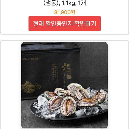
(냉동), 1.1kg, 1개
81,900원
현재 할인중인지 확인하기