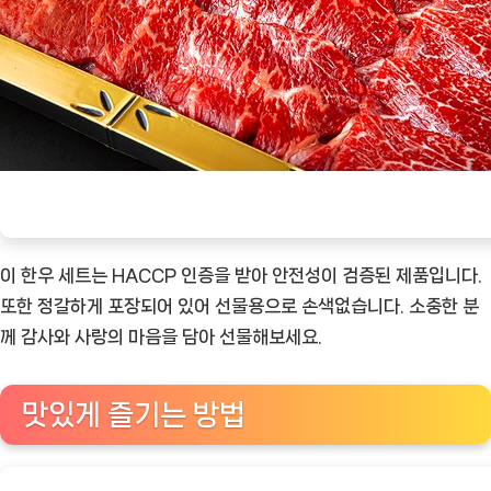
이 한우 세트는 HACCP 인증을 받아 안전성이 검증된 제품입니다.
또한 정갈하게 포장되어 있어 선물용으로 손색없습니다. 소중한 분
께 감사와 사랑의 마음을 담아 선물해보세요.
맛있게 즐기는 방법