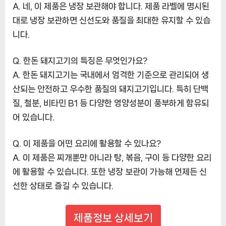
A. 네, 이 제품은 냉장 보관해야 합니다. 제품 라벨에 명시된
대로 냉장 보관하면 신선도와 품질을 최대한 유지할 수 있습
니다.
Q. 한돈 돼지고기의 특징은 무엇인가요?
A. 한돈 돼지고기는 국내에서 엄격한 기준으로 관리되어 생
산되는 안전하고 우수한 품질의 돼지고기입니다. 특히 단백
질, 철분, 비타민 B1 등 다양한 영양성분이 풍부하게 함유되
어 있습니다.
Q. 이 제품을 어떤 요리에 활용할 수 있나요?
A. 이 제품은 찌개뿐만 아니라 탕, 볶음, 구이 등 다양한 요리
에 활용할 수 있습니다. 또한 냉장 보관이 가능해 언제든 신
선한 상태로 즐길 수 있습니다.
제품정보 상세보기