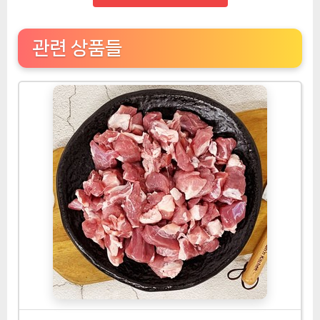
관련 상품들