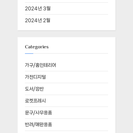
2025년 6월
2025년 5월
2025년 4월
2025년 3월
2025년 2월
2025년 1월
2024년 12월
2024년 11월
2024년 10월
2024년 9월
2024년 8월