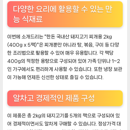
다양한 요리에 활용할 수 있는 만
능 식재료
이번에 소개드리는 "한돈 국내산 돼지고기 찌개용 2kg
(400g x 5팩)"은 찌개뿐만 아니라 탕, 볶음, 구이 등 다양
한 조리법으로 활용할 수 있어 매우 유용합니다. 각 팩당
400g의 적정한 용량으로 구성되어 있어 가족 단위나 1~2
인 가구에서도 편리하게 사용할 수 있습니다. 또한 냉장 보관
이 가능해 언제든 신선한 상태로 즐길 수 있습니다.
알차고 경제적인 제품 구성
이 제품은 총 2kg의 돼지고기를 5개의 팩으로 구성되어 있
어 경제적이면서도 알차게 구매할 수 있습니다. 정상가격 대