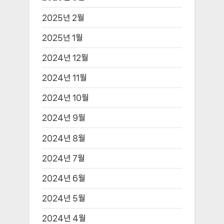
Archives
2026년 8월
2026년 7월
2026년 6월
2026년 5월
2026년 4월
2026년 3월
2026년 2월
2026년 1월
2025년 12월
2025년 7월