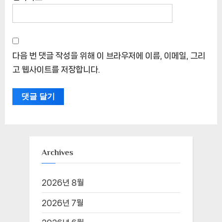
이메일 주소는 공개되지 않습니다.
필수 필드는
*
로 표시됩
니다
댓글
*
이름
*