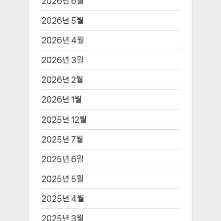
이메일
*
웹사이트
다음 번 댓글 작성을 위해 이 브라우저에 이름, 이메일, 그리
고 웹사이트를 저장합니다.