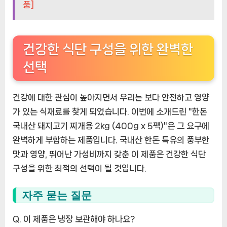
품]
건강한 식단 구성을 위한 완벽한
선택
건강에 대한 관심이 높아지면서 우리는 보다 안전하고 영양
가 있는 식재료를 찾게 되었습니다. 이번에 소개드린 "한돈
국내산 돼지고기 찌개용 2kg (400g x 5팩)"은 그 요구에
완벽하게 부합하는 제품입니다. 국내산 한돈 특유의 풍부한
맛과 영양, 뛰어난 가성비까지 갖춘 이 제품은 건강한 식단
구성을 위한 최적의 선택이 될 것입니다.
자주 묻는 질문
Q. 이 제품은 냉장 보관해야 하나요?