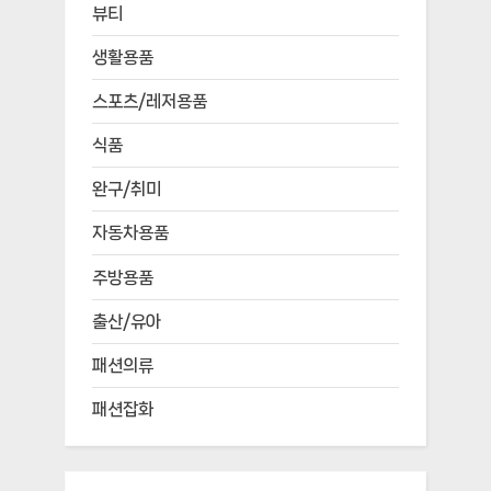
2024년 7월
2024년 6월
2024년 5월
2024년 4월
2024년 3월
2024년 2월
Categories
가구/홈인테리어
가전디지털