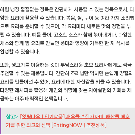
하림 냉장 껍질없는 정육은 간편하게 사용할 수 있는 정육으로서, 다
양한 요리에 활용할 수 있습니다. 볶음, 찜, 구이 등 여러 가지 조리법
으로 요리를 준비할 수 있으며, 각 요리마다 새로운 맛의 경험을 누
릴 수 있습니다. 예를 들어, 고소한 소스와 함께 볶아내거나, 다양한
채소와 함께 찜 요리로 만들면 풍미와 영양이 가득한 한 끼 식사를
완성할 수 있습니다.
또한, 생고기를 이용하는 것이 부담스러운 초보 요리사에게도 적극
추천할 수 있는 제품입니다. 간단히 조리법만 익히면 손쉽게 양질의
요리를 만들어낼 수 있어, 요리에 대한 자신감을 키울 수 있습니다.
다양한 레시피를 활용해 개인의 취향에 맞는 자아실현의 기회를 제
공하는 아주 매력적인 선택입니다.
참고>
[잇팅나우ㅣ인기상품] 새우몰 손질가자미: 해산물 애호
가를 위한 최고의 선택 [EatingNOWㅣ추천상품]