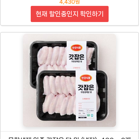
4,430원
현재 할인중인지 확인하기