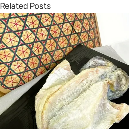
Related Posts