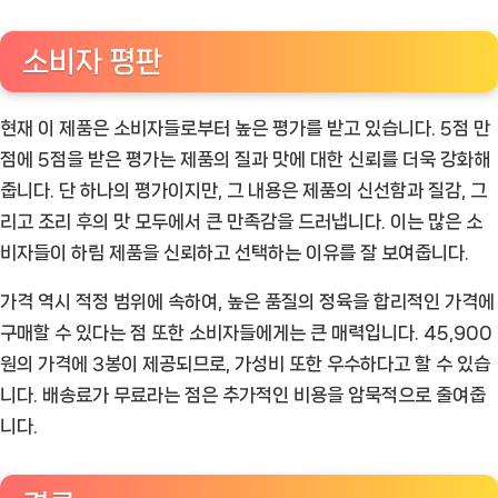
소비자 평판
현재 이 제품은 소비자들로부터 높은 평가를 받고 있습니다. 5점 만
점에 5점을 받은 평가는 제품의 질과 맛에 대한 신뢰를 더욱 강화해
줍니다. 단 하나의 평가이지만, 그 내용은 제품의 신선함과 질감, 그
리고 조리 후의 맛 모두에서 큰 만족감을 드러냅니다. 이는 많은 소
비자들이 하림 제품을 신뢰하고 선택하는 이유를 잘 보여줍니다.
가격 역시 적정 범위에 속하여, 높은 품질의 정육을 합리적인 가격에
구매할 수 있다는 점 또한 소비자들에게는 큰 매력입니다. 45,900
원의 가격에 3봉이 제공되므로, 가성비 또한 우수하다고 할 수 있습
니다. 배송료가 무료라는 점은 추가적인 비용을 암묵적으로 줄여줍
니다.