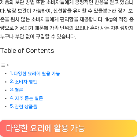
제품의 보관 방법 또한 소비자들에게 긍정적인 반응을 얻고 있습니
다. 냉장 보관이 가능하여, 신선함을 유지할 수 있을뿐더러 장기 보
존을 원치 않는 소비자들에게 편리함을 제공합니다. 1kg의 적정 중
량으로 제공되기 때문에 가족 단위의 요리나 혼자 사는 자취생까지
누구나 부담 없이 구입할 수 있습니다.
Table of Contents
다양한 요리에 활용 가능
소비자 평판
결론
자주 묻는 질문
관련 상품들
다양한 요리에 활용 가능