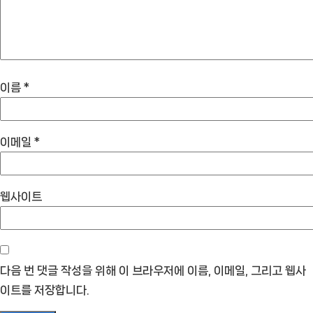
이름
*
이메일
*
웹사이트
다음 번 댓글 작성을 위해 이 브라우저에 이름, 이메일, 그리고 웹사
이트를 저장합니다.