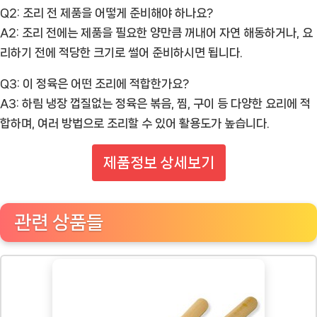
Q2: 조리 전 제품을 어떻게 준비해야 하나요?
A2: 조리 전에는 제품을 필요한 양만큼 꺼내어 자연 해동하거나, 요
리하기 전에 적당한 크기로 썰어 준비하시면 됩니다.
Q3: 이 정육은 어떤 조리에 적합한가요?
A3: 하림 냉장 껍질없는 정육은 볶음, 찜, 구이 등 다양한 요리에 적
합하며, 여러 방법으로 조리할 수 있어 활용도가 높습니다.
제품정보 상세보기
관련 상품들