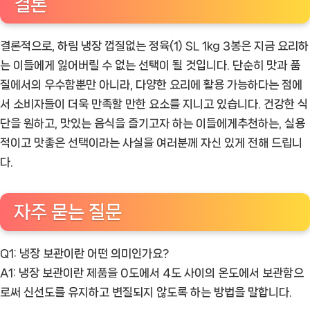
결론
결론적으로, 하림 냉장 껍질없는 정육(1) SL 1kg 3봉은 지금 요리하
는 이들에게 잃어버릴 수 없는 선택이 될 것입니다. 단순히 맛과 품
질에서의 우수함뿐만 아니라, 다양한 요리에 활용 가능하다는 점에
서 소비자들이 더욱 만족할 만한 요소를 지니고 있습니다. 건강한 식
단을 원하고, 맛있는 음식을 즐기고자 하는 이들에게추천하는, 실용
적이고 맛좋은 선택이라는 사실을 여러분께 자신 있게 전해 드립니
다.
자주 묻는 질문
Q1: 냉장 보관이란 어떤 의미인가요?
A1: 냉장 보관이란 제품을 0도에서 4도 사이의 온도에서 보관함으
로써 신선도를 유지하고 변질되지 않도록 하는 방법을 말합니다.