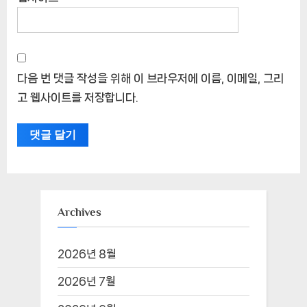
다음 번 댓글 작성을 위해 이 브라우저에 이름, 이메일, 그리
고 웹사이트를 저장합니다.
Archives
2026년 8월
2026년 7월