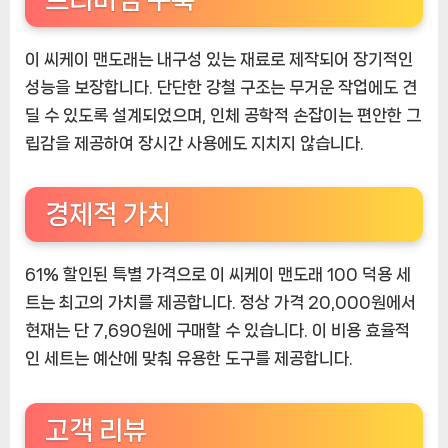
이 씨케이 맨도래는 내구성 있는 재료로 제작되어 장기적인
성능을 보장합니다. 단단한 강철 구조는 무거운 작업에도 견
딜 수 있도록 설계되었으며, 인체 공학적 손잡이는 편안한 그
립감을 제공하여 장시간 사용에도 지치지 않습니다.
경제적 가치
61% 할인된 특별 가격으로 이 씨케이 맨도래 100 덕용 세
트는 최고의 가치를 제공합니다. 정상 가격 20,000원에서
현재는 단 7,690원에 구매할 수 있습니다. 이 비용 효율적
인 세트는 예산에 맞춰 유용한 도구를 제공합니다.
고객 리뷰