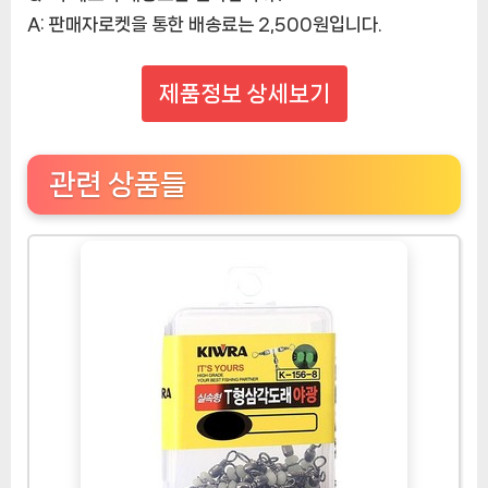
A: 판매자로켓을 통한 배송료는 2,500원입니다.
제품정보 상세보기
관련 상품들