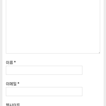
이름
*
이메일
*
웹사이트