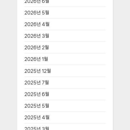
2026년 6월
2026년 5월
2026년 4월
2026년 3월
2026년 2월
2026년 1월
2025년 12월
2025년 7월
2025년 6월
2025년 5월
2025년 4월
2025년 3월