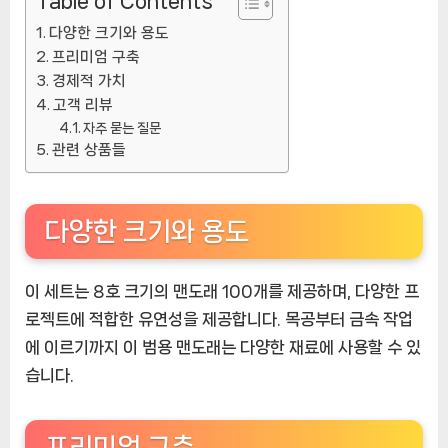
Table of Contents
다양한 크기와 용도
프리미엄 구축
경제적 가치
고객 리뷰
자주 묻는 질문
관련 상품들
다양한 크기와 용도
이 세트는 8호 크기의 맨도래 100개를 제공하며, 다양한 프
로젝트에 적합한 유연성을 제공합니다. 목공부터 금속 작업
에 이르기까지 이 범용 맨도래는 다양한 재료에 사용할 수 있
습니다.
프리미엄 구축