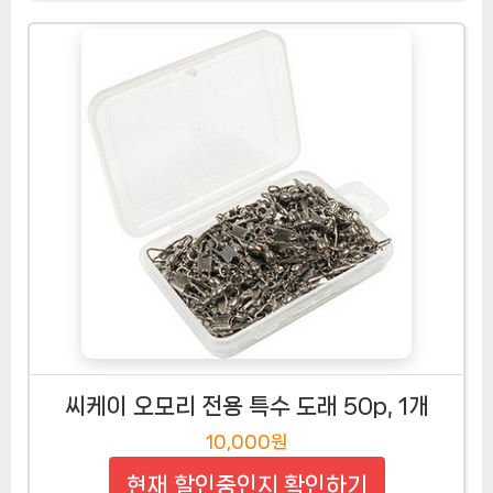
씨케이 오모리 전용 특수 도래 50p, 1개
10,000원
현재 할인중인지 확인하기