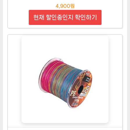
4,900원
현재 할인중인지 확인하기