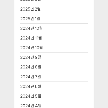
2025년 2월
2025년 1월
2024년 12월
2024년 11월
2024년 10월
2024년 9월
2024년 8월
2024년 7월
2024년 6월
2024년 5월
2024년 4월