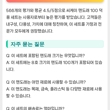
566개의 평가와 평균 4.5/5점으로 씨케이 맨도래 100 덕
용 세트는 사용자로부터 높은 평가를 받았습니다. 고객들은
내구성, 다용성, 가치에 대해 칭찬하며, 이 세트를 가정과 전
문가 모두에게 권장했습니다.
자주 묻는 질문
Q: 이 세트에 포함된 맨도래 크기는 무엇입니까?
A: 이 세트에는 8호 크기의 맨도래 100개가 포함되어 있습
니다.
Q: 이 맨도래는 어떤 재료에 사용할 수 있습니까?
A: 이 맨도래는 목재, 금속, 플라스틱 등 다양한 재료에 사용
할 수 있습니다.
Q: 이 세트의 배송료는 얼마입니까?