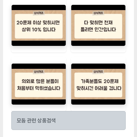
모둠 관련 상품검색