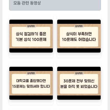
모둠 관련 동영상