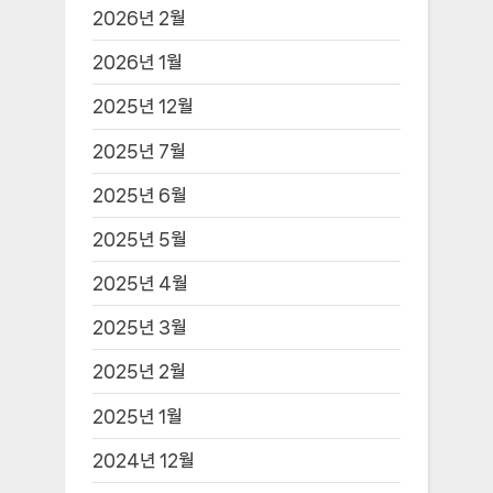
2026년 2월
2026년 1월
2025년 12월
2025년 7월
2025년 6월
2025년 5월
2025년 4월
2025년 3월
2025년 2월
2025년 1월
2024년 12월