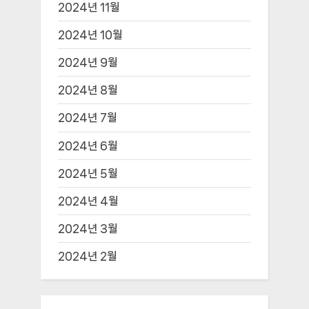
2024년 11월
2024년 10월
2024년 9월
2024년 8월
2024년 7월
2024년 6월
2024년 5월
2024년 4월
2024년 3월
2024년 2월