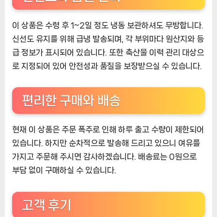
이 상품은 수령 후 1~2일 정도 냉동 보관하셔도 무방합니다.
신선도 유지를 위해 급냉 발송되며, 각 부위마다 원산지와 등
급 정보가 표시되어 있습니다. 또한 축산물 이력 관리 대상으
로 지정되어 있어 안전성과 품질을 보장받으실 수 있습니다.
편리한 구매와 배송
현재 이 상품은 주문 폭주로 인해 하루 출고 수량이 제한되어
있습니다. 하지만 순차적으로 발송해 드리고 있으니 여유를
가지고 주문해 주시면 감사하겠습니다. 배송료는 0원으로
부담 없이 구매하실 수 있습니다.
고객 후기