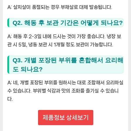
A: 살치살이 품절되는 경우 부채살로 대체 발송됩니다.
Q2. 해동 후 보관 기간은 어떻게 되나요?
A: 해동 후 2-3일 내에 드시는 것이 가장 좋습니다. 냉장 보
관 시 5일, 냉동 보관 시 1개월 정도 보관이 가능합니다.
Q3. 개별 포장된 부위를 혼합해서 요리해
도 되나요?
A: 네, 개별 포장된 부위를 원하시는 대로 조합해서 요리하실
수 있습니다. 부위별 식감과 맛의 조화를 즐기실 수 있습니
다.
제품정보 상세보기