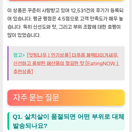
이 상품은 꾸준히 사랑받고 있어 12,531건의 후기가 등록되
어 있습니다. 평균 평점은 4.5점으로 고객 만족도가 매우 높
습니다. 특히 신선도와 맛, 그리고 부위 조합에 대한 호평이
많이 있었습니다.
참고>
[잇팅나우ㅣ인기상품] 더푸름 블랙타이거새우:
신선하고 풍부한 해산물의 절묘한 맛 [EatingNOWㅣ
추천상품]
자주 묻는 질문
Q1. 살치살이 품절되면 어떤 부위로 대체
발송되나요?