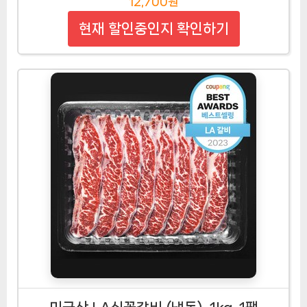
12,700원
현재 할인중인지 확인하기