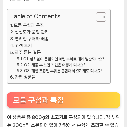
Table of Contents
모둠 구성과 특징
신선도와 품질 관리
편리한 구매와 배송
고객 후기
자주 묻는 질문
Q1. 살치살이 품절되면 어떤 부위로 대체 발송되나요?
Q2. 해동 후 보관 기간은 어떻게 되나요?
Q3. 개별 포장된 부위를 혼합해서 요리해도 되나요?
관련 상품들
모둠 구성과 특징
이 상품은 총 800g의 소고기로 구성되어 있습니다. 각 부위
는 200g씩 소분되어 있어 가정에서 손쉽게 조리할 수 있습