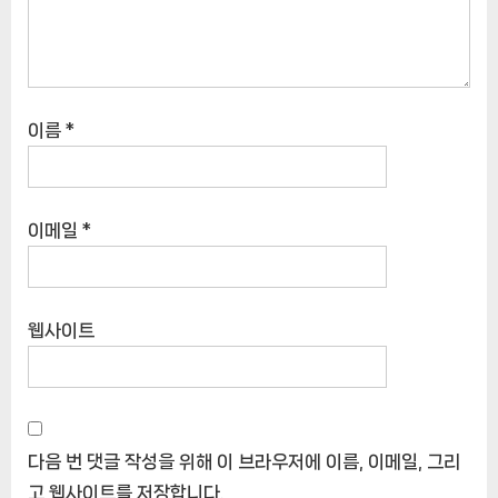
이름
*
이메일
*
웹사이트
다음 번 댓글 작성을 위해 이 브라우저에 이름, 이메일, 그리
고 웹사이트를 저장합니다.