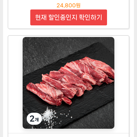
24,800원
현재 할인중인지 확인하기