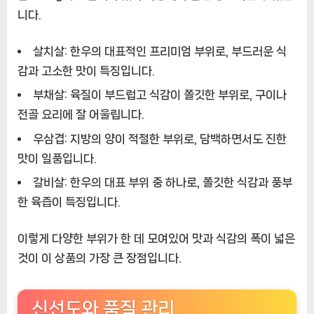
니다.
살치살: 한우의 대표적인 프리미엄 부위로, 부드러운 식
감과 고소한 맛이 특징입니다.
부채살: 육질이 부드럽고 식감이 쫄깃한 부위로, 구이나
전골 요리에 잘 어울립니다.
우삼겹: 지방의 양이 적절한 부위로, 담백하면서도 진한
맛이 일품입니다.
갈비살: 한우의 대표 부위 중 하나로, 쫄깃한 식감과 풍부
한 육즙이 특징입니다.
이렇게 다양한 부위가 한 데 모여있어 맛과 식감의 폭이 넓은
것이 이 상품의 가장 큰 장점입니다.
신선도와 품질 관리