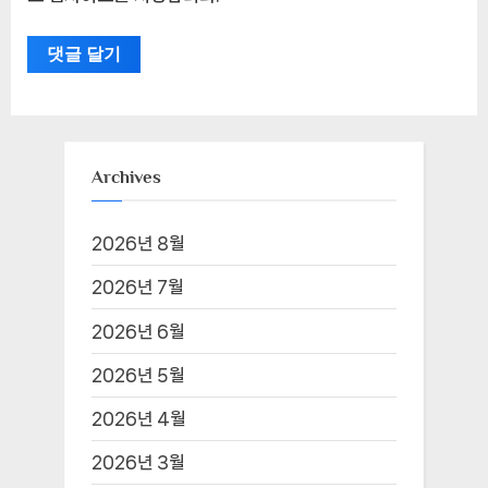
Archives
2026년 8월
2026년 7월
2026년 6월
2026년 5월
2026년 4월
2026년 3월