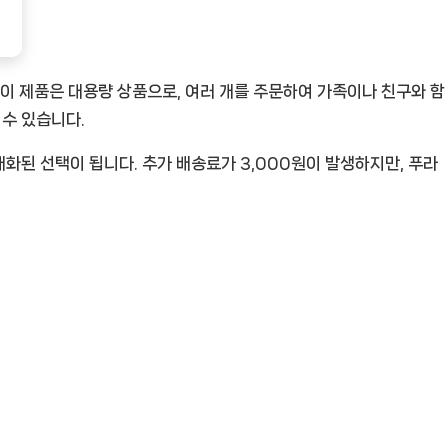
이 제품은 대용량 상품으로, 여러 개를 주문하여 가족이나 친구와 함
 수 있습니다.
대화된 선택이 됩니다. 추가 배송료가 3,000원이 발생하지만, 푸라