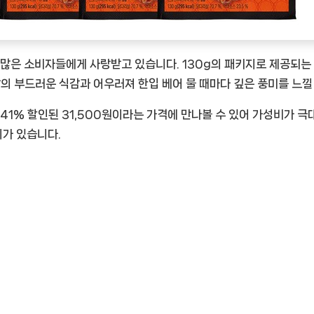
은 소비자들에게 사랑받고 있습니다. 130g의 패키지로 제공되는 
살의 부드러운 식감과 어우러져 한입 베어 물 때마다 깊은 풍미를 느낄
 41% 할인된 31,500원이라는 가격에 만나볼 수 있어 가성비가 극
가 있습니다.