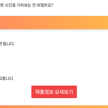
별한 시간을 가져보는 건 어떨까요?
면 됩니다.
요합니다.
제품정보 상세보기