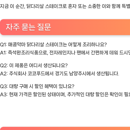
지금 이 순간, 닭다리살 스테이크로 혼자 또는 소중한 이와 함께 특
자주 묻는 질문
Q1: 매콤악마 닭다리살 스테이크는 어떻게 조리하나요?
A1: 즉석완조리식품으로, 전자레인지나 팬에서 간편하게 데워 드시
Q2: 이 제품은 어디서 생산되나요?
A2: 주식회사 코코푸드에서 경기도 남양주시에서 생산됩니다.
Q3: 대량 구매 시 할인 혜택이 있나요?
A3: 현재 가격은 할인된 상태이며, 추가적인 대량 할인은 확인이 필