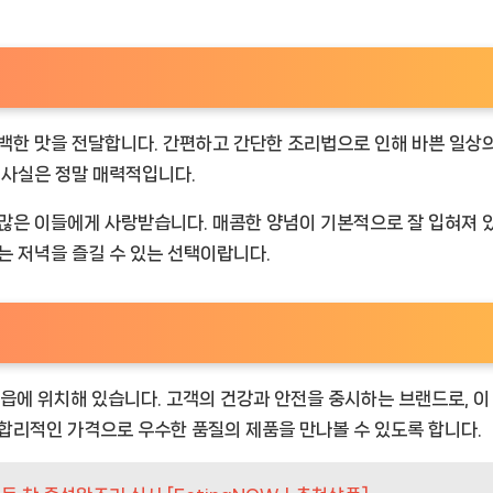
백한 맛을 전달합니다. 간편하고 간단한 조리법으로 인해 바쁜 일상의
 사실은 정말 매력적입니다.
많은 이들에게 사랑받습니다. 매콤한 양념이 기본적으로 잘 입혀져 있
는 저녁을 즐길 수 있는 선택이랍니다.
에 위치해 있습니다. 고객의 건강과 안전을 중시하는 브랜드로, 이
 합리적인 가격으로 우수한 품질의 제품을 만나볼 수 있도록 합니다.