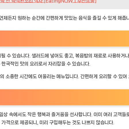
득 찬 즉석완조리 식사 [EatingNOWㅣ추천상품]
 언제든지 원하는 순간에 간편하게 맛있는 음식을 즐길 수 있게 해줍
될 수 있습니다. 샐러드에 넣어도 좋고, 볶음밥의 재료로 사용하거나
는 한국적인 맛의 요리로서 자리잡을 수 있습니다.
 소중한 시간에도 어울리는 메뉴입니다. 간편하게 요리할 수 있어 요
일상 속에서도 작은 행복과 즐거움을 선사합니다. 이미 여러 고객들로
인 가격으로 제공되니, 미리 구입해두는 것도 나쁘지 않습니다.