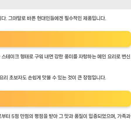
니다. 그야말로 바쁜 현대인들에겐 필수적인 제품입니다.
 스테이크 형태로 구워 내면 강한 풍미를 자랑하는 메인 요리로 변신
리 초보자도 손쉽게 맛볼 수 있는 것이 큰 장점입니다.
부터 5점 만점의 평점을 받아 그 맛과 품질이 입증되었으며, 가족과