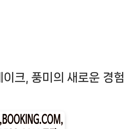
이크, 풍미의 새로운 경험