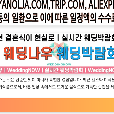
하는 것은 단순한 맛이 아니라 특별한 경험입니다. 최근 헬스와 미
리식품으로서, 바쁜 일상 속에서도 뜨거운 음식으로 가득한 순간을 