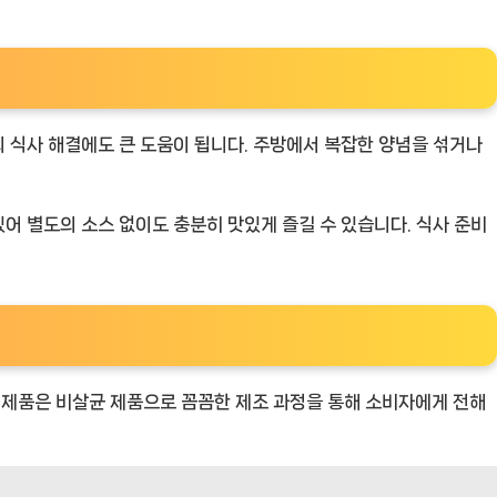
 식사 해결에도 큰 도움이 됩니다. 주방에서 복잡한 양념을 섞거나
어 별도의 소스 없이도 충분히 맛있게 즐길 수 있습니다. 식사 준비
 제품은 비살균 제품으로 꼼꼼한 제조 과정을 통해 소비자에게 전해