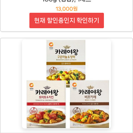
13,000원
현재 할인중인지 확인하기