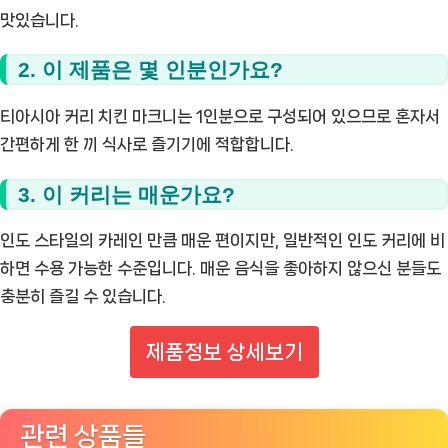
맛있습니다.
2. 이 제품은 몇 인분인가요?
티아시아 커리 치킨 마크니는 1인분으로 구성되어 있으므로 혼자서
간편하게 한 끼 식사로 즐기기에 적합합니다.
3. 이 커리는 매운가요?
인도 스타일의 카레인 만큼 매운 편이지만, 일반적인 인도 커리에 비
하면 수용 가능한 수준입니다. 매운 음식을 좋아하지 않으신 분들도
충분히 즐길 수 있습니다.
제품정보 상세보기
관련 상품들