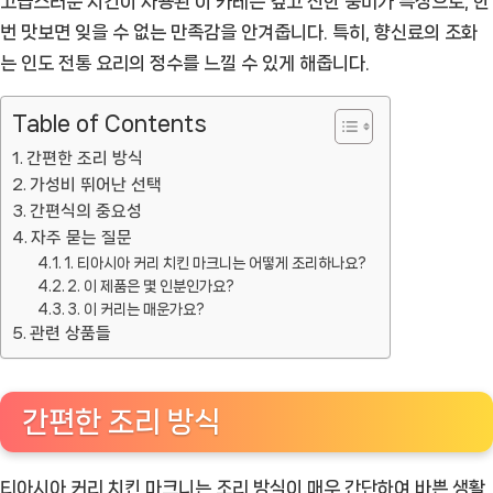
고급스러운 치킨이 사용된 이 카레는 깊고 진한 풍미가 특징으로, 한
번 맛보면 잊을 수 없는 만족감을 안겨줍니다. 특히, 향신료의 조화
는 인도 전통 요리의 정수를 느낄 수 있게 해줍니다.
Table of Contents
간편한 조리 방식
가성비 뛰어난 선택
간편식의 중요성
자주 묻는 질문
1. 티아시아 커리 치킨 마크니는 어떻게 조리하나요?
2. 이 제품은 몇 인분인가요?
3. 이 커리는 매운가요?
관련 상품들
간편한 조리 방식
티아시아 커리 치킨 마크니는 조리 방식이 매우 간단하여 바쁜 생활