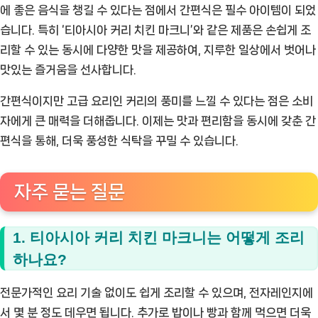
에 좋은 음식을 챙길 수 있다는 점에서 간편식은 필수 아이템이 되었
습니다. 특히 ‘티아시아 커리 치킨 마크니’와 같은 제품은 손쉽게 조
리할 수 있는 동시에 다양한 맛을 제공하여, 지루한 일상에서 벗어나
맛있는 즐거움을 선사합니다.
간편식이지만 고급 요리인 커리의 풍미를 느낄 수 있다는 점은 소비
자에게 큰 매력을 더해줍니다. 이제는 맛과 편리함을 동시에 갖춘 간
편식을 통해, 더욱 풍성한 식탁을 꾸밀 수 있습니다.
자주 묻는 질문
1. 티아시아 커리 치킨 마크니는 어떻게 조리
하나요?
전문가적인 요리 기술 없이도 쉽게 조리할 수 있으며, 전자레인지에
서 몇 분 정도 데우면 됩니다. 추가로 밥이나 빵과 함께 먹으면 더욱