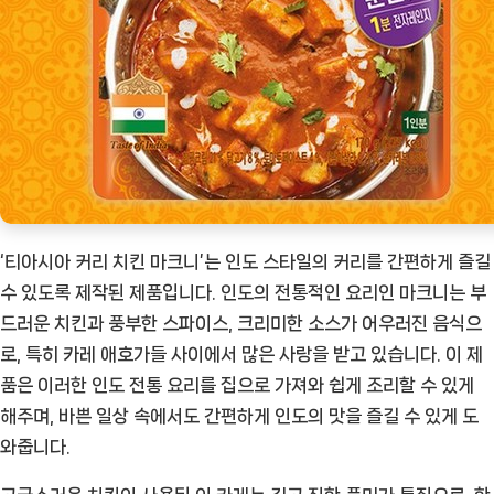
품]
‘티아시아 커리 치킨 마크니’는 인도 스타일의 커리를 간편하게 즐길
수 있도록 제작된 제품입니다. 인도의 전통적인 요리인 마크니는 부
드러운 치킨과 풍부한 스파이스, 크리미한 소스가 어우러진 음식으
로, 특히 카레 애호가들 사이에서 많은 사랑을 받고 있습니다. 이 제
품은 이러한 인도 전통 요리를 집으로 가져와 쉽게 조리할 수 있게
해주며, 바쁜 일상 속에서도 간편하게 인도의 맛을 즐길 수 있게 도
와줍니다.