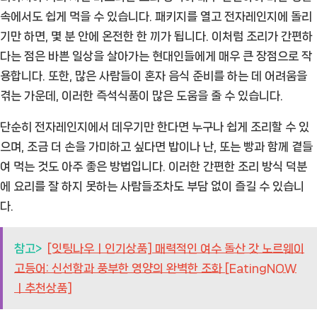
속에서도 쉽게 먹을 수 있습니다. 패키지를 열고 전자레인지에 돌리
기만 하면, 몇 분 안에 온전한 한 끼가 됩니다. 이처럼 조리가 간편하
다는 점은 바쁜 일상을 살아가는 현대인들에게 매우 큰 장점으로 작
용합니다. 또한, 많은 사람들이 혼자 음식 준비를 하는 데 어려움을
겪는 가운데, 이러한 즉석식품이 많은 도움을 줄 수 있습니다.
단순히 전자레인지에서 데우기만 한다면 누구나 쉽게 조리할 수 있
으며, 조금 더 손을 가미하고 싶다면 밥이나 난, 또는 빵과 함께 곁들
여 먹는 것도 아주 좋은 방법입니다. 이러한 간편한 조리 방식 덕분
에 요리를 잘 하지 못하는 사람들조차도 부담 없이 즐길 수 있습니
다.
참고>
[잇팅나우ㅣ인기상품] 매력적인 여수 돌산 갓 노르웨이
고등어: 신선함과 풍부한 영양의 완벽한 조화 [EatingNOW
ㅣ추천상품]