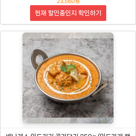
23,560원
현재 할인중인지 확인하기