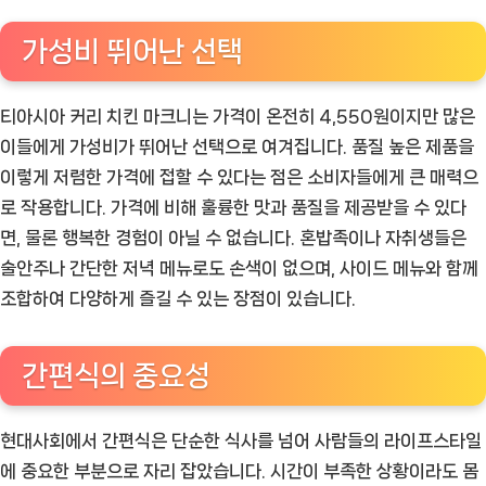
가성비 뛰어난 선택
티아시아 커리 치킨 마크니는 가격이 온전히 4,550원이지만 많은
이들에게 가성비가 뛰어난 선택으로 여겨집니다. 품질 높은 제품을
이렇게 저렴한 가격에 접할 수 있다는 점은 소비자들에게 큰 매력으
로 작용합니다. 가격에 비해 훌륭한 맛과 품질을 제공받을 수 있다
면, 물론 행복한 경험이 아닐 수 없습니다. 혼밥족이나 자취생들은
술안주나 간단한 저녁 메뉴로도 손색이 없으며, 사이드 메뉴와 함께
조합하여 다양하게 즐길 수 있는 장점이 있습니다.
간편식의 중요성
현대사회에서 간편식은 단순한 식사를 넘어 사람들의 라이프스타일
에 중요한 부분으로 자리 잡았습니다. 시간이 부족한 상황이라도 몸