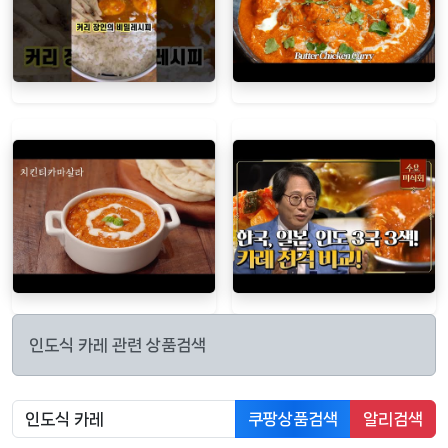
인도식 카레 관련 상품검색
쿠팡상품검색
알리검색