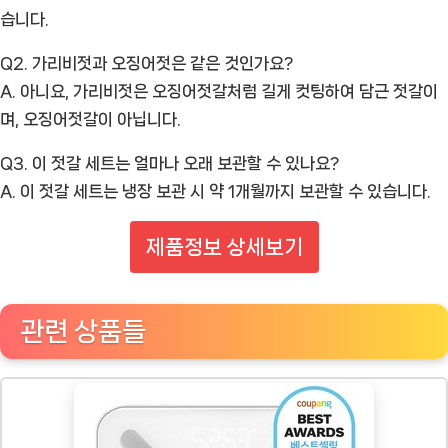
습니다.
Q2. 가리비젓과 오징어젓은 같은 것인가요?
A. 아니요, 가리비젓은 오징어젓갈처럼 길게 컷팅하여 담근 젓갈이
며, 오징어젓갈이 아닙니다.
Q3. 이 젓갈 세트는 얼마나 오래 보관할 수 있나요?
A. 이 젓갈 세트는 냉장 보관 시 약 1개월까지 보관할 수 있습니다.
제품정보 상세보기
관련 상품들