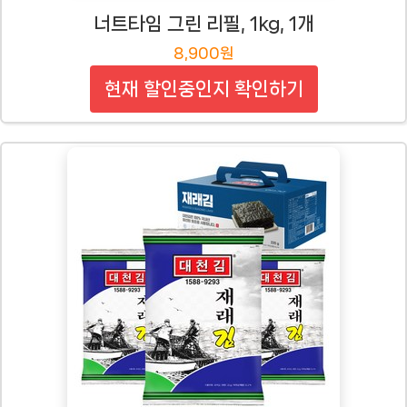
너트타임 그린 리필, 1kg, 1개
8,900원
현재 할인중인지 확인하기