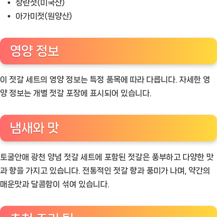
창란젓(미국산)
아가미젓(원양산)
영양 정보
이 젓갈 세트의 영양 정보는 특정 품목에 따라 다릅니다. 자세한 영
양 정보는 개별 젓갈 포장에 표시되어 있습니다.
냄새와 맛
토굴안애 광천 양념 젓갈 세트에 포함된 젓갈은 풍부하고 다양한 맛
과 향을 가지고 있습니다. 전통적인 젓갈 향과 풍미가 나며, 약간의
매운맛과 달콤함이 섞여 있습니다.