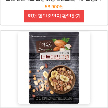
58,900원
현재 할인중인지 확인하기