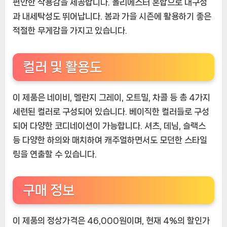
편안한 착용감을 제공합니다. 폴리에스터 혼합으로 내구성
과 내세탁성도 뛰어납니다. 봄과 가을 시즌에 활용하기 좋은
적절한 무게감을 가지고 있습니다.
컬러 및 활용도
이 제품은 네이비, 멜란지 그레이, 오트밀, 차콜 등 총 4가지
세련된 컬러로 구성되어 있습니다. 베이직한 컬러들로 구성
되어 다양한 코디네이션이 가능합니다. 셔츠, 데님, 슬랙스
등 다양한 하의와 매치하여 캐주얼하면서도 모던한 스타일
링을 연출할 수 있습니다.
구매 정보
이 제품의 정상가격은 46,000원이며, 현재 4%의 할인가