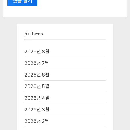
Archives
2026년 8월
2026년 7월
2026년 6월
2026년 5월
2026년 4월
2026년 3월
2026년 2월