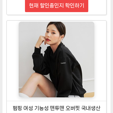
현재 할인중인지 확인하기
펌핑 여성 기능성 맨투맨 오버핏 국내생산