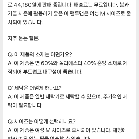
로 44,160원에 판매 중입니다. 배송료는 무료입니다. 봄과
가을 시즌에 활용하기 좋은 이 맨투맨은 여성 M 사이즈로 출
시되어 있습니다.
자주 묻는 질문:
Q: 이 제품의 소재는 어떤가요?
A: 이 제품은 면 60%와 폴리에스터 40% 혼방 소재로 제
작되어 부드럽고 내구성이 좋습니다.
Q: 세탁은 어떻게 하나요?
A: 이 제품은 일반 세탁기로 세탁할 수 있으며, 주기적인 세
탁이 필요합니다.
Q: 사이즈는 어떻게 선택하나요?
A: 이 제품은 여성 M 사이즈로 출시되어 있습니다. 체형에
따라 여유 있는 핏을 연출할 수 있습니다.