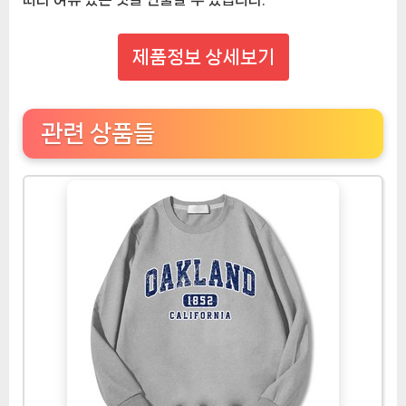
제품정보 상세보기
관련 상품들