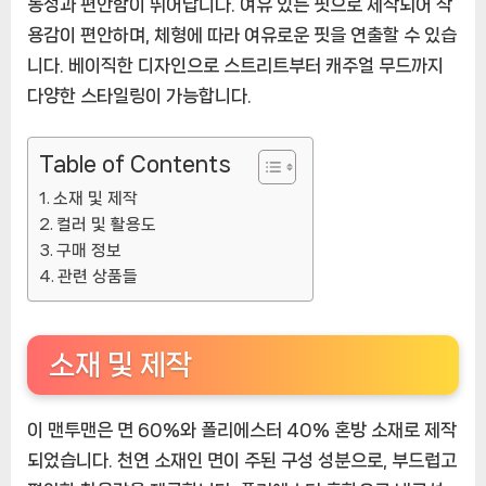
동성과 편안함이 뛰어납니다. 여유 있는 핏으로 제작되어 착
용감이 편안하며, 체형에 따라 여유로운 핏을 연출할 수 있습
니다. 베이직한 디자인으로 스트리트부터 캐주얼 무드까지
다양한 스타일링이 가능합니다.
Table of Contents
소재 및 제작
컬러 및 활용도
구매 정보
관련 상품들
소재 및 제작
이 맨투맨은 면 60%와 폴리에스터 40% 혼방 소재로 제작
되었습니다. 천연 소재인 면이 주된 구성 성분으로, 부드럽고