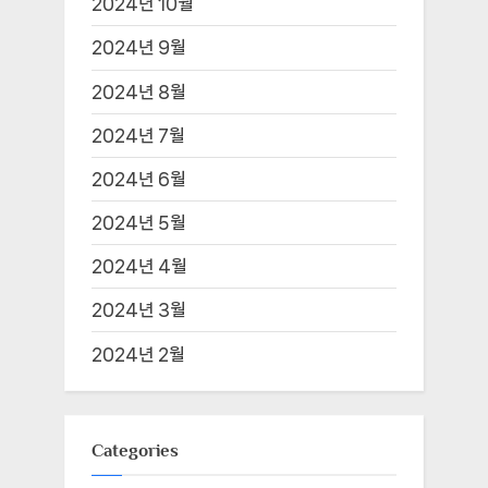
2024년 10월
2024년 9월
2024년 8월
2024년 7월
2024년 6월
2024년 5월
2024년 4월
2024년 3월
2024년 2월
Categories