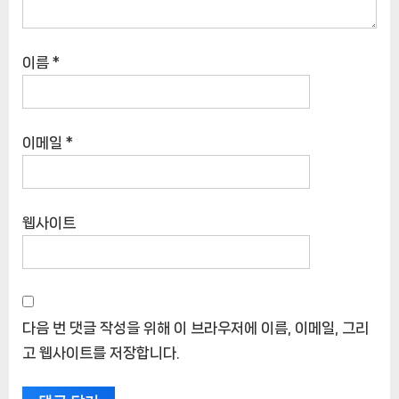
이름
*
이메일
*
웹사이트
다음 번 댓글 작성을 위해 이 브라우저에 이름, 이메일, 그리
고 웹사이트를 저장합니다.