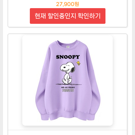
27,900원
현재 할인중인지 확인하기