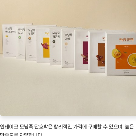
인테이크 모닝죽 단호박은 합리적인 가격에 구매할 수 있으며, 높은
만족도를 자랑합니다.