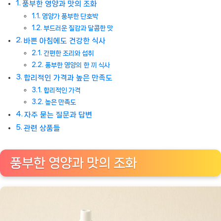
풍부한 영양과 맛의 조화
영양가 풍부한 단호박
부드러운 질감과 달콤한 맛
바쁜 아침에도 건강한 식사
간편한 조리와 섭취
풍부한 영양의 한 끼 식사
합리적인 가격과 높은 만족도
합리적인 가격
높은 만족도
자주 묻는 질문과 답변
관련 상품들
풍부한 영양과 맛의 조화