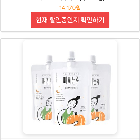
14,170원
현재 할인중인지 확인하기