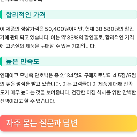
합리적인 가격
이 제품의 정상가격은 50,400원이지만, 현재 38,580원의 할인
가에 판매되고 있습니다. 이는 약 33%의 할인율로, 합리적인 가격
에 고품질의 제품을 구매할 수 있는 기회입니다.
높은 만족도
인테이크 모닝죽 단호박은 총 2,134명의 구매자로부터 4.5점/5점
의 높은 평점을 받고 있습니다. 이는 고객들이 이 제품에 대해 만족
도가 매우 높다는 것을 보여줍니다. 건강한 아침 식사를 위한 완벽한
선택이라고 할 수 있습니다.
자주 묻는 질문과 답변