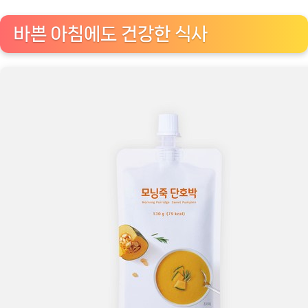
바쁜 아침에도 건강한 식사