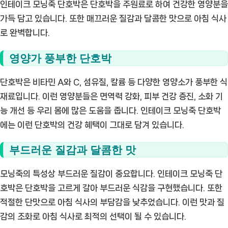
인테이크 모닝죽 단호박은 단호박을 주원료로 하여 건강한 영양분을
가득 담고 있습니다. 또한 매끄러운 질감과 달콤한 맛으로 아침 식사
로 완벽합니다.
영양가 풍부한 단호박
단호박은 비타민 A와 C, 섬유질, 칼륨 등 다양한 영양소가 풍부한 식
재료입니다. 이런 영양분들은 면역력 강화, 피부 건강 증진, 소화 기
능 개선 등 우리 몸에 많은 도움을 줍니다. 인테이크 모닝죽 단호박
에는 이런 단호박의 건강 혜택이 그대로 담겨 있습니다.
부드러운 질감과 달콤한 맛
모닝죽의 특성상 부드러운 질감이 중요합니다. 인테이크 모닝죽 단
호박은 단호박을 고르게 갈아 부드러운 식감을 구현했습니다. 또한
적절한 단맛으로 아침 식사의 부담감을 낮추었습니다. 이런 맛과 질
감의 조화로 아침 식사로 최적의 선택이 될 수 있습니다.