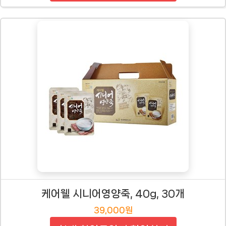
케어웰 시니어영양죽, 40g, 30개
39,000원