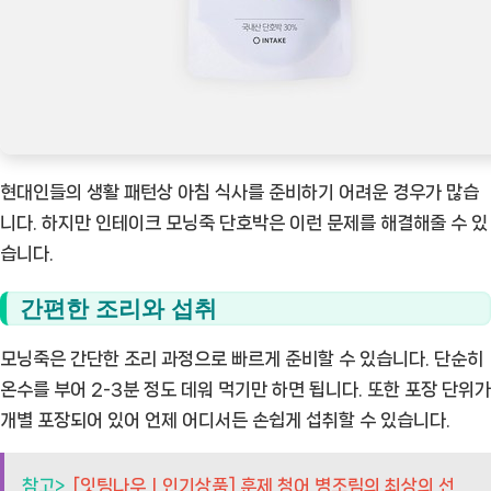
현대인들의 생활 패턴상 아침 식사를 준비하기 어려운 경우가 많습
니다. 하지만 인테이크 모닝죽 단호박은 이런 문제를 해결해줄 수 있
습니다.
간편한 조리와 섭취
모닝죽은 간단한 조리 과정으로 빠르게 준비할 수 있습니다. 단순히
온수를 부어 2-3분 정도 데워 먹기만 하면 됩니다. 또한 포장 단위가
개별 포장되어 있어 언제 어디서든 손쉽게 섭취할 수 있습니다.
참고>
[잇팅나우ㅣ인기상품] 훈제 청어 병조림의 최상의 선