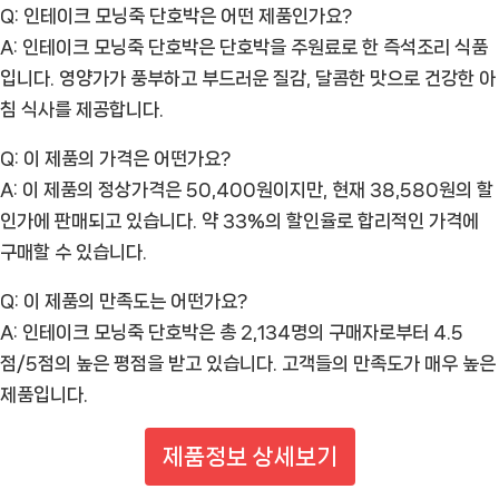
Q: 인테이크 모닝죽 단호박은 어떤 제품인가요?
A: 인테이크 모닝죽 단호박은 단호박을 주원료로 한 즉석조리 식품
입니다. 영양가가 풍부하고 부드러운 질감, 달콤한 맛으로 건강한 아
침 식사를 제공합니다.
Q: 이 제품의 가격은 어떤가요?
A: 이 제품의 정상가격은 50,400원이지만, 현재 38,580원의 할
인가에 판매되고 있습니다. 약 33%의 할인율로 합리적인 가격에
구매할 수 있습니다.
Q: 이 제품의 만족도는 어떤가요?
A: 인테이크 모닝죽 단호박은 총 2,134명의 구매자로부터 4.5
점/5점의 높은 평점을 받고 있습니다. 고객들의 만족도가 매우 높은
제품입니다.
제품정보 상세보기