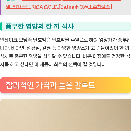
택: 리가골드 RIGA GOLD [EatingNOWㅣ추천상품]
풍부한 영양의 한 끼 식사
인테이크 모닝죽 단호박은 단호박을 주원료로 하여 영양가가 풍부합
니다. 비타민, 섬유질, 칼륨 등 다양한 영양소가 고루 들어있어 한 끼
식사로 충분한 영양을 섭취할 수 있습니다. 바쁜 아침에도 건강한 식
사를 하고 싶다면 이 제품이 최적의 선택이 될 것입니다.
합리적인 가격과 높은 만족도