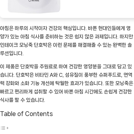
아침은 하루의 시작이자 건강의 핵심입니다. 바쁜 현대인들에게 영
양가 있는 아침 식사를 준비하는 것은 쉽지 않은 과제입니다. 하지만
인테이크 모닝죽 단호박은 이런 문제를 해결해줄 수 있는 완벽한 솔
루션입니다.
이 제품은 단호박을 주원료로 하여 건강한 영양분을 그대로 담고 있
습니다. 단호박은 비타민 A와 C, 섬유질이 풍부한 슈퍼푸드로, 면역
력 강화와 소화 기능 개선에 탁월한 효과가 있습니다. 또한 모닝죽은
빠르고 편리하게 섭취할 수 있어 바쁜 아침 시간에도 손쉽게 건강한
식사를 할 수 있습니다.
Table of Contents