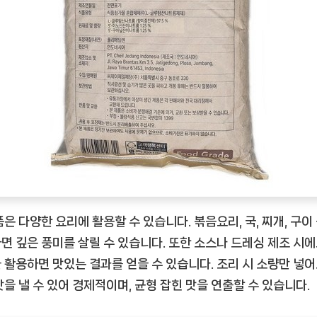
품은 다양한 요리에 활용할 수 있습니다. 볶음요리, 국, 찌개, 구이
면 깊은 풍미를 살릴 수 있습니다. 또한 소스나 드레싱 제조 시에
 활용하면 맛있는 결과를 얻을 수 있습니다. 조리 시 소량만 넣어
맛을 낼 수 있어 경제적이며, 균형 잡힌 맛을 연출할 수 있습니다.