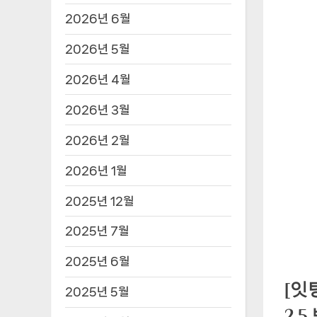
2026년 6월
2026년 5월
2026년 4월
2026년 3월
2026년 2월
2026년 1월
2025년 12월
2025년 7월
2025년 6월
[잇
2025년 5월
2.