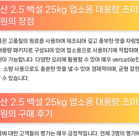
산 2.5 백설 25kg 업소용 대용량 조
원의 장점
품은 고품질의 원료를 사용하여 제조되어 깊고 풍부한 맛을 자랑
대용량 패키지로 구성되어 있어 업소용으로 사용하기에 적합하며,
관이 가능합니다. 다양한 요리에 활용할 수 있어 매우 versatile
. 소량 사용으로도 충분한 맛을 낼 수 있어 경제적이며, 균형 잡
 수 있습니다.
산 2.5 백설 25kg 업소용 대용량 조
원의 구매 후기
품에 대한 고객들의 평가는 매우 긍정적입니다. 전체 3명의 평가