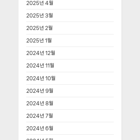
2025년 4월
2025년 3월
2025년 2월
2025년 1월
2024년 12월
2024년 11월
2024년 10월
2024년 9월
2024년 8월
2024년 7월
2024년 6월