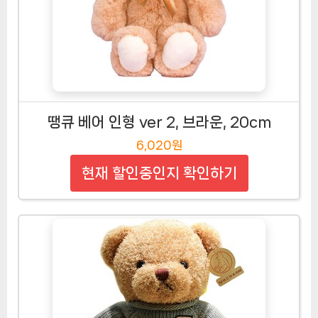
땡큐 베어 인형 ver 2, 브라운, 20cm
6,020원
현재 할인중인지 확인하기