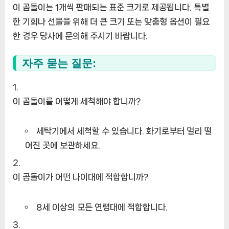
이 곰돌이는 1개씩 판매되는 표준 크기로 제공됩니다. 특별
한 기회나 선물을 위해 더 큰 크기 또는 맞춤형 옵션이 필요
한 경우 당사에 문의해 주시기 바랍니다.
자주 묻는 질문:
이 곰돌이를 어떻게 세척해야 합니까?
세탁기에서 세척할 수 있습니다. 화기로부터 멀리 떨
어진 곳에 보관하세요.
이 곰돌이가 어떤 나이대에 적합합니까?
8세 이상의 모든 연령대에 적합합니다.