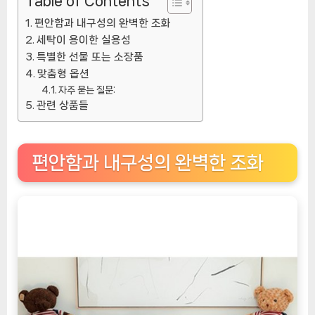
Table of Contents
편안함과 내구성의 완벽한 조화
세탁이 용이한 실용성
특별한 선물 또는 소장품
맞춤형 옵션
자주 묻는 질문:
관련 상품들
편안함과 내구성의 완벽한 조화