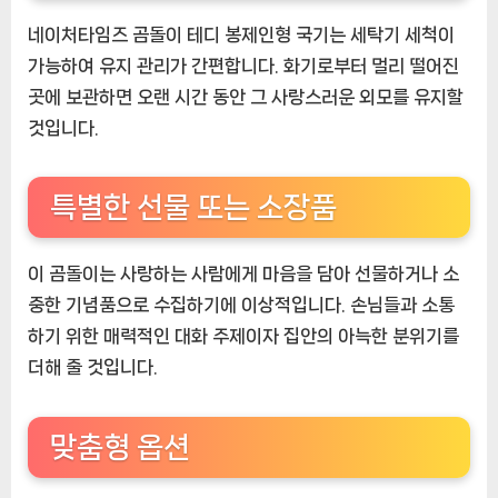
네이처타임즈 곰돌이 테디 봉제인형 국기는 세탁기 세척이
가능하여 유지 관리가 간편합니다. 화기로부터 멀리 떨어진
곳에 보관하면 오랜 시간 동안 그 사랑스러운 외모를 유지할
것입니다.
특별한 선물 또는 소장품
이 곰돌이는 사랑하는 사람에게 마음을 담아 선물하거나 소
중한 기념품으로 수집하기에 이상적입니다. 손님들과 소통
하기 위한 매력적인 대화 주제이자 집안의 아늑한 분위기를
더해 줄 것입니다.
맞춤형 옵션