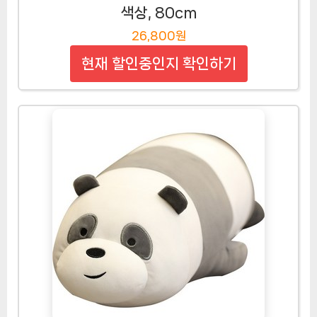
색상, 80cm
26,800원
현재 할인중인지 확인하기