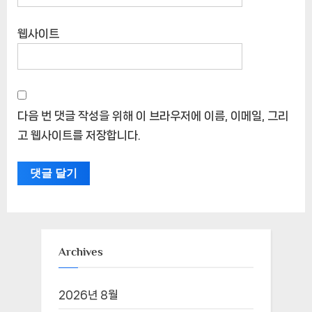
웹사이트
다음 번 댓글 작성을 위해 이 브라우저에 이름, 이메일, 그리
고 웹사이트를 저장합니다.
Archives
2026년 8월