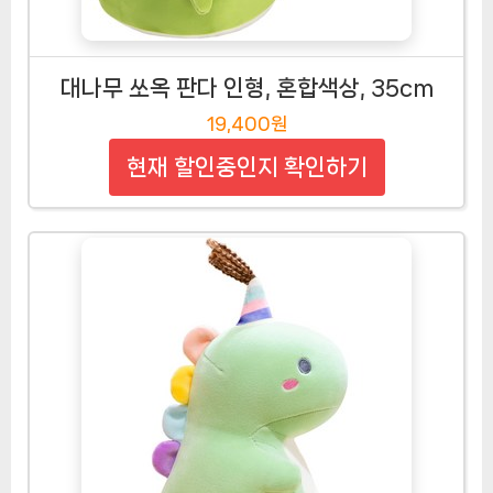
대나무 쏘옥 판다 인형, 혼합색상, 35cm
19,400원
현재 할인중인지 확인하기