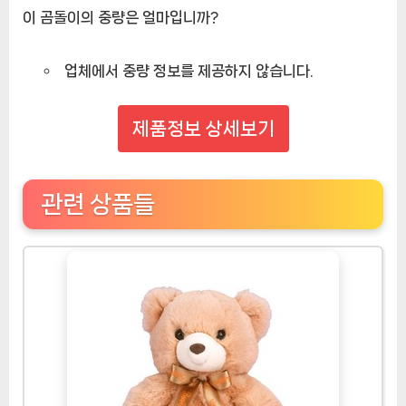
이 곰돌이의 중량은 얼마입니까?
업체에서 중량 정보를 제공하지 않습니다.
제품정보 상세보기
관련 상품들