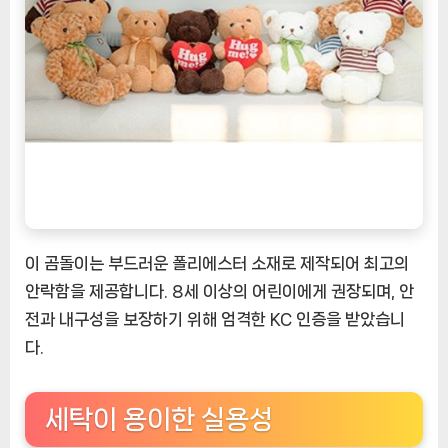
이 곰돌이는 부드러운 폴리에스터 소재로 제작되어 최고의
안락함을 제공합니다. 8세 이상의 어린이에게 권장되며, 안
전과 내구성을 보장하기 위해 엄격한 KC 인증을 받았습니
다.
세탁이 용이한 실용성