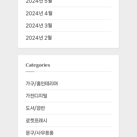
2024년 5월
2024년 4월
2024년 3월
2024년 2월
Categories
가구/홈인테리어
가전디지털
도서/음반
로켓프레시
문구/사무용품