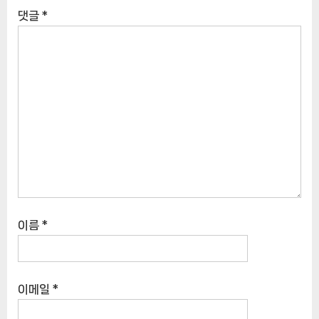
댓글
*
이름
*
이메일
*