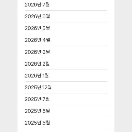
2026년 7월
2026년 6월
2026년 5월
2026년 4월
2026년 3월
2026년 2월
2026년 1월
2025년 12월
2025년 7월
2025년 6월
2025년 5월