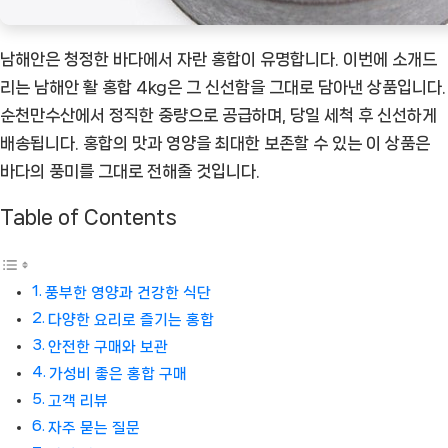
남해안은 청정한 바다에서 자란 홍합이 유명합니다. 이번에 소개드
리는 남해안 활 홍합 4kg은 그 신선함을 그대로 담아낸 상품입니다.
순천만수산에서 정직한 중량으로 공급하며, 당일 세척 후 신선하게
배송됩니다. 홍합의 맛과 영양을 최대한 보존할 수 있는 이 상품은
바다의 풍미를 그대로 전해줄 것입니다.
Table of Contents
풍부한 영양과 건강한 식단
다양한 요리로 즐기는 홍합
안전한 구매와 보관
가성비 좋은 홍합 구매
고객 리뷰
자주 묻는 질문