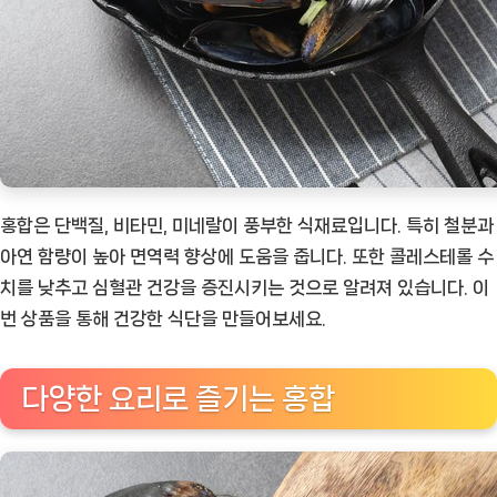
홍합은 단백질, 비타민, 미네랄이 풍부한 식재료입니다. 특히 철분과
아연 함량이 높아 면역력 향상에 도움을 줍니다. 또한 콜레스테롤 수
치를 낮추고 심혈관 건강을 증진시키는 것으로 알려져 있습니다. 이
번 상품을 통해 건강한 식단을 만들어보세요.
다양한 요리로 즐기는 홍합