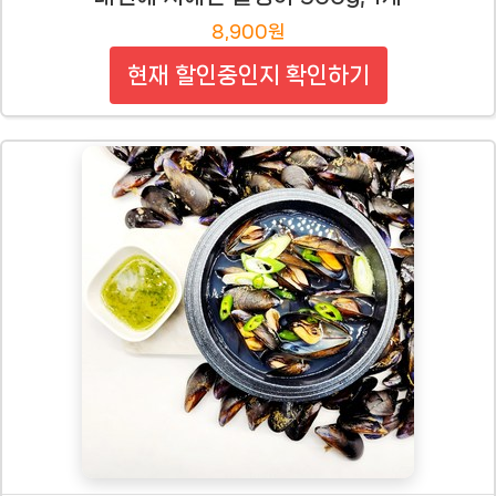
8,900원
현재 할인중인지 확인하기