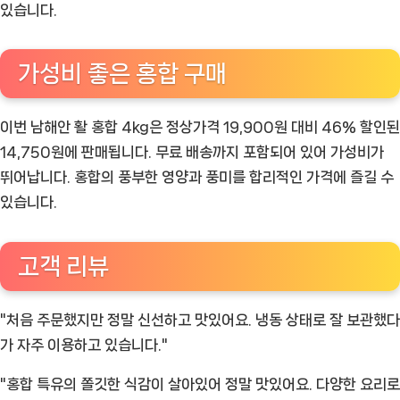
있습니다.
가성비 좋은 홍합 구매
이번 남해안 활 홍합 4kg은 정상가격 19,900원 대비 46% 할인된
14,750원에 판매됩니다. 무료 배송까지 포함되어 있어 가성비가
뛰어납니다. 홍합의 풍부한 영양과 풍미를 합리적인 가격에 즐길 수
있습니다.
고객 리뷰
"처음 주문했지만 정말 신선하고 맛있어요. 냉동 상태로 잘 보관했다
가 자주 이용하고 있습니다."
"홍합 특유의 쫄깃한 식감이 살아있어 정말 맛있어요. 다양한 요리로