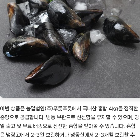
이번 상품은 농업법인(주)푸릇푸릇에서 국내산 홍합 4kg을 정직한
중량으로 공급합니다. 냉동 보관으로 신선함을 유지할 수 있으며, 당
일 출고 및 무료 배송으로 신선한 홍합을 받아볼 수 있습니다. 홍합
은 냉장고에서 2-3일 보관하거나 냉동실에서 2-3개월 보관할 수