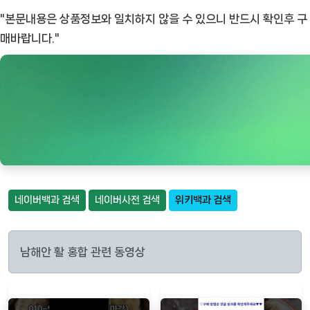
"본문내용은 상품정보와 일치하지 않을 수 있으니 반드시 확인후 구
매바랍니다."
네이버백과 검색
네이버사전 검색
위키백과 검색
남해안 활 홍합 관련 동영상