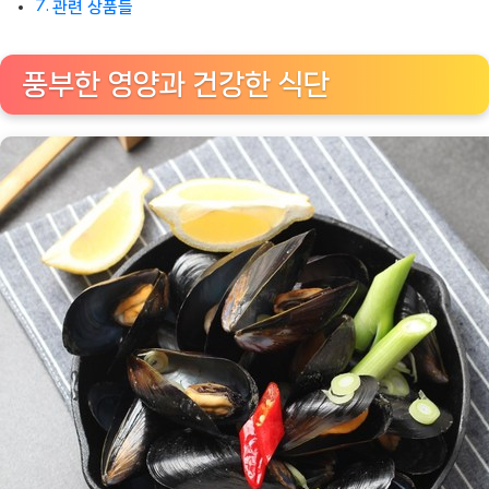
관련 상품들
풍부한 영양과 건강한 식단