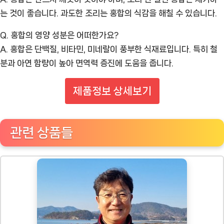
는 것이 좋습니다. 과도한 조리는 홍합의 식감을 해칠 수 있습니다.
Q. 홍합의 영양 성분은 어떠한가요?
A. 홍합은 단백질, 비타민, 미네랄이 풍부한 식재료입니다. 특히 철
분과 아연 함량이 높아 면역력 증진에 도움을 줍니다.
제품정보 상세보기
관련 상품들