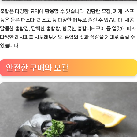
홍합은 다양한 요리에 활용할 수 있습니다. 간단한 무침, 찌개, 스프
등은 물론 파스타, 리조또 등 다양한 메뉴로 즐길 수 있습니다. 새콤
달콤한 홍합찜, 담백한 홍합탕, 향긋한 홍합버터구이 등 입맛에 따라
다양한 레시피를 시도해보세요. 홍합의 맛과 식감을 제대로 즐길 수
있습니다.
안전한 구매와 보관