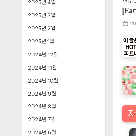
2025년 4월
[E
2025년 3월
Po
20
2025년 2월
on
2025년 1월
2024년 12월
2024년 11월
2024년 10월
2024년 9월
2024년 8월
자
2024년 7월
2024년 6월