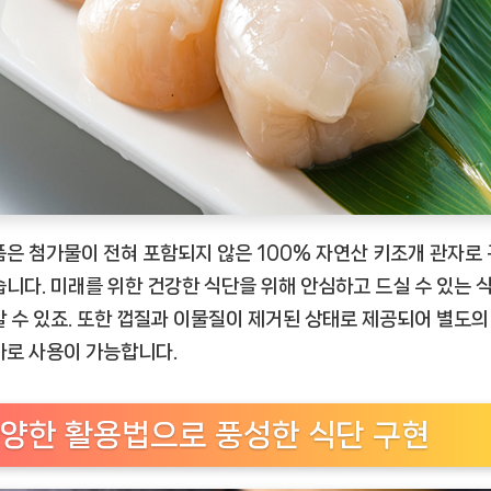
품은 첨가물이 전혀 포함되지 않은 100% 자연산 키조개 관자로
습니다. 미래를 위한 건강한 식단을 위해 안심하고 드실 수 있는 
할 수 있죠. 또한 껍질과 이물질이 제거된 상태로 제공되어 별도의
바로 사용이 가능합니다.
양한 활용법으로 풍성한 식단 구현