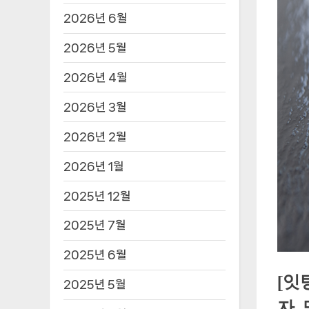
2026년 6월
2026년 5월
2026년 4월
2026년 3월
2026년 2월
2026년 1월
2025년 12월
2025년 7월
2025년 6월
[잇
2025년 5월
자,