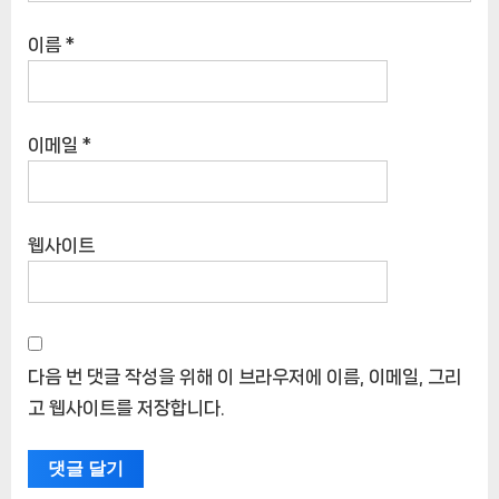
이름
*
이메일
*
웹사이트
다음 번 댓글 작성을 위해 이 브라우저에 이름, 이메일, 그리
고 웹사이트를 저장합니다.