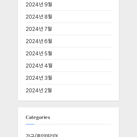
2024년 9월
2024년 8월
2024년 7월
2024년 6월
2024년 5월
2024년 4월
2024년 3월
2024년 2월
Categories
가구/홈인테리어