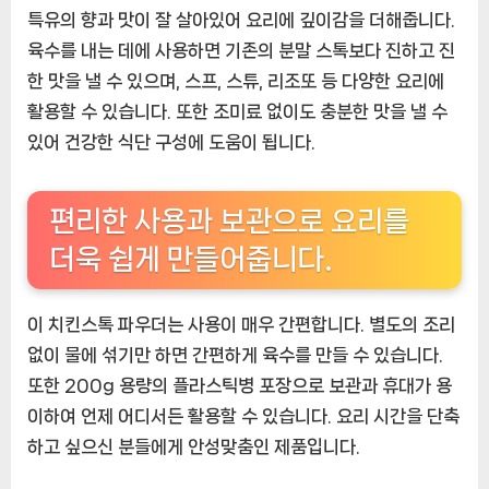
특유의 향과 맛이 잘 살아있어 요리에 깊이감을 더해줍니다.
육수를 내는 데에 사용하면 기존의 분말 스톡보다 진하고 진
한 맛을 낼 수 있으며, 스프, 스튜, 리조또 등 다양한 요리에
활용할 수 있습니다. 또한 조미료 없이도 충분한 맛을 낼 수
있어 건강한 식단 구성에 도움이 됩니다.
편리한 사용과 보관으로 요리를
더욱 쉽게 만들어줍니다.
이 치킨스톡 파우더는 사용이 매우 간편합니다. 별도의 조리
없이 물에 섞기만 하면 간편하게 육수를 만들 수 있습니다.
또한 200g 용량의 플라스틱병 포장으로 보관과 휴대가 용
이하여 언제 어디서든 활용할 수 있습니다. 요리 시간을 단축
하고 싶으신 분들에게 안성맞춤인 제품입니다.