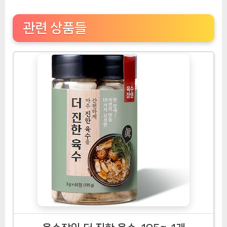
관련 상품들