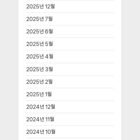
2025년 12월
2025년 7월
2025년 6월
2025년 5월
2025년 4월
2025년 3월
2025년 2월
2025년 1월
2024년 12월
2024년 11월
2024년 10월