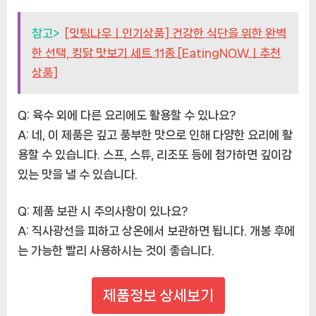
참고>
[잇팅나우ㅣ인기상품] 건강한 식단을 위한 완벽
한 선택, 킹닭 맛보기 세트 11종 [EatingNOWㅣ추천
상품]
Q: 육수 외에 다른 요리에도 활용할 수 있나요?
A: 네, 이 제품은 깊고 풍부한 맛으로 인해 다양한 요리에 활
용할 수 있습니다. 스프, 스튜, 리조또 등에 첨가하면 깊이감
있는 맛을 낼 수 있습니다.
Q: 제품 보관 시 주의사항이 있나요?
A: 직사광선을 피하고 상온에서 보관하면 됩니다. 개봉 후에
는 가능한 빨리 사용하시는 것이 좋습니다.
제품정보 상세보기