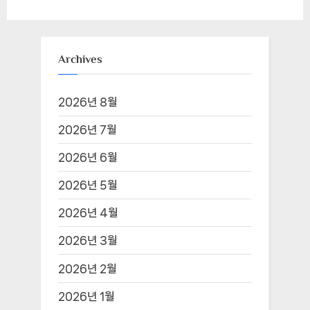
Archives
2026년 8월
2026년 7월
2026년 6월
2026년 5월
2026년 4월
2026년 3월
2026년 2월
2026년 1월