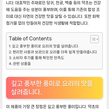
니다. 대표적인 주재료인 당귀, 천궁, 백출 등의 약초는 건강
에 도움을 주는 성분이 풍부하며, 이를 통해 기존의 합성 조
미료 대신 자연의 건강한 맛을 살릴 수 있습니다. 또한 화학
첨가물 없이 만들어져 건강한 식생활에 적합합니다.
Table of Contents
깊고 풍부한 풍미로 요리의 맛을 살려줍니다.
편리한 사용과 보관으로 요리를 더욱 쉽게 만들어줍니다.
소비자 후기를 통해 확인한 만족도
관련 상품들
깊고 풍부한 풍미로 요리의 맛을
살려줍니다.
이 제품의 가장 큰 장점은 깊고 풍부한 풍미입니다. 약초의