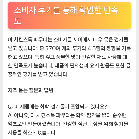
소비자 후기를 통해 확인한 만족
도
이 치킨스톡 파우더는 소비자들 사이에서 매우 좋은 평가를
받고 있습니다. 총 570여 개의 후기와 4.5점의 평점을 기록
하고 있으며, 특히 깊고 풍부한 맛과 건강한 재료 사용에 대
한 만족도가 높습니다. 제품의 편의성과 요리 활용도 또한 긍
정적인 평가를 받고 있습니다.
자주 묻는 질문과 답변
Q: 이 제품에는 화학 첨가물이 포함되어 있나요?
A: 아니요, 이 치킨스톡 파우더는 화학 첨가물 없이 순수한
약초로만 만들어졌습니다. 건강한 식단 구성을 위해 첨가물
사용을 최소화했습니다.