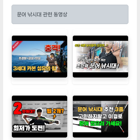
문어 낚시대 관련 동영상