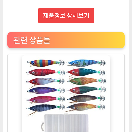
제품정보 상세보기
관련 상품들