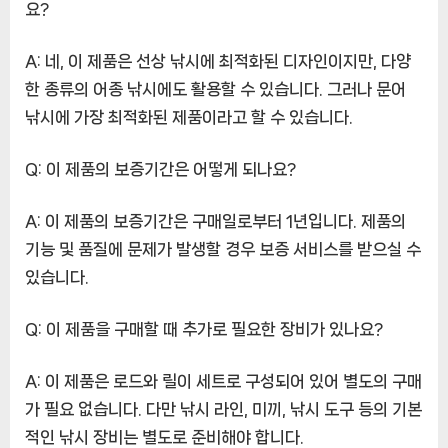
요?
A: 네, 이 제품은 선상 낚시에 최적화된 디자인이지만, 다양
한 종류의 어종 낚시에도 활용할 수 있습니다. 그러나 문어
낚시에 가장 최적화된 제품이라고 할 수 있습니다.
Q: 이 제품의 보증기간은 어떻게 되나요?
A: 이 제품의 보증기간은 구매일로부터 1년입니다. 제품의
기능 및 품질에 문제가 발생할 경우 보증 서비스를 받으실 수
있습니다.
Q: 이 제품을 구매할 때 추가로 필요한 장비가 있나요?
A: 이 제품은 로드와 릴이 세트로 구성되어 있어 별도의 구매
가 필요 없습니다. 다만 낚시 라인, 미끼, 낚시 도구 등의 기본
적인 낚시 장비는 별도로 준비해야 합니다.