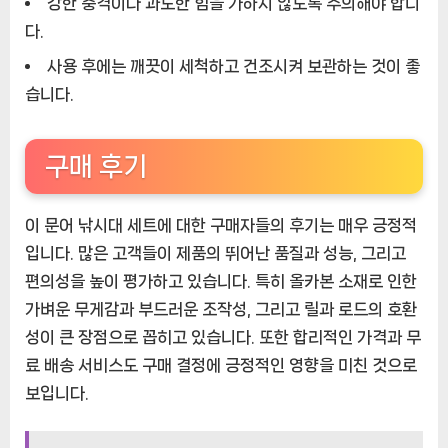
강한 충격이나 과도한 힘을 가하지 않도록 주의해야 합니
다.
사용 후에는 깨끗이 세척하고 건조시켜 보관하는 것이 좋
습니다.
구매 후기
이 문어 낚시대 세트에 대한 구매자들의 후기는 매우 긍정적
입니다. 많은 고객들이 제품의 뛰어난 품질과 성능, 그리고
편의성을 높이 평가하고 있습니다. 특히 올카본 소재로 인한
가벼운 무게감과 부드러운 조작성, 그리고 릴과 로드의 호환
성이 큰 장점으로 꼽히고 있습니다. 또한 합리적인 가격과 무
료 배송 서비스도 구매 결정에 긍정적인 영향을 미친 것으로
보입니다.