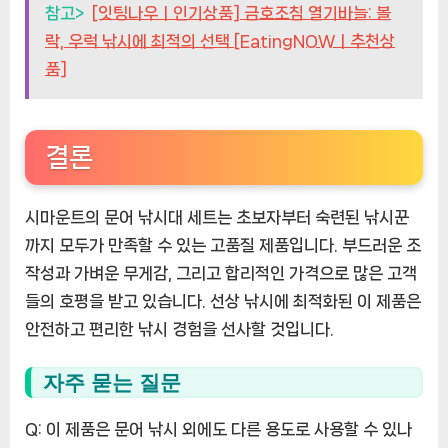
참고>
[잇팅나우ㅣ인기상품] 금호조침 열기바늘: 볼
락, 우럭 낚시에 최적의 선택 [EatingNOWㅣ추천상
품]
결론
시마운트의 문어 낚시대 세트는 초보자부터 숙련된 낚시꾼
까지 모두가 만족할 수 있는 고품질 제품입니다. 부드러운 조
작성과 가벼운 무게감, 그리고 합리적인 가격으로 많은 고객
들의 호평을 받고 있습니다. 선상 낚시에 최적화된 이 제품은
안전하고 편리한 낚시 경험을 선사할 것입니다.
자주 묻는 질문
Q: 이 제품은 문어 낚시 외에도 다른 용도로 사용할 수 있나