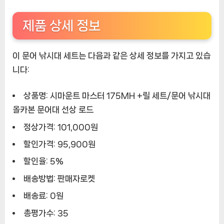
제품 상세 정보
이 문어 낚시대 세트는 다음과 같은 상세 정보를 가지고 있습
니다:
상품명: 시마운트 마스터 175MH +릴 세트/문어 낚시대
올카본 문어대 선상 로드
정상가격: 101,000원
할인가격: 95,900원
할인율: 5%
배송방법: 판매자로켓
배송료: 0원
총평가수: 35