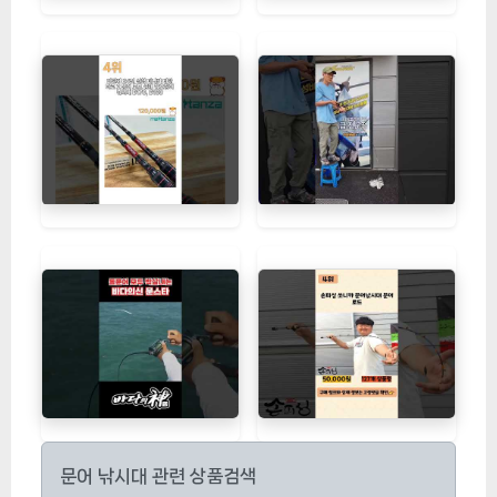
문어 낚시대 관련 상품검색