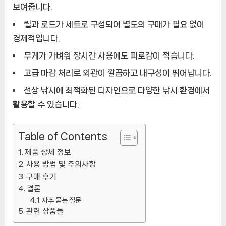
보여줍니다.
릴과 로드가 세트로 구성되어 별도의 구매가 필요 없어
경제적입니다.
무게가 가벼워 장시간 사용에도 피로감이 적습니다.
고급 마감 처리로 외관이 깔끔하고 내구성이 뛰어납니다.
선상 낚시에 최적화된 디자인으로 다양한 낚시 환경에서
활용할 수 있습니다.
Table of Contents
제품 상세 정보
사용 방법 및 주의사항
구매 후기
결론
자주 묻는 질문
관련 상품들