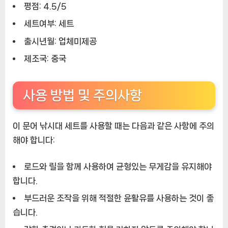
평점: 4.5/5
세트여부: 세트
출시년월: 업체미제공
제조국: 중국
사용 방법 및 주의사항
이 문어 낚시대 세트를 사용할 때는 다음과 같은 사항에 주의
해야 합니다:
로드와 릴을 함께 사용하여 균형있는 무게감을 유지해야
합니다.
부드러운 조작을 위해 적절한 윤활유를 사용하는 것이 좋
습니다.