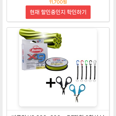
11,700원
현재 할인중인지 확인하기