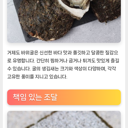
거제도 바위굴은 신선한 바다 맛과 쫄깃하고 달콤한 질감으
로 유명합니다. 간단히 찜하거나 굽거나 튀겨도 맛있게 즐길
수 있습니다. 굴의 생김새는 크기와 색상이 다양하며, 각각
고유한 풍미를 지니고 있습니다.
책임 있는 조달