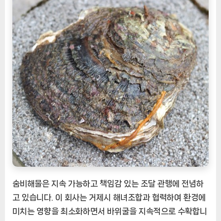
숨비해물은 지속 가능하고 책임감 있는 조달 관행에 전념하
고 있습니다. 이 회사는 거제시 해녀조합과 협력하여 환경에
미치는 영향을 최소화하면서 바위굴을 지속적으로 수확합니