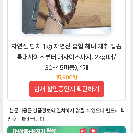
22,010원
현재 할인중인지 확인하기