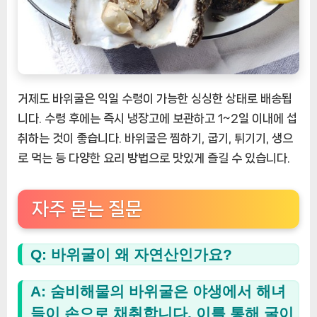
거제도 바위굴은 익일 수령이 가능한 싱싱한 상태로 배송됩
니다. 수령 후에는 즉시 냉장고에 보관하고 1~2일 이내에 섭
취하는 것이 좋습니다. 바위굴은 찜하기, 굽기, 튀기기, 생으
로 먹는 등 다양한 요리 방법으로 맛있게 즐길 수 있습니다.
자주 묻는 질문
Q: 바위굴이 왜 자연산인가요?
A: 숨비해물의 바위굴은 야생에서 해녀
들이 손으로 채취합니다. 이를 통해 굴이