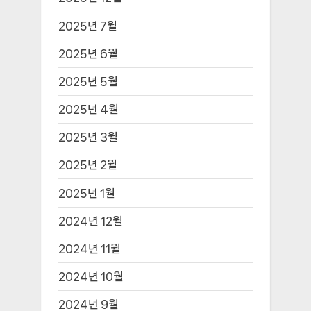
2026년 7월
2026년 6월
2026년 5월
2026년 4월
2026년 3월
2026년 2월
2026년 1월
2025년 12월
2025년 7월
2025년 6월
2025년 5월