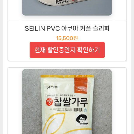
SEILIN PVC 아쿠아 커플 슬리퍼
15,500원
현재 할인중인지 확인하기