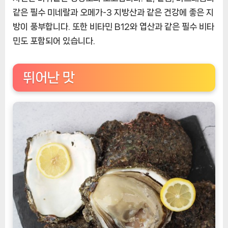
같은 필수 미네랄과 오메가-3 지방산과 같은 건강에 좋은 지
방이 풍부합니다. 또한 비타민 B12와 엽산과 같은 필수 비타
민도 포함되어 있습니다.
뛰어난 맛