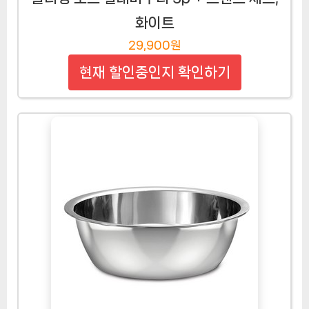
화이트
29,900원
현재 할인중인지 확인하기