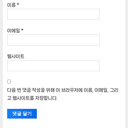
댓글
*
이름
*
이메일
*