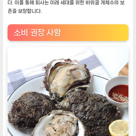
다. 이를 통해 회사는 미래 세대를 위한 바위굴 개체수의 보
존을 보장합니다.
소비 권장 사항