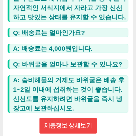
자연적인 서식지에서 자라고 가장 신선
하고 맛있는 상태를 유지할 수 있습니다.
Q: 배송료는 얼마인가요?
A: 배송료는 4,000원입니다.
Q: 바위굴을 얼마나 보관할 수 있나요?
A: 숨비해물의 거제도 바위굴은 배송 후
1~2일 이내에 섭취하는 것이 좋습니다.
신선도를 유지하려면 바위굴을 즉시 냉
장고에 보관하십시오.
제품정보 상세보기