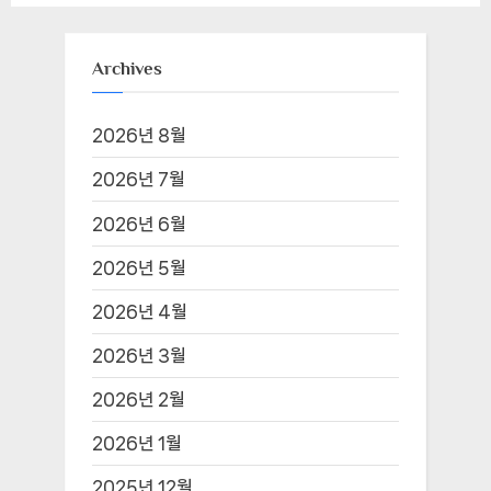
웹사이트
다음 번 댓글 작성을 위해 이 브라우저에 이름, 이메일, 그리
고 웹사이트를 저장합니다.
Archives
2026년 8월