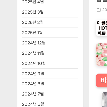
2025년 4월
Po
20
2025년 3월
on
2025년 2월
2025년 1월
2024년 12월
2024년 11월
2024년 10월
2024년 9월
바
2024년 8월
2024년 7월
2024년 6월