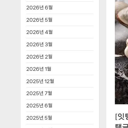
2026년 6월
2026년 5월
2026년 4월
2026년 3월
2026년 2월
2026년 1월
2025년 12월
2025년 7월
2025년 6월
[잇
2025년 5월
탱글