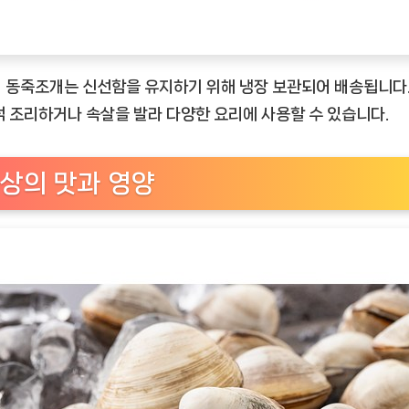
 동죽조개는 신선함을 유지하기 위해 냉장 보관되어 배송됩니다.
석 조리하거나 속살을 발라 다양한 요리에 사용할 수 있습니다.
상의 맛과 영양