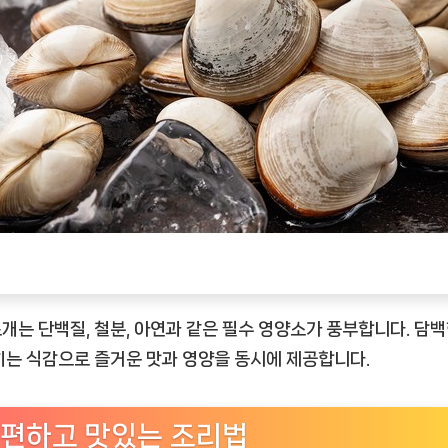
개는 단백질, 철분, 아연과 같은 필수 영양소가 풍부합니다. 담백
히는 식감으로 즐거운 맛과 영양을 동시에 제공합니다.
편하고 맛있는 조리법