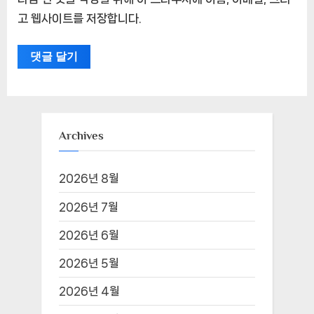
고 웹사이트를 저장합니다.
Archives
2026년 8월
2026년 7월
2026년 6월
2026년 5월
2026년 4월