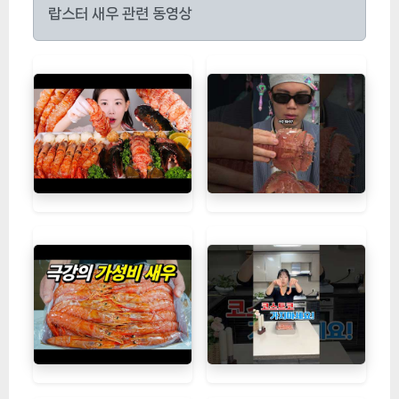
랍스터 새우 관련 동영상