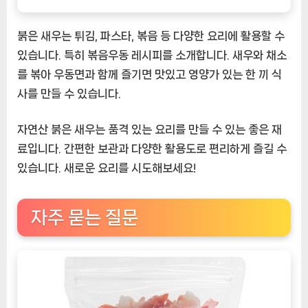
붉은 새우는 튀김, 파스타, 볶음 등 다양한 요리에 활용할 수
있습니다. 특히 볶음우동 레시피를 소개합니다. 새우와 채소
를 볶아 우동면과 함께 즐기면 맛있고 영양가 있는 한 끼 식
사를 만들 수 있습니다.
자연산 붉은 새우는 품격 있는 요리를 만들 수 있는 좋은 재
료입니다. 간편한 보관과 다양한 활용도로 편리하게 즐길 수
있습니다. 새로운 요리를 시도해보세요!
자주 묻는 질문