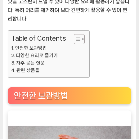
맛을 고스란히 느낄 수 있어 다양한 요리에 활용하기 좋습니
다. 특히 머리를 제거하여 보다 간편하게 활용할 수 있어 편
리합니다.
Table of Contents
안전한 보관방법
다양한 요리로 즐기기
자주 묻는 질문
관련 상품들
안전한 보관방법