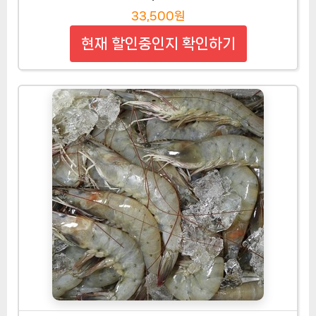
33,500원
현재 할인중인지 확인하기