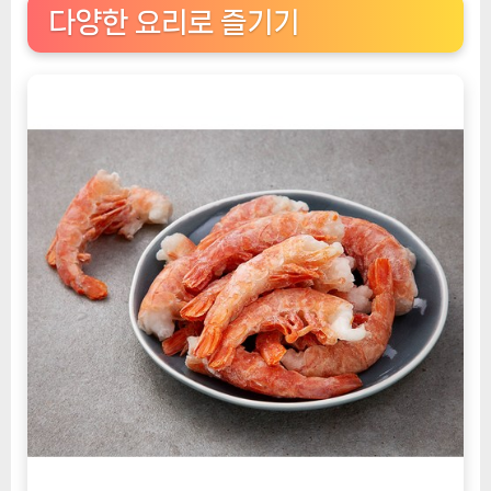
다양한 요리로 즐기기