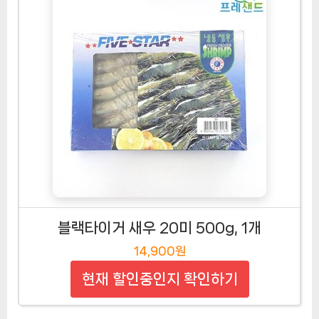
블랙타이거 새우 20미 500g, 1개
14,900원
현재 할인중인지 확인하기