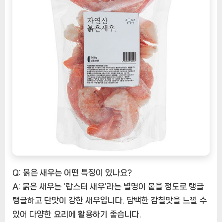
Q: 붉은 새우는 어떤 특징이 있나요?
A: 붉은 새우는 ‘랍스터 새우’라는 별명이 붙을 정도로 탱글
탱글하고 단맛이 강한 새우입니다. 담백한 감칠맛을 느낄 수
있어 다양한 요리에 활용하기 좋습니다.