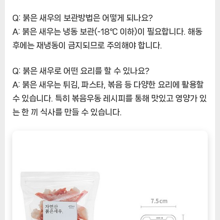
Q: 붉은 새우의 보관방법은 어떻게 되나요?
A: 붉은 새우는 냉동 보관(-18℃ 이하)이 필요합니다. 해동
후에는 재냉동이 금지되므로 주의해야 합니다.
Q: 붉은 새우로 어떤 요리를 할 수 있나요?
A: 붉은 새우는 튀김, 파스타, 볶음 등 다양한 요리에 활용할
수 있습니다. 특히 볶음우동 레시피를 통해 맛있고 영양가 있
는 한 끼 식사를 만들 수 있습니다.