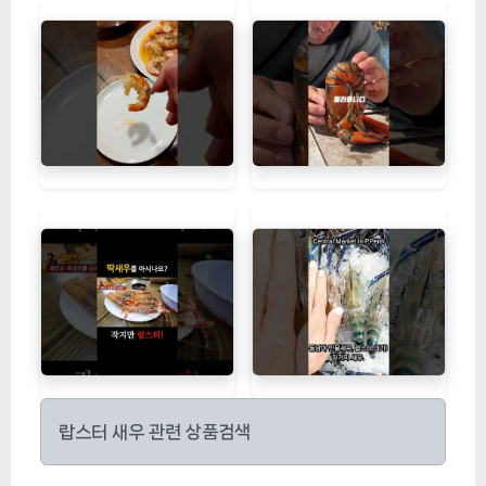
랍스터 새우 관련 상품검색