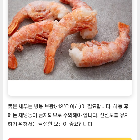
붉은 새우는 냉동 보관(-18℃ 이하)이 필요합니다. 해동 후
에는 재냉동이 금지되므로 주의해야 합니다. 신선도를 유지
하기 위해서는 적절한 보관이 중요합니다.