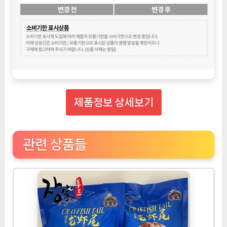
제품정보 상세보기
관련 상품들