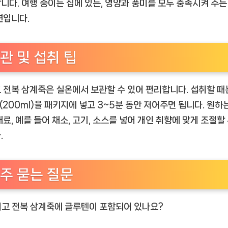
니다. 여행 중이든 집에 있든, 영양과 풍미를 모두 충족시켜 주는
션입니다.
관 및 섭취 팁
 전복 삼계죽은 실온에서 보관할 수 있어 편리합니다. 섭취할 때
컵(200ml)을 패키지에 넣고 3~5분 동안 저어주면 됩니다. 원하
재료, 예를 들어 채소, 고기, 소스를 넣어 개인 취향에 맞게 조절할 
.
주 묻는 질문
비비고 전복 삼계죽에 글루텐이 포함되어 있나요?