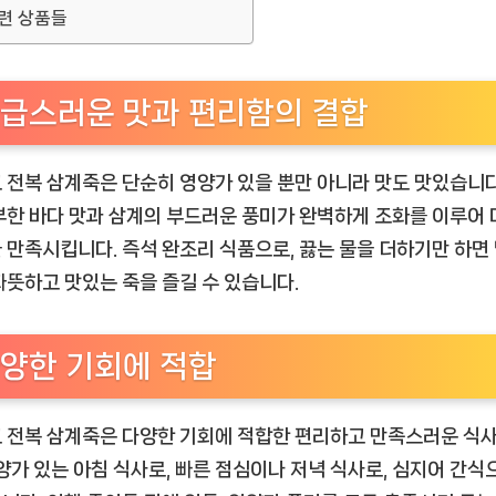
련 상품들
급스러운 맛과 편리함의 결합
 전복 삼계죽은 단순히 영양가 있을 뿐만 아니라 맛도 맛있습니다
부한 바다 맛과 삼계의 부드러운 풍미가 완벽하게 조화를 이루어
 만족시킵니다. 즉석 완조리 식품으로, 끓는 물을 더하기만 하면 
따뜻하고 맛있는 죽을 즐길 수 있습니다.
양한 기회에 적합
 전복 삼계죽은 다양한 기회에 적합한 편리하고 만족스러운 식
영양가 있는 아침 식사로, 빠른 점심이나 저녁 식사로, 심지어 간