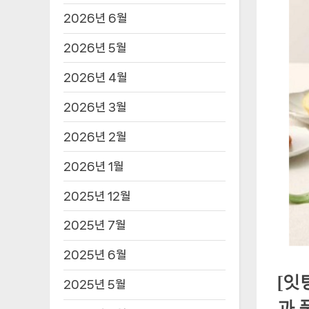
2026년 6월
2026년 5월
2026년 4월
2026년 3월
2026년 2월
2026년 1월
2025년 12월
2025년 7월
2025년 6월
[잇
2025년 5월
과 