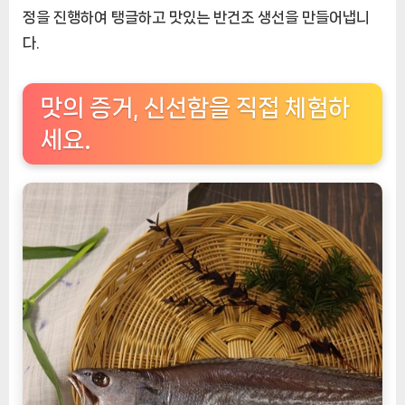
정을 진행하여 탱글하고 맛있는 반건조 생선을 만들어냅니
다.
맛의 증거, 신선함을 직접 체험하
세요.