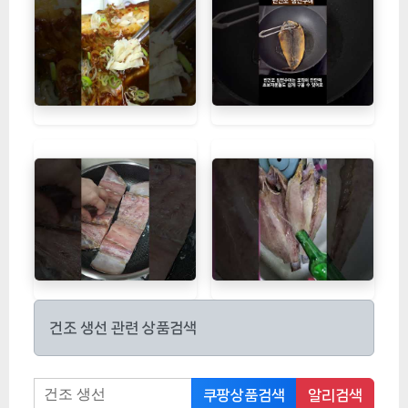
건조 생선 관련 상품검색
쿠팡상품검색
알리검색