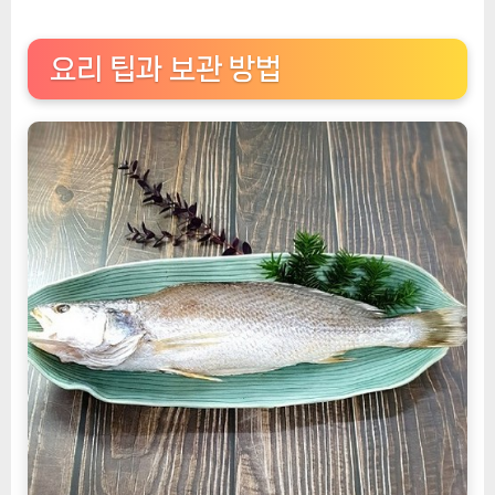
요리 팁과 보관 방법