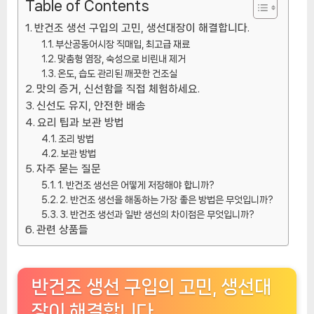
Table of Contents
반건조 생선 구입의 고민, 생선대장이 해결합니다.
부산공동어시장 직매입, 최고급 재료
맞춤형 염장, 숙성으로 비린내 제거
온도, 습도 관리된 깨끗한 건조실
맛의 증거, 신선함을 직접 체험하세요.
신선도 유지, 안전한 배송
요리 팁과 보관 방법
조리 방법
보관 방법
자주 묻는 질문
1. 반건조 생선은 어떻게 저장해야 합니까?
2. 반건조 생선을 해동하는 가장 좋은 방법은 무엇입니까?
3. 반건조 생선과 일반 생선의 차이점은 무엇입니까?
관련 상품들
반건조 생선 구입의 고민, 생선대
장이 해결합니다.