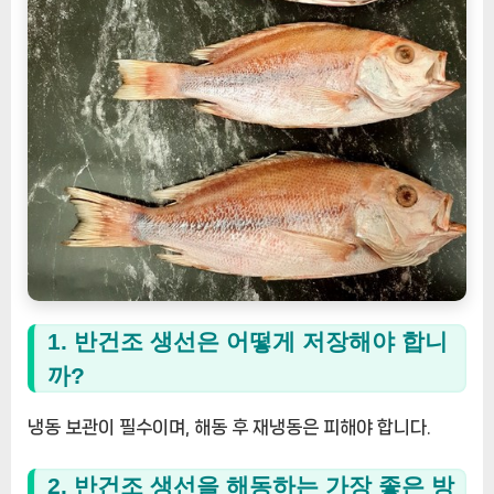
1. 반건조 생선은 어떻게 저장해야 합니
까?
냉동 보관이 필수이며, 해동 후 재냉동은 피해야 합니다.
2. 반건조 생선을 해동하는 가장 좋은 방