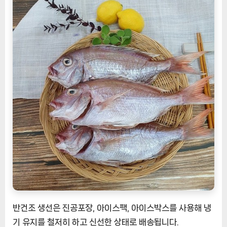
반건조 생선은 진공포장, 아이스팩, 아이스박스를 사용해 냉
기 유지를 철저히 하고 신선한 상태로 배송됩니다.