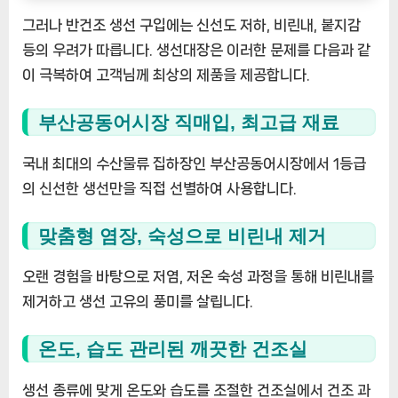
그러나 반건조 생선 구입에는 신선도 저하, 비린내, 붙지감
등의 우려가 따릅니다. 생선대장은 이러한 문제를 다음과 같
이 극복하여 고객님께 최상의 제품을 제공합니다.
부산공동어시장 직매입, 최고급 재료
국내 최대의 수산물류 집하장인 부산공동어시장에서 1등급
의 신선한 생선만을 직접 선별하여 사용합니다.
맞춤형 염장, 숙성으로 비린내 제거
오랜 경험을 바탕으로 저염, 저온 숙성 과정을 통해 비린내를
제거하고 생선 고유의 풍미를 살립니다.
온도, 습도 관리된 깨끗한 건조실
생선 종류에 맞게 온도와 습도를 조절한 건조실에서 건조 과