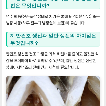
법은 무엇입니까?
냉수 해동(진공포장 상태로 차가운 물에 5~10분 담금) 또는
냉장 해동(하루 전부터 냉장실에 보관)이 좋습니다.
3. 반건조 생선과 일반 생선의 차이점은
무엇입니까?
반건조 생선은 건조 과정을 거쳐 비린내를 줄이고 쫄깃한 식
감을 부여하여 바로 요리할 수 있으며, 일반 생선은 신선한
상태이지만 조리 전에 간과 세척이 필요합니다.