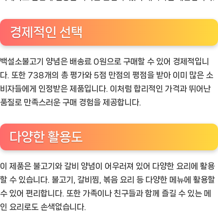
경제적인 선택
백설소불고기 양념은 배송료 0원으로 구매할 수 있어 경제적입니
다. 또한 738개의 총 평가와 5점 만점의 평점을 받아 이미 많은 소
비자들에게 인정받은 제품입니다. 이처럼 합리적인 가격과 뛰어난
품질로 만족스러운 구매 경험을 제공합니다.
다양한 활용도
이 제품은 불고기와 갈비 양념이 어우러져 있어 다양한 요리에 활용
할 수 있습니다. 불고기, 갈비찜, 볶음 요리 등 다양한 메뉴에 활용할
수 있어 편리합니다. 또한 가족이나 친구들과 함께 즐길 수 있는 메
인 요리로도 손색없습니다.