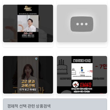
경제적 선택 관련 상품검색