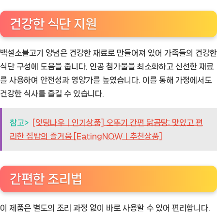
건강한 식단 지원
백설소불고기 양념은 건강한 재료로 만들어져 있어 가족들의 건강한
식단 구성에 도움을 줍니다. 인공 첨가물을 최소화하고 신선한 재료
를 사용하여 안전성과 영양가를 높였습니다. 이를 통해 가정에서도
건강한 식사를 즐길 수 있습니다.
참고>
[잇팅나우ㅣ인기상품] 오뚜기 간편 닭곰탕: 맛있고 편
리한 집밥의 즐거움 [EatingNOWㅣ추천상품]
간편한 조리법
이 제품은 별도의 조리 과정 없이 바로 사용할 수 있어 편리합니다.