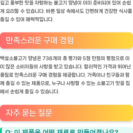
깊고 풍부한 맛을 자랑하는 불고기 양념이 이미 준비되어 있어 손쉽
게 요리할 수 있습니다. 바쁜 일상 속에서도 간편하게 건강한 식사를
즐길 수 있어 매력적입니다.
만족스러운 구매 경험
백설소불고기 양념은 738개의 총 평가와 5점 만점의 평점으로 이
미 많은 소비자들의 사랑을 받고 있습니다. 합리적인 가격과 뛰어난
품질로 만족스러운 구매 경험을 제공합니다. 가족이나 친구들과 함
께 즐길 수 있는 제품으로, 누구나 사랑할 수 있는 소불고기 맛을 집
에서 손쉽게 즐길 수 있습니다.
자주 묻는 질문
Q: 이 제품은 어떤 재료로 만들어졌나요?