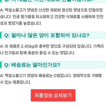
A: 백설소불고기 양념은 신선한 재료와 엄선된 양념으로 만들어졌
습니다. 인공 첨가물을 최소화하고 건강한 식재료를 사용하여 안전
성과 영양가를 높였습니다.
Q: 얼마나 많은 양이 포함되어 있나요?
A: 이 제품은 2.45kg의 풍부한 양으로 구성되어 있습니다. 가족이
나 친구들과 함께 충분히 즐길 수 있는 양입니다.
Q: 배송료는 얼마인가요?
A: 백설소불고기 양념의 배송료는 0원입니다. 경제적으로 구매할
수 있는 제품입니다.
제품정보 상세보기