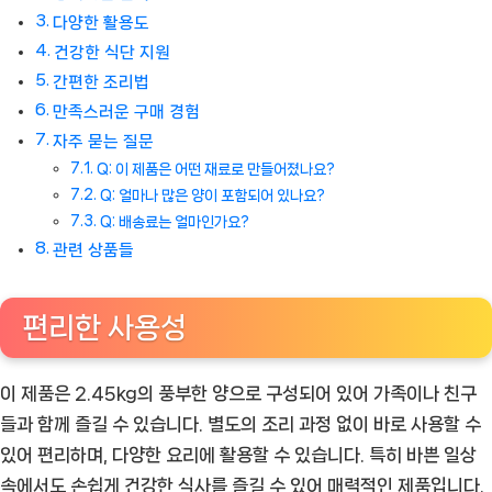
다양한 활용도
건강한 식단 지원
간편한 조리법
만족스러운 구매 경험
자주 묻는 질문
Q: 이 제품은 어떤 재료로 만들어졌나요?
Q: 얼마나 많은 양이 포함되어 있나요?
Q: 배송료는 얼마인가요?
관련 상품들
편리한 사용성
이 제품은 2.45kg의 풍부한 양으로 구성되어 있어 가족이나 친구
들과 함께 즐길 수 있습니다. 별도의 조리 과정 없이 바로 사용할 수
있어 편리하며, 다양한 요리에 활용할 수 있습니다. 특히 바쁜 일상
속에서도 손쉽게 건강한 식사를 즐길 수 있어 매력적인 제품입니다.