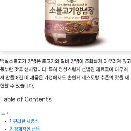
추
천
상
품]
백설소불고기 양념은 불고기와 갈비 양념이 조화롭게 어우러져 깊고
풍부한 맛을 선사합니다. 특히 정성스럽게 선별된 재료들이 어우러
져 만들어진 이 제품은 가정에서도 손쉽게 레스토랑 수준의 맛을 재
현할 수 있습니다.
Table of Contents
편리한 사용성
경제적인 선택