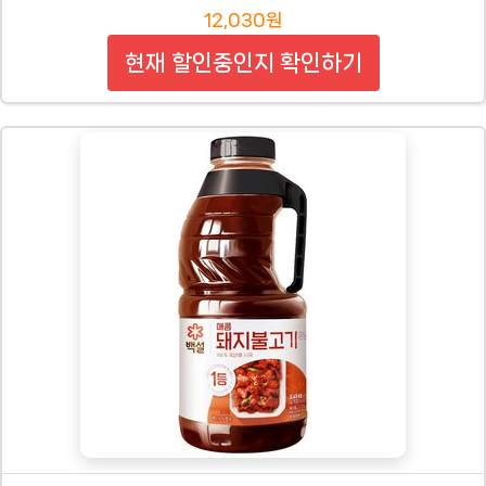
12,030원
현재 할인중인지 확인하기