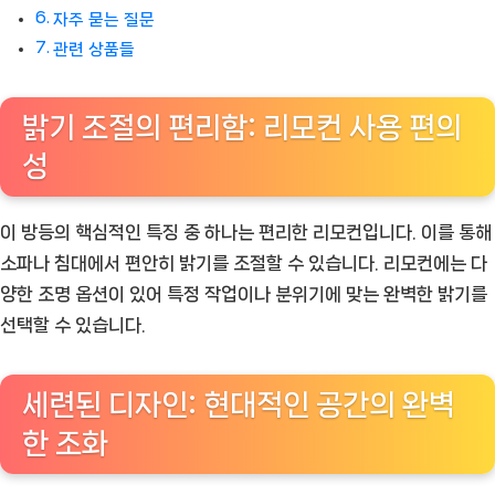
자주 묻는 질문
관련 상품들
밝기 조절의 편리함: 리모컨 사용 편의
성
이 방등의 핵심적인 특징 중 하나는 편리한 리모컨입니다. 이를 통해
소파나 침대에서 편안히 밝기를 조절할 수 있습니다. 리모컨에는 다
양한 조명 옵션이 있어 특정 작업이나 분위기에 맞는 완벽한 밝기를
선택할 수 있습니다.
세련된 디자인: 현대적인 공간의 완벽
한 조화