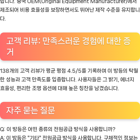
합니다. 중국 OEM(Original Equipment Manufacturer)에서
제조되어 비용 효율성을 보장하면서도 뛰어난 제작 수준을 유지합니
다.
고객 리뷰: 만족스러운 경험에 대한 증
거
138개의 고객 리뷰가 평균 평점 4.5/5를 기록하며 이 방등의 탁월
한 성능과 고객 만족도를 입증합니다. 사용자들은 그 밝기, 에너지
효율성, 편리한 조명 옵션에 대해 높은 칭찬을 남겼습니다.
자주 묻는 질문
Q: 이 방등은 어떤 종류의 전원공급 방식을 사용합니까?
A: 이 방등은 "기타" 전원공급 방식을 사용합니다. 구체적인 정보는