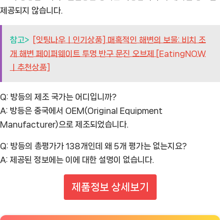
제공되지 않습니다.
참고>
[잇팅나우ㅣ인기상품] 매혹적인 해변의 보물: 비치 조
개 해변 페이퍼웨이트 투명 반구 문진 오브제 [EatingNOW
ㅣ추천상품]
Q: 방등의 제조 국가는 어디입니까?
A: 방등은 중국에서 OEM(Original Equipment
Manufacturer)으로 제조되었습니다.
Q: 방등의 총평가가 138개인데 왜 5개 평가는 없는지요?
A: 제공된 정보에는 이에 대한 설명이 없습니다.
제품정보 상세보기