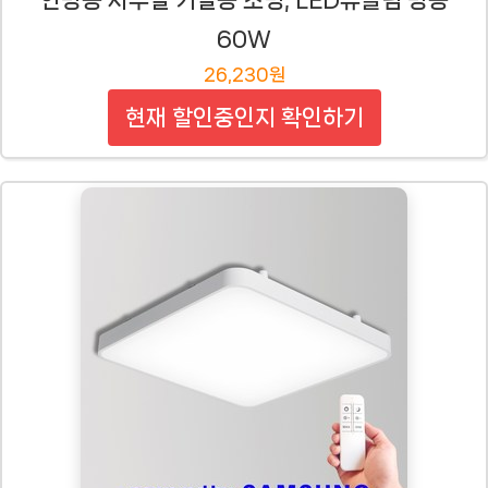
60W
26,230원
현재 할인중인지 확인하기