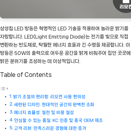
삼성칩 LED 방등은 혁명적인 LED 기술을 적용하여 놀라운 밝기를
자랑합니다. LED(Light Emitting Diode)는 전기를 빛으로 직접
변환하는 반도체로, 탁월한 에너지 효율과 긴 수명을 제공합니다. 이
방등은 50W의 출력으로 어두운 공간을 밝게 비춰주어 집안 곳곳에
밝은 분위기를 조성하는 데 이상적입니다.
Table of Contents
밝기 조절의 편리함: 리모컨 사용 편의성
세련된 디자인: 현대적인 공간의 완벽한 조화
에너지 효율성: 절전 및 비용 절감
안심할 수 있는 품질: KC 인증 및 중국 OEM 제조
고객 리뷰: 만족스러운 경험에 대한 증거