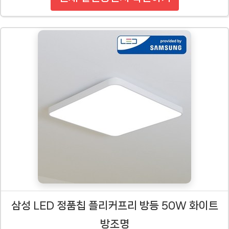
삼성 LED 정품칩 플리커프리 방등 50W 화이트
방조명