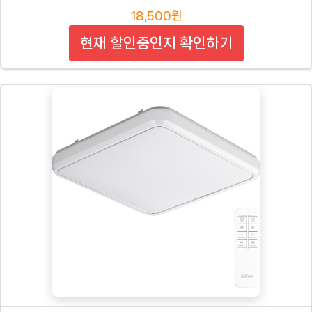
18,500원
현재 할인중인지 확인하기