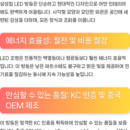
삼성칩 LED 방등은 단순하고 현대적인 디자인으로 어떤 인테리어
에도 완벽하게 어울립니다. 사각형 모양과 모던한 외관은 공간에 세
련된 감성을 더하며, 모든 장식과 조화를 이룹니다.
에너지 효율성: 절전 및 비용 절감
LED 조명은 전통적인 백열등이나 형광등보다 훨씬 에너지 효율적
입니다. 이 방등은 낮은 와트수에도 불구하고 밝은 빛을 제공하여 전
기료를 절감하는 동시에 지속 가능성을 높입니다.
안심할 수 있는 품질: KC 인증 및 중국
OEM 제조
이 방등은 엄격한 KC 인증을 획득하여 안심할 수 있는 품질을 보증