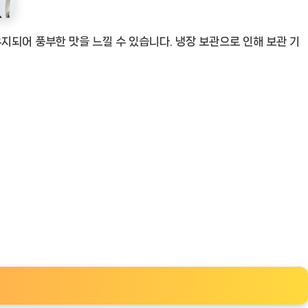
지되어 풍부한 맛을 느낄 수 있습니다. 냉장 보관으로 인해 보관 기