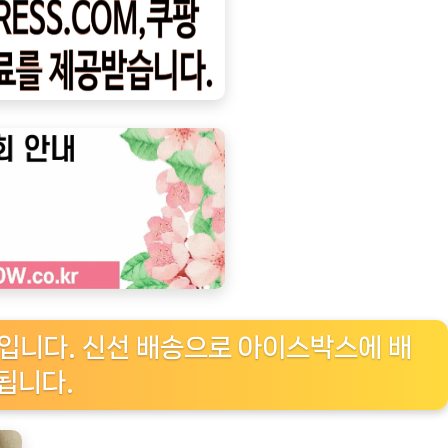
품입니다. 신선 배송으로 아이스박스에 배
됩니다.