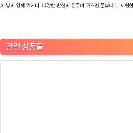
A: 밥과 함께 먹거나, 다양한 반찬과 곁들여 먹으면 좋습니다. 시원
관련 상품들