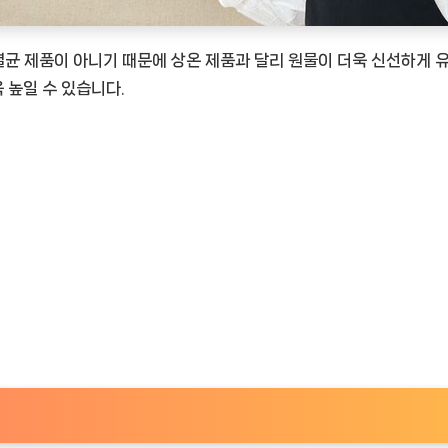
gNOW
멸균 제품이 아니기 때문에 상온 제품과 달리 원물이 더욱 신선하게 유
 높일 수 있습니다.