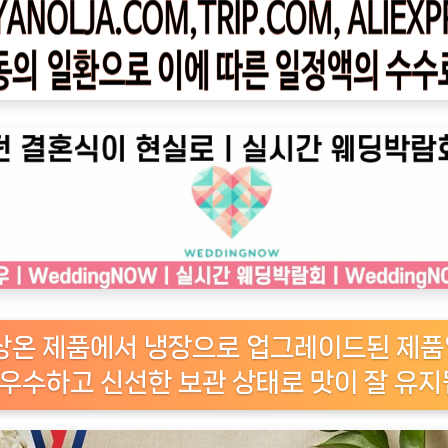
존 상온 제품에서 냉장으로 업그레이드된 제
 우수하고 신선한 보관 상태로 맛이 잘 유지