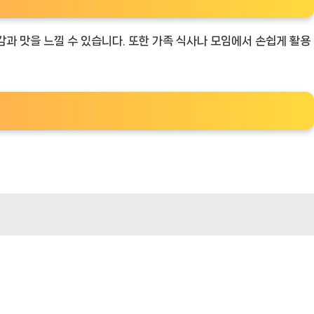
감과 맛을 느낄 수 있습니다. 또한 가족 식사나 모임에서 손쉽게 활용