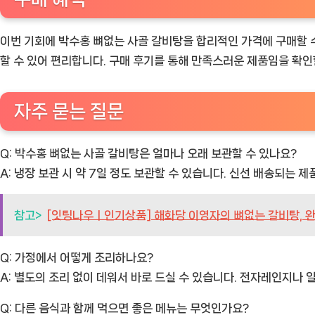
이번 기회에 박수홍 뼈없는 사골 갈비탕을 합리적인 가격에 구매할 수
할 수 있어 편리합니다. 구매 후기를 통해 만족스러운 제품임을 확인
자주 묻는 질문
Q: 박수홍 뼈없는 사골 갈비탕은 얼마나 오래 보관할 수 있나요?
A: 냉장 보관 시 약 7일 정도 보관할 수 있습니다. 신선 배송되는
참고>
[잇팅나우ㅣ인기상품] 해화당 이영자의 뼈없는 갈비탕, 완
Q: 가정에서 어떻게 조리하나요?
A: 별도의 조리 없이 데워서 바로 드실 수 있습니다. 전자레인지나 일
Q: 다른 음식과 함께 먹으면 좋은 메뉴는 무엇인가요?