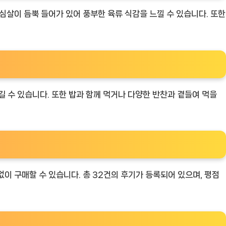
심살이 듬뿍 들어가 있어 풍부한 육류 식감을 느낄 수 있습니다. 또한
 수 있습니다. 또한 밥과 함께 먹거나 다양한 반찬과 곁들여 먹을
없이 구매할 수 있습니다. 총 32건의 후기가 등록되어 있으며, 평점