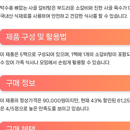
박수홍 뼈없는 사골 갈비탕은 부드러운 소갈비와 진한 사골 육수가 어
국내산 식재료를 사용하여 안전하고 건강한 식사를 할 수 있습니다.
제품 구성 및 활용법
이 제품은 5팩으로 구성되어 있으며, 1팩에 1개의 소갈비탕이 포함
수 있어 가족 식사나 모임에서 손쉽게 활용할 수 있습니다.
구매 정보
이 제품의 정상가격은 90,000원이지만, 현재 43% 할인된 61,
은 4/5점으로 높은 만족도를 보이고 있습니다.
구매 혜택