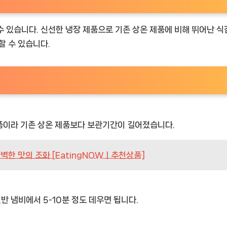
 있습니다. 신선한 냉장 제품으로 기존 상온 제품에 비해 뛰어난 식
할 수 있습니다.
 제품이라 기존 상온 제품보다 보관기간이 길어졌습니다.
벽한 맛의 조화 [EatingNOWㅣ추천상품]
반 냄비에서 5-10분 정도 데우면 됩니다.