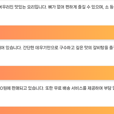
우러진 맛있는 요리입니다. 뼈가 없어 편하게 즐길 수 있으며, 소 등
되어 있습니다. 간단한 데우기만으로 구수하고 깊은 맛의 갈비탕을 즐길
250원에 판매되고 있습니다. 또한 무료 배송 서비스를 제공하여 부담 