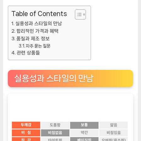
Table of Contents
실용성과 스타일의 만남
합리적인 가격과 혜택
품질과 제조 정보
자주 묻는 질문
관련 상품들
실용성과 스타일의 만남