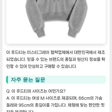
이 후드티는 미스티그레이 협력업체에서 대한민국에서 제조
되었습니다. 믿을 수 있는 브랜드의 품질과 원산지 정보를 확
인할 수 있어 안심하고 구매할 수 있습니다.
자주 묻는 질문
Q: 이 후드티의 사이즈는 어떤가요?
A: 이 후드티는 여성 M 사이즈로 제공되며, 66cm의 가슴
둘레와 95cm의 총길이를 가집니다. 체형에 맞는 편안한 핏