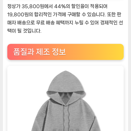
정상가 35,800원에서 44%의 할인율이 적용되어
19,800원의 합리적인 가격에 구매할 수 있습니다. 또한 판
매자 배송으로 무료 배송 혜택까지 누릴 수 있어 경제적인 선
택이 될 것입니다.
품질과 제조 정보