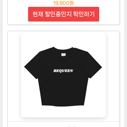
19,900원
현재 할인중인지 확인하기