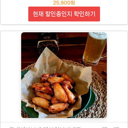
25,900원
현재 할인중인지 확인하기