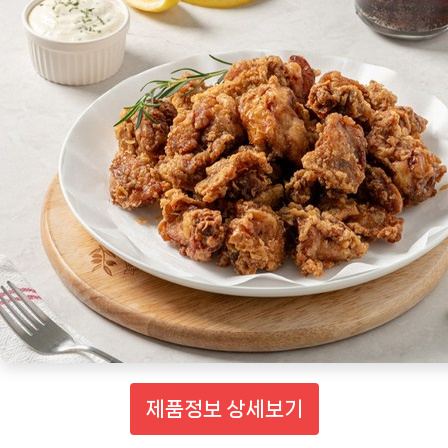
제품정보 상세보기