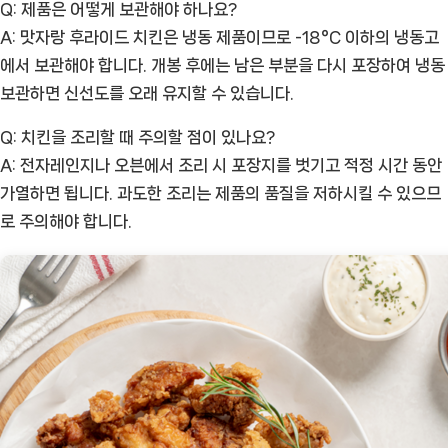
Q: 제품은 어떻게 보관해야 하나요?
A: 맛자랑 후라이드 치킨은 냉동 제품이므로 -18°C 이하의 냉동고
에서 보관해야 합니다. 개봉 후에는 남은 부분을 다시 포장하여 냉동
보관하면 신선도를 오래 유지할 수 있습니다.
Q: 치킨을 조리할 때 주의할 점이 있나요?
A: 전자레인지나 오븐에서 조리 시 포장지를 벗기고 적정 시간 동안
가열하면 됩니다. 과도한 조리는 제품의 품질을 저하시킬 수 있으므
로 주의해야 합니다.