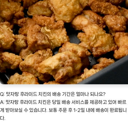
Q: 맛자랑 후라이드 치킨의 배송 기간은 얼마나 되나요?
A: 맛자랑 후라이드 치킨은 당일 배송 서비스를 제공하고 있어 빠르
게 받아보실 수 있습니다. 보통 주문 후 1-2일 내에 배송이 완료됩니
다.