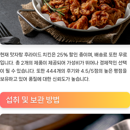
현재 맛자랑 후라이드 치킨은 25% 할인 중이며, 배송료 또한 무료
입니다. 총 2개의 제품이 제공되어 가성비가 뛰어나 경제적인 선택
이 될 수 있습니다. 또한 444개의 후기와 4.5/5점의 높은 평점을
보유하고 있어 품질에 대한 신뢰도가 높습니다.
섭취 및 보관 방법