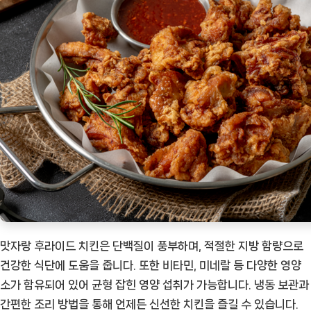
맛자랑 후라이드 치킨은 단백질이 풍부하며, 적절한 지방 함량으로
건강한 식단에 도움을 줍니다. 또한 비타민, 미네랄 등 다양한 영양
소가 함유되어 있어 균형 잡힌 영양 섭취가 가능합니다. 냉동 보관과
간편한 조리 방법을 통해 언제든 신선한 치킨을 즐길 수 있습니다.