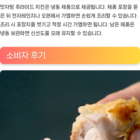
맛자랑 후라이드 치킨은 냉동 제품으로 제공됩니다. 제품 포장을 뜯
은 뒤 전자레인지나 오븐에서 가열하면 손쉽게 조리할 수 있습니다.
조리 시 포장지를 벗기고 적정 시간 가열하면 됩니다. 남은 제품은
냉동 보관하면 신선도를 오래 유지할 수 있습니다.
소비자 후기