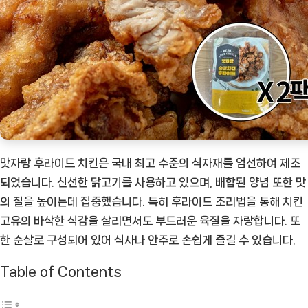
상
품]
맛자랑 후라이드 치킨은 국내 최고 수준의 식자재를 엄선하여 제조
되었습니다. 신선한 닭고기를 사용하고 있으며, 배합된 양념 또한 맛
의 질을 높이는데 집중했습니다. 특히 후라이드 조리법을 통해 치킨
고유의 바삭한 식감을 살리면서도 부드러운 육질을 자랑합니다. 또
한 순살로 구성되어 있어 식사나 안주로 손쉽게 즐길 수 있습니다.
Table of Contents