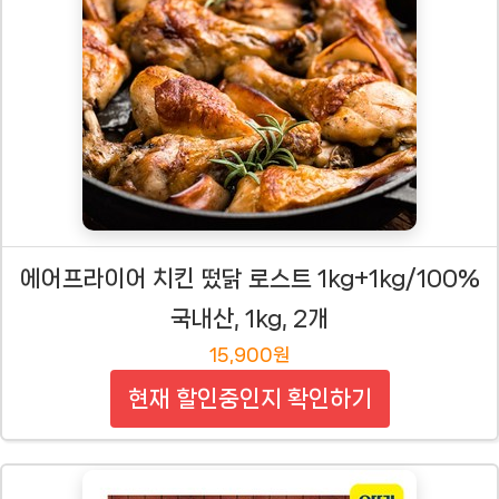
에어프라이어 치킨 떴닭 로스트 1kg+1kg/100%
국내산, 1kg, 2개
15,900원
현재 할인중인지 확인하기