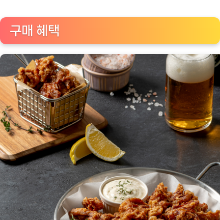
구매 혜택