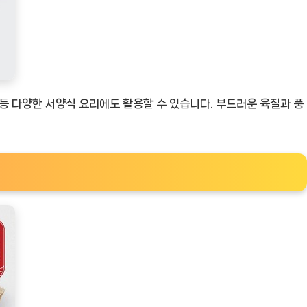
 등 다양한 서양식 요리에도 활용할 수 있습니다. 부드러운 육질과 풍