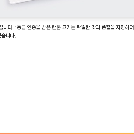
니다. 1등급 인증을 받은 한돈 고기는 탁월한 맛과 품질을 자랑하며
있습니다.