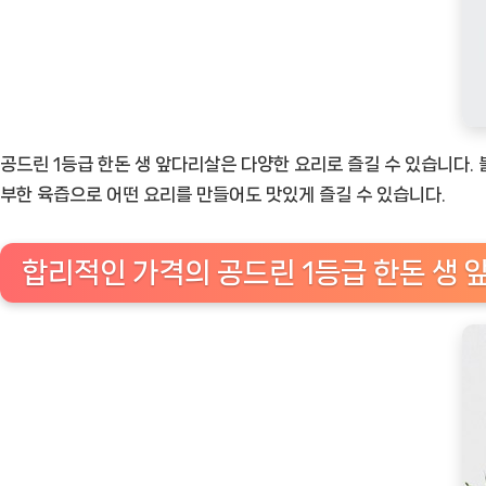
공드린 1등급 한돈 생 앞다리살은 다양한 요리로 즐길 수 있습니다. 
부한 육즙으로 어떤 요리를 만들어도 맛있게 즐길 수 있습니다.
합리적인 가격의 공드린 1등급 한돈 생 