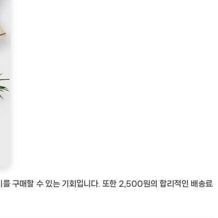
를 구매할 수 있는 기회입니다. 또한 2,500원의 합리적인 배송료