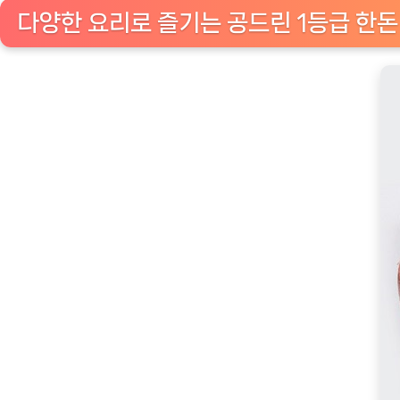
다양한 요리로 즐기는 공드린 1등급 한돈