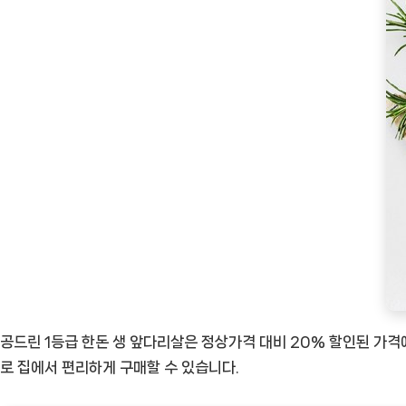
공드린 1등급 한돈 생 앞다리살은 정상가격 대비 20% 할인된 가격
로 집에서 편리하게 구매할 수 있습니다.