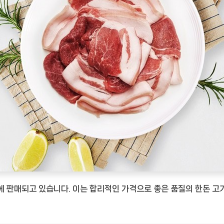
에 판매되고 있습니다. 이는 합리적인 가격으로 좋은 품질의 한돈 고기