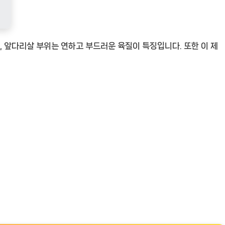
, 앞다리살 부위는 연하고 부드러운 육질이 특징입니다. 또한 이 제