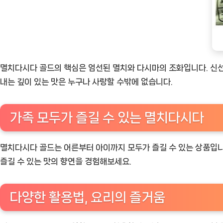
멸치다시다 골드의 핵심은 엄선된 멸치와 다시마의 조화입니다. 신선
내는 깊이 있는 맛은 누구나 사랑할 수밖에 없습니다.
가족 모두가 즐길 수 있는 멸치다시다
멸치다시다 골드는 어른부터 아이까지 모두가 즐길 수 있는 상품입니다.
즐길 수 있는 맛의 향연을 경험해보세요.
다양한 활용법, 요리의 즐거움