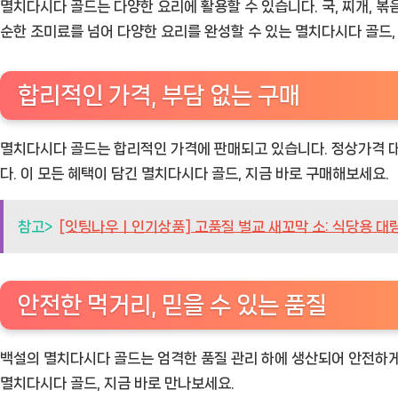
멸치다시다 골드는 다양한 요리에 활용할 수 있습니다. 국, 찌개, 볶
순한 조미료를 넘어 다양한 요리를 완성할 수 있는 멸치다시다 골드,
합리적인 가격, 부담 없는 구매
멸치다시다 골드는 합리적인 가격에 판매되고 있습니다. 정상가격 대
다. 이 모든 혜택이 담긴 멸치다시다 골드, 지금 바로 구매해보세요.
참고>
[잇팅나우ㅣ인기상품] 고품질 벌교 새꼬막 소: 식당용 대량
안전한 먹거리, 믿을 수 있는 품질
백설의 멸치다시다 골드는 엄격한 품질 관리 하에 생산되어 안전하게 
멸치다시다 골드, 지금 바로 만나보세요.