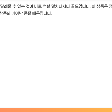
 달래줄 수 있는 것이 바로 백설 멸치다시다 골드입니다. 이 상품은
 상품의 뛰어난 품질 때문입니다.