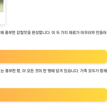
해 풍부한 감칠맛을 완성합니다. 이 두 가지 재료가 어우러져 만들어
 풍부한 향, 이 모든 것이 한 병에 담겨 있습니다. 가족 모두가 함께