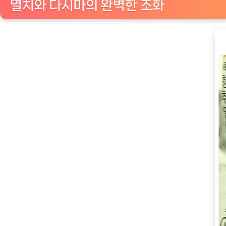
멸치와 다시마의 완벽한 조화