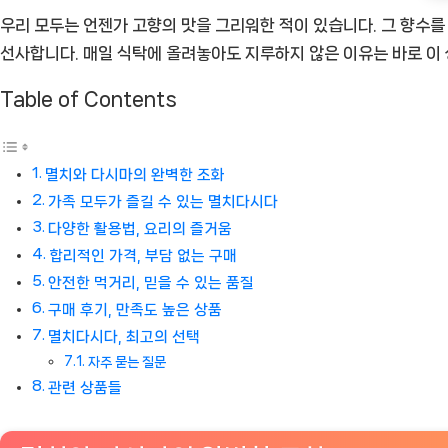
우리 모두는 언젠가 고향의 맛을 그리워한 적이 있습니다. 그 향수를
선사합니다. 매일 식탁에 올려놓아도 지루하지 않은 이유는 바로 이
Table of Contents
멸치와 다시마의 완벽한 조화
가족 모두가 즐길 수 있는 멸치다시다
다양한 활용법, 요리의 즐거움
합리적인 가격, 부담 없는 구매
안전한 먹거리, 믿을 수 있는 품질
구매 후기, 만족도 높은 상품
멸치다시다, 최고의 선택
자주 묻는 질문
관련 상품들