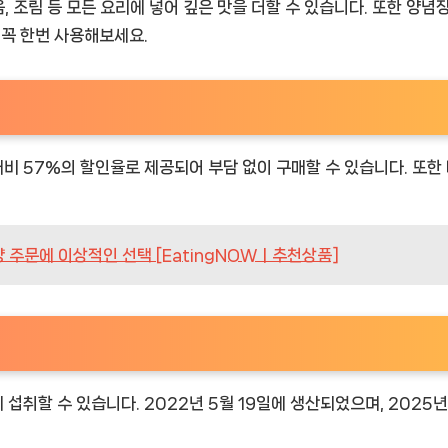
음, 조림 등 모든 요리에 넣어 깊은 맛을 더할 수 있습니다. 또한 
 꼭 한번 사용해보세요.
비 57%의 할인율로 제공되어 부담 없이 구매할 수 있습니다. 또한
 주문에 이상적인 선택 [EatingNOWㅣ추천상품]
섭취할 수 있습니다. 2022년 5월 19일에 생산되었으며, 2025