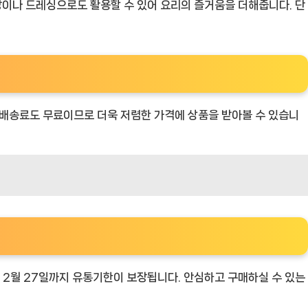
양념장이나 드레싱으로도 활용할 수 있어 요리의 즐거움을 더해줍니다. 단
 배송료도 무료이므로 더욱 저렴한 가격에 상품을 받아볼 수 있습니
년 2월 27일까지 유통기한이 보장됩니다. 안심하고 구매하실 수 있는