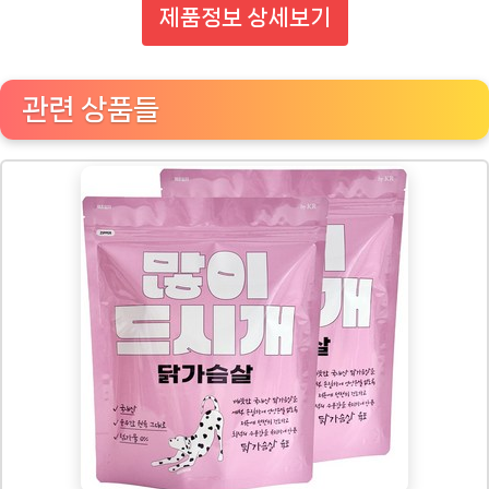
제품정보 상세보기
관련 상품들