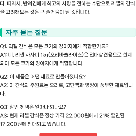
다. 따라서, 반려견에게 최고의 사랑을 전하는 수단으로 리첼의 간식
을 고려해보는 것은 큰 즐거움이 될 것입니다.
자주 묻는 질문
Q1: 리첼 간식은 모든 크기의 강아지에게 적합한가요?
A1: 네, 리첼 사사미 1kg(오리바슬라이스)은 전대상견용으로 설계
되어 모든 크기의 강아지에게 적합합니다.
Q2: 이 제품은 어떤 재료로 만들어졌나요?
A2: 이 간식의 주원료는 오리로, 고단백과 영양이 풍부한 재료입니
다.
Q3: 할인 혜택은 얼마나 되나요?
A3: 현재 리첼 간식은 정상 가격 22,000원에서 21% 할인된
17,200원에 판매되고 있습니다.