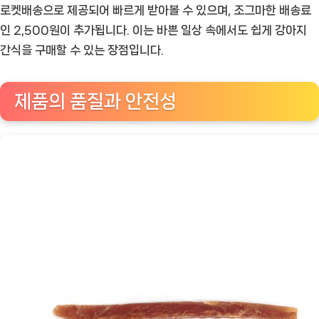
로켓배송으로 제공되어 빠르게 받아볼 수 있으며, 조그마한 배송료
인 2,500원이 추가됩니다. 이는 바쁜 일상 속에서도 쉽게 강아지
간식을 구매할 수 있는 장점입니다.
제품의 품질과 안전성