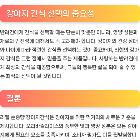
강아지 간식 선택의 중요성
반려견에게 간식을 선택할 때는 단순히 맛뿐만 아니라, 영양 성분과
재료의 안전성에 대해서도 꼭 고려해야 합니다. 강아지의 건강 상태
와 나이에 따라 적절한 간식을 선택하는 것이 중요하며, 리첼의 강아
지 간식은 그런 점에서 믿음을 주는 제품입니다. 사랑하는 반려견에
게 최상의 간식을 제공함으로써, 그들의 행복한 삶을 되어 줄 수 있
는 최적의 선택이 될 것입니다.
결론
리첼 순중량 강아지간식은 강아지를 위한 먹거리의 새로운 기준을
제시합니다. 오리바슬라이스의 풍부한 맛과 영양 성분은 모든 강아
지에게 필요한 요소를 충족시키며, 소비자 평가도 이를 뒷받침합니