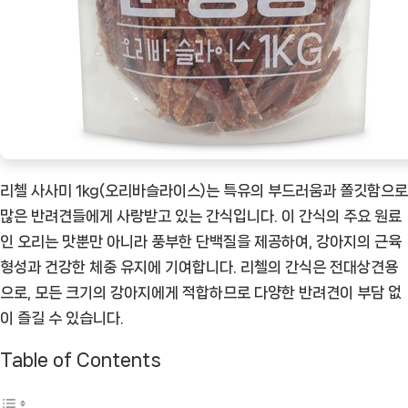
리첼 사사미 1kg(오리바슬라이스)는 특유의 부드러움과 쫄깃함으로
많은 반려견들에게 사랑받고 있는 간식입니다. 이 간식의 주요 원료
인 오리는 맛뿐만 아니라 풍부한 단백질을 제공하여, 강아지의 근육
형성과 건강한 체중 유지에 기여합니다. 리첼의 간식은 전대상견용
으로, 모든 크기의 강아지에게 적합하므로 다양한 반려견이 부담 없
이 즐길 수 있습니다.
Table of Contents