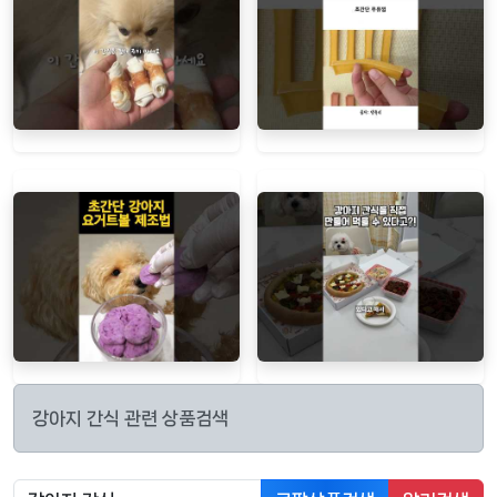
강아지 간식 관련 상품검색