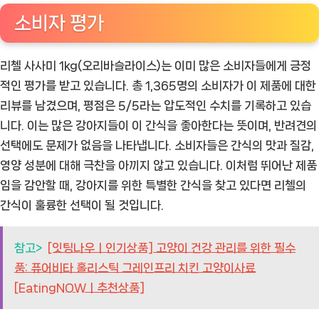
소비자 평가
리첼 사사미 1kg(오리바슬라이스)는 이미 많은 소비자들에게 긍정
적인 평가를 받고 있습니다. 총 1,365명의 소비자가 이 제품에 대한
리뷰를 남겼으며, 평점은 5/5라는 압도적인 수치를 기록하고 있습
니다. 이는 많은 강아지들이 이 간식을 좋아한다는 뜻이며, 반려견의
선택에도 문제가 없음을 나타냅니다. 소비자들은 간식의 맛과 질감,
영양 성분에 대해 극찬을 아끼지 않고 있습니다. 이처럼 뛰어난 제품
임을 감안할 때, 강아지를 위한 특별한 간식을 찾고 있다면 리첼의
간식이 훌륭한 선택이 될 것입니다.
참고>
[잇팅나우ㅣ인기상품] 고양이 건강 관리를 위한 필수
품: 퓨어비타 홀리스틱 그레인프리 치킨 고양이사료
[EatingNOWㅣ추천상품]