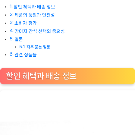
할인 혜택과 배송 정보
제품의 품질과 안전성
소비자 평가
강아지 간식 선택의 중요성
결론
자주 묻는 질문
관련 상품들
할인 혜택과 배송 정보