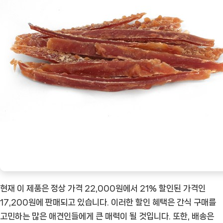
현재 이 제품은 정상 가격 22,000원에서 21% 할인된 가격인
17,200원에 판매되고 있습니다. 이러한 할인 혜택은 간식 구매를
고민하는 많은 애견인들에게 큰 매력이 될 것입니다. 또한, 배송은