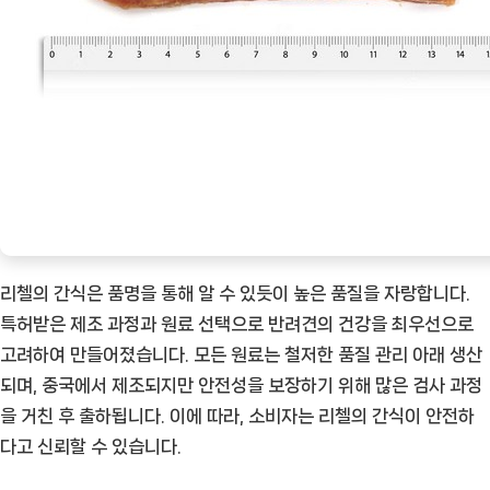
리첼의 간식은 품명을 통해 알 수 있듯이 높은 품질을 자랑합니다.
특허받은 제조 과정과 원료 선택으로 반려견의 건강을 최우선으로
고려하여 만들어졌습니다. 모든 원료는 철저한 품질 관리 아래 생산
되며, 중국에서 제조되지만 안전성을 보장하기 위해 많은 검사 과정
을 거친 후 출하됩니다. 이에 따라, 소비자는 리첼의 간식이 안전하
다고 신뢰할 수 있습니다.