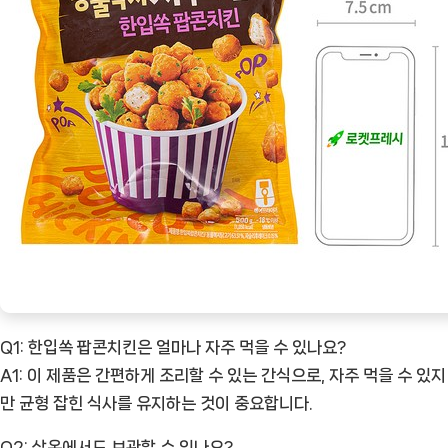
Q1: 한입쏙 팝콘치킨은 얼마나 자주 먹을 수 있나요?
A1: 이 제품은 간편하게 조리할 수 있는 간식으로, 자주 먹을 수 있지
만 균형 잡힌 식사를 유지하는 것이 중요합니다.
Q2: 상온에서도 보관할 수 있나요?