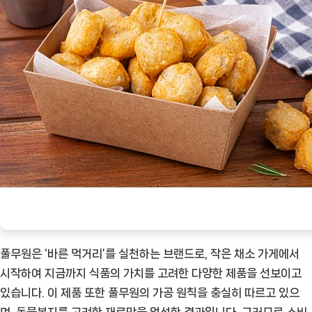
풀무원은 ‘바른 먹거리’를 실천하는 브랜드로, 작은 채소 가게에서
시작하여 지금까지 식품의 가치를 고려한 다양한 제품을 선보이고
있습니다. 이 제품 또한 풀무원의 가공 원칙을 충실히 따르고 있으
며, 동물복지를 고려한 재료만을 엄선한 결과입니다. 그러므로 소비