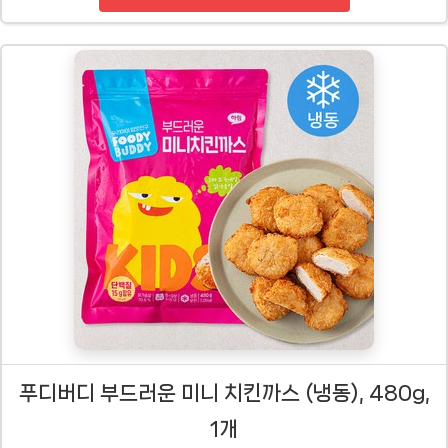
푸디버디 부드러운 미니 치킨까스 (냉동), 480g,
1개