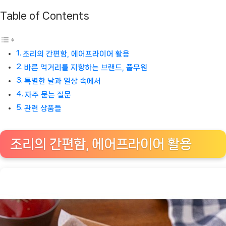
Table of Contents
조리의 간편함, 에어프라이어 활용
바른 먹거리를 지향하는 브랜드, 풀무원
특별한 날과 일상 속에서
자주 묻는 질문
관련 상품들
조리의 간편함, 에어프라이어 활용