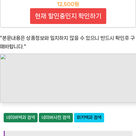
12,500원
현재 할인중인지 확인하기
"본문내용은 상품정보와 일치하지 않을 수 있으니 반드시 확인후 구
매바랍니다."
네이버백과 검색
네이버사전 검색
위키백과 검색