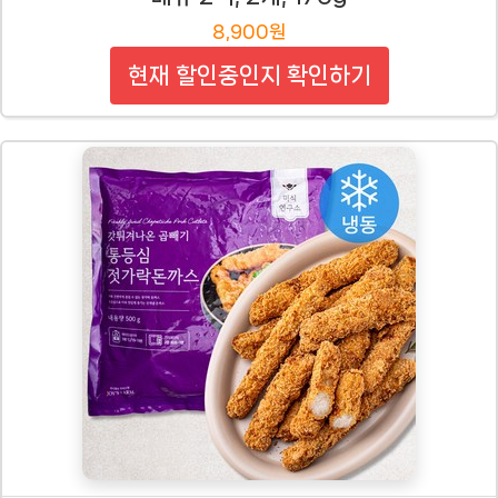
8,900원
현재 할인중인지 확인하기