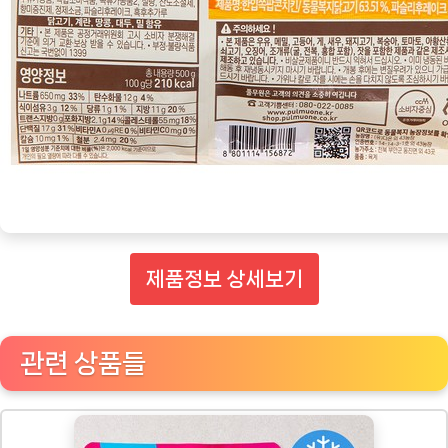
제품정보 상세보기
관련 상품들