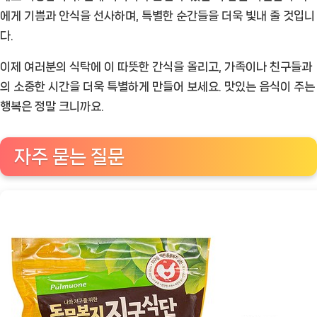
에게 기쁨과 안식을 선사하며, 특별한 순간들을 더욱 빛내 줄 것입니
다.
이제 여러분의 식탁에 이 따뜻한 간식을 올리고, 가족이나 친구들과
의 소중한 시간을 더욱 특별하게 만들어 보세요. 맛있는 음식이 주는
행복은 정말 크니까요.
자주 묻는 질문