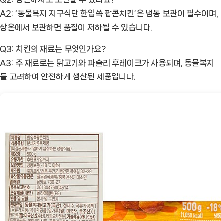
A2: ‘동물복지 지구식단 한입쏙 팝콘치킨’은 냉동 보관이 필수이며,
상온에서 보관하면 품질이 저하될 수 있습니다.
Q3: 치킨의 재료는 무엇인가요?
A3: 주 재료로는 닭고기와 파슬리 후레이크가 사용되며, 동물복지
를 고려하여 안전하게 생산된 제품입니다.