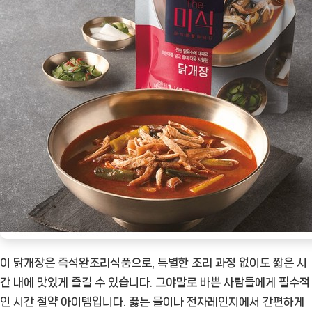
이 닭개장은 즉석완조리식품으로, 특별한 조리 과정 없이도 짧은 시
간 내에 맛있게 즐길 수 있습니다. 그야말로 바쁜 사람들에게 필수적
인 시간 절약 아이템입니다. 끓는 물이나 전자레인지에서 간편하게