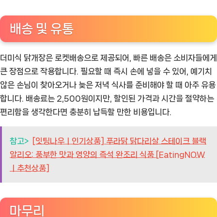
배송 및 유통
더미식 닭개장은 로켓배송으로 제공되어, 빠른 배송은 소비자들에게
큰 장점으로 작용합니다. 필요할 때 즉시 손에 넣을 수 있어, 예기치
않은 손님이 찾아오거나 늦은 저녁 식사를 준비해야 할 때 아주 유용
합니다. 배송료는 2,500원이지만, 할인된 가격과 시간을 절약하는
편리함을 생각한다면 충분히 납득할 만한 비용입니다.
참고>
[잇팅나우ㅣ인기상품] 푸라닭 닭다리살 스테이크 블랙
알리오: 풍부한 맛과 영양의 즉석 완조리 식품 [EatingNOW
ㅣ추천상품]
마무리