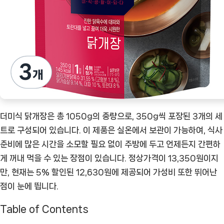
더미식 닭개장은 총 1050g의 중량으로, 350g씩 포장된 3개의 세
트로 구성되어 있습니다. 이 제품은 실온에서 보관이 가능하여, 식사
준비에 많은 시간을 소모할 필요 없이 주방에 두고 언제든지 간편하
게 꺼내 먹을 수 있는 장점이 있습니다. 정상가격이 13,350원이지
만, 현재는 5% 할인된 12,630원에 제공되어 가성비 또한 뛰어난
점이 눈에 띕니다.
Table of Contents