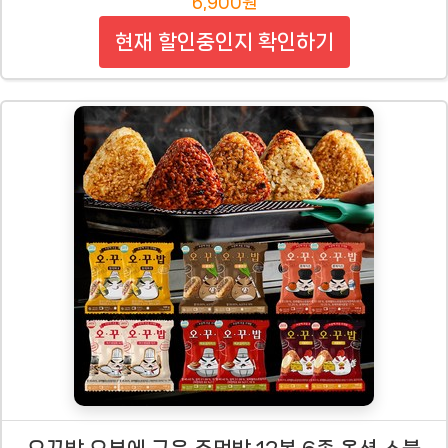
6,900원
현재 할인중인지 확인하기