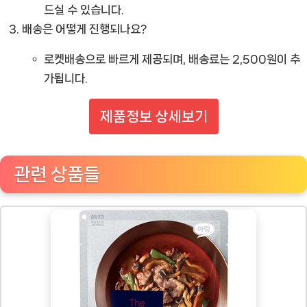
드실 수 있습니다.
배송은 어떻게 진행되나요?
로켓배송으로 빠르게 제공되며, 배송료는 2,500원이 추
가됩니다.
제품정보 상세보기
관련 상품들