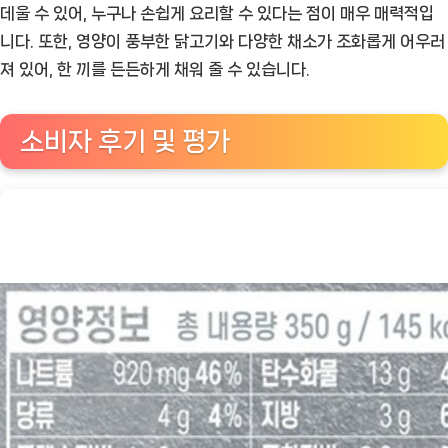
데울 수 있어, 누구나 손쉽게 요리할 수 있다는 점이 매우 매력적입
니다. 또한, 영양이 풍부한 닭고기와 다양한 채소가 조화롭게 어우러
져 있어, 한 끼를 든든하게 채워 줄 수 있습니다.
소비자 후기 및 평가