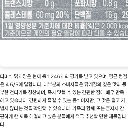
더미식 닭개장은 현재 총 1,246개의 평가를 받고 있으며, 평균 평점
은 4.5/5에 달합니다. 대부분의 소비자들은 닭개장의 깊은 맛과 풍
부한 건더기를 칭찬하며, 즉시 맛볼 수 있는 간편한 점에 매우 만족
하고 있습니다. 간편하게 즐길 수 있는 음식이지만, 그 맛은 결코 가
볍지 않다는 것을 확인할 수 있습니다. 가족과 함께 또는 혼자서 간
편하게 한 끼를 해결하고 싶은 분들에게 적극 추천할 만한 제품입니
다.