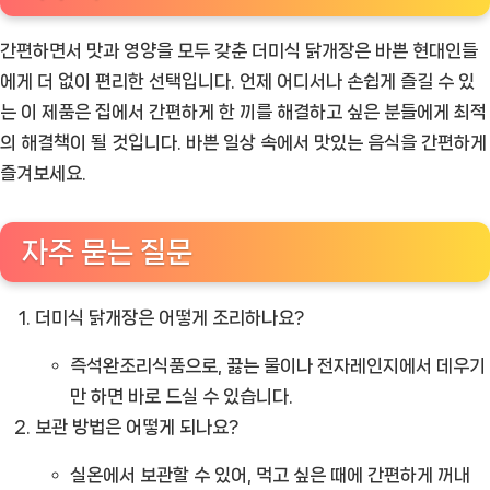
간편하면서 맛과 영양을 모두 갖춘 더미식 닭개장은 바쁜 현대인들
에게 더 없이 편리한 선택입니다. 언제 어디서나 손쉽게 즐길 수 있
는 이 제품은 집에서 간편하게 한 끼를 해결하고 싶은 분들에게 최적
의 해결책이 될 것입니다. 바쁜 일상 속에서 맛있는 음식을 간편하게
즐겨보세요.
자주 묻는 질문
더미식 닭개장은 어떻게 조리하나요?
즉석완조리식품으로, 끓는 물이나 전자레인지에서 데우기
만 하면 바로 드실 수 있습니다.
보관 방법은 어떻게 되나요?
실온에서 보관할 수 있어, 먹고 싶은 때에 간편하게 꺼내