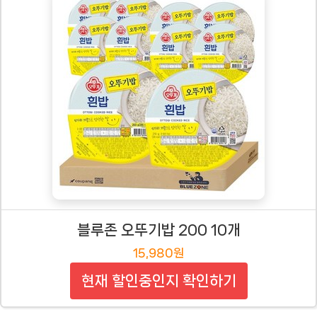
블루존 오뚜기밥 200 10개
15,980원
현재 할인중인지 확인하기