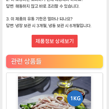
답변:
해동하지 않고 바로 조리할 수 있습니다.
3. 이 제품의 유통 기한은 얼마나 되나요?
답변:
냉장 보관 시 3개월, 냉동 보관 시 6개월입니다.
제품정보 상세보기
관련 상품들