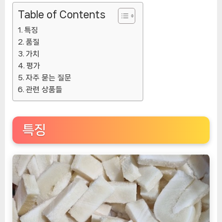
Table of Contents
특징
품질
가치
평가
자주 묻는 질문
관련 상품들
특징