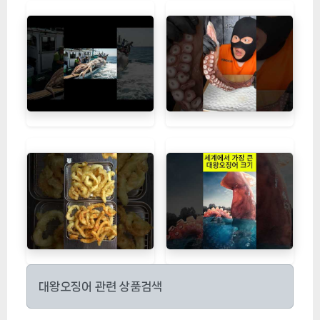
대왕오징어 관련 상품검색