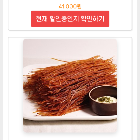
41,000원
현재 할인중인지 확인하기