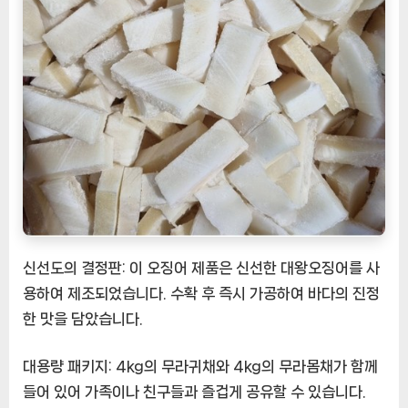
신선도의 결정판:
이 오징어 제품은 신선한 대왕오징어를 사
용하여 제조되었습니다. 수확 후 즉시 가공하여 바다의 진정
한 맛을 담았습니다.
대용량 패키지:
4kg의 무라귀채와 4kg의 무라몸채가 함께
들어 있어 가족이나 친구들과 즐겁게 공유할 수 있습니다.