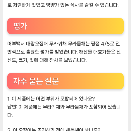
로 저렴하게 맛있고 영양가 있는 식사를 즐길 수 있습니다.
평가
어부백서 대왕오징어 무라귀채 무라몸채는 평점 4/5로 전
반적으로 훌륭한 평가를 받았습니다. 해산물 애호가들은 신
선도, 크기, 맛에 대해 찬사를 보냈습니다.
자주 묻는 질문
1. 이 제품에는 어떤 부위가 포함되어 있나요?
답변:
이 제품에는 무라귀채와 무라몸채가 포함되어 있습니
다.
2. 이 오징어는 조리하기 전에 해동해야 하나요?