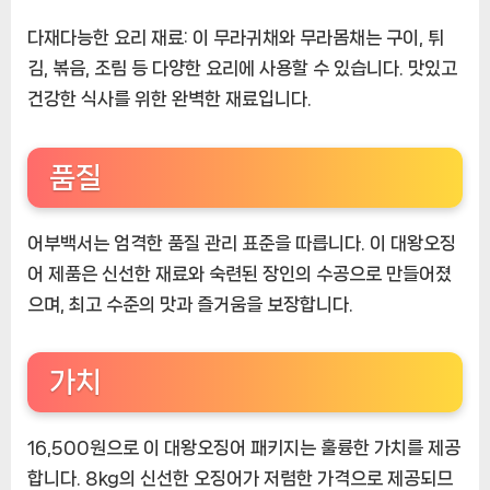
다재다능한 요리 재료:
이 무라귀채와 무라몸채는 구이, 튀
김, 볶음, 조림 등 다양한 요리에 사용할 수 있습니다. 맛있고
건강한 식사를 위한 완벽한 재료입니다.
품질
어부백서는 엄격한 품질 관리 표준을 따릅니다. 이 대왕오징
어 제품은 신선한 재료와 숙련된 장인의 수공으로 만들어졌
으며, 최고 수준의 맛과 즐거움을 보장합니다.
가치
16,500원으로 이 대왕오징어 패키지는 훌륭한 가치를 제공
합니다. 8kg의 신선한 오징어가 저렴한 가격으로 제공되므