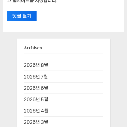
고 웹사이트를 저장합니다.
Archives
2026년 8월
2026년 7월
2026년 6월
2026년 5월
2026년 4월
2026년 3월