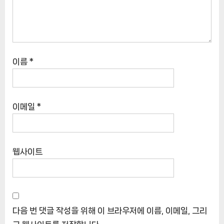
이름
*
이메일
*
웹사이트
다음 번 댓글 작성을 위해 이 브라우저에 이름, 이메일, 그리