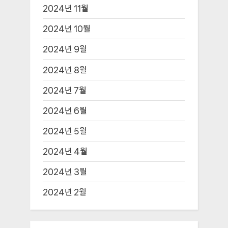
2024년 11월
2024년 10월
2024년 9월
2024년 8월
2024년 7월
2024년 6월
2024년 5월
2024년 4월
2024년 3월
2024년 2월