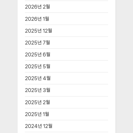
2026년 2월
2026년 1월
2025년 12월
2025년 7월
2025년 6월
2025년 5월
2025년 4월
2025년 3월
2025년 2월
2025년 1월
2024년 12월