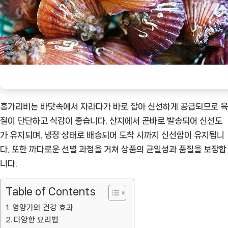
홍가리비는 바닷속에서 자라다가 바로 잡아 신선하게 공급되므로 육
질이 단단하고 식감이 좋습니다. 산지에서 곧바로 발송되어 신선도
가 유지되며, 냉장 상태로 배송되어 도착 시까지 신선함이 유지됩니
다. 또한 까다로운 선별 과정을 거쳐 상품의 균일성과 품질을 보장합
니다.
Table of Contents
영양가와 건강 효과
다양한 요리법