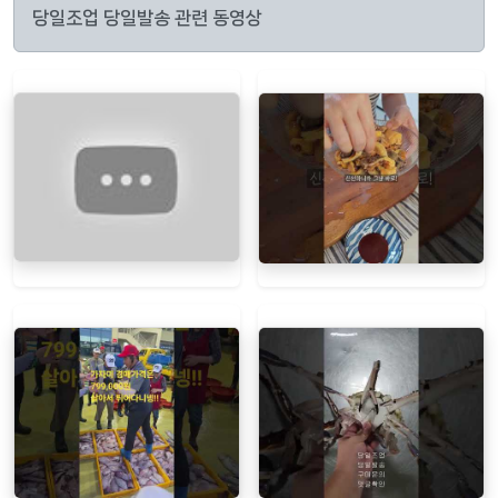
당일조업 당일발송 관련 동영상