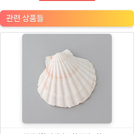
관련 상품들