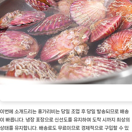
이번에 소개드리는 홍가리비는 당일 조업 후 당일 발송되므로 배송
이 빠릅니다. 냉장 포장으로 신선도를 유지하여 도착 시까지 최상의
상태를 유지합니다. 배송료도 무료이므로 경제적으로 구입할 수 있