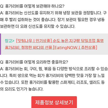
Q: 홍가리비를 어떻게 보관해야 하나요?
A: 홍가리비는 신선도를 유지하기 위해 냉장 보관을 권장합니다. 구
매 후 빨리 섭취하는 것이 좋습니다. 장기 보관이 필요한 경우 냉동
보관하면 더 오래 신선도를 유지할 수 있습니다.
참고>
[잇팅나우ㅣ인기상품] 순도 높은 지구팡 당일조업 통영
홍가리비, 청정한 바다의 선물 [EatingNOWㅣ추천상품]
Q: 홍가리비를 어떻게 요리하면 좋을까요?
A: 홍가리비는 회, 구이, 찜, 볶음 등 다양한 방식으로 조리할 수 있습
니다. 특히 생으로 먹는 회가 홍가리비의 담백한 맛을 가장 잘 느낄
수 있습니다. 또한 홍가리비를 활용한 스파게티, 리조또, 샐러드 등
의 요리도 인기가 높습니다.
제품정보 상세보기