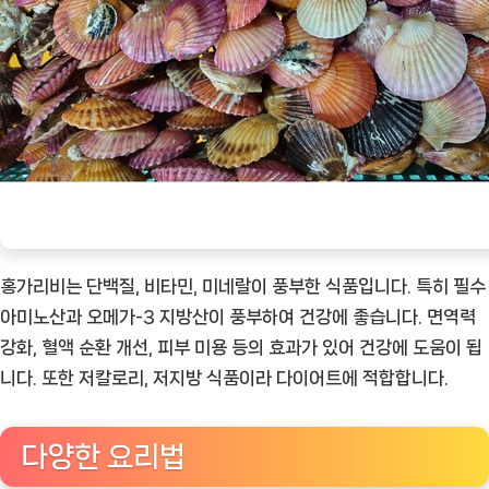
홍가리비는 단백질, 비타민, 미네랄이 풍부한 식품입니다. 특히 필수
아미노산과 오메가-3 지방산이 풍부하여 건강에 좋습니다. 면역력
강화, 혈액 순환 개선, 피부 미용 등의 효과가 있어 건강에 도움이 됩
니다. 또한 저칼로리, 저지방 식품이라 다이어트에 적합합니다.
다양한 요리법