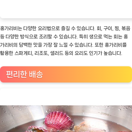
홍가리비는 다양한 요리법으로 즐길 수 있습니다. 회, 구이, 찜, 볶음
등 다양한 방식으로 조리할 수 있습니다. 특히 생으로 먹는 회는 홍
가리비의 담백한 맛을 가장 잘 느낄 수 있습니다. 또한 홍가리비를
활용한 스파게티, 리조또, 샐러드 등의 요리도 인기가 높습니다.
편리한 배송