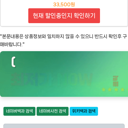
33,500원
현재 할인중인지 확인하기
"본문내용은 상품정보와 일치하지 않을 수 있으니 반드시 확인후 구
매바랍니다."
네이버백과 검색
네이버사전 검색
위키백과 검색