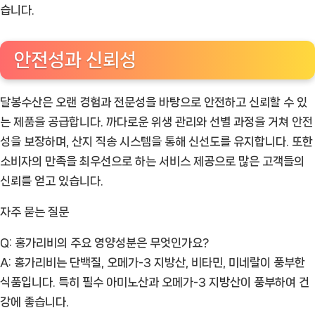
습니다.
안전성과 신뢰성
달봉수산은 오랜 경험과 전문성을 바탕으로 안전하고 신뢰할 수 있
는 제품을 공급합니다. 까다로운 위생 관리와 선별 과정을 거쳐 안전
성을 보장하며, 산지 직송 시스템을 통해 신선도를 유지합니다. 또한
소비자의 만족을 최우선으로 하는 서비스 제공으로 많은 고객들의
신뢰를 얻고 있습니다.
자주 묻는 질문
Q: 홍가리비의 주요 영양성분은 무엇인가요?
A: 홍가리비는 단백질, 오메가-3 지방산, 비타민, 미네랄이 풍부한
식품입니다. 특히 필수 아미노산과 오메가-3 지방산이 풍부하여 건
강에 좋습니다.