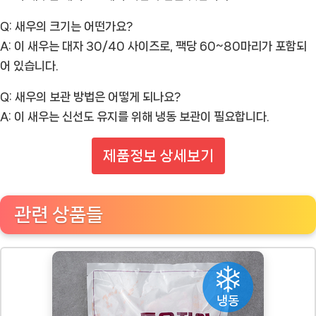
Q: 새우의 크기는 어떤가요?
A: 이 새우는 대자 30/40 사이즈로, 팩당 60~80마리가 포함되
어 있습니다.
Q: 새우의 보관 방법은 어떻게 되나요?
A: 이 새우는 신선도 유지를 위해 냉동 보관이 필요합니다.
제품정보 상세보기
관련 상품들