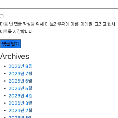
다음 번 댓글 작성을 위해 이 브라우저에 이름, 이메일, 그리고 웹사
이트를 저장합니다.
Archives
2026년 8월
2026년 7월
2026년 6월
2026년 5월
2026년 4월
2026년 3월
2026년 2월
2026년 1월