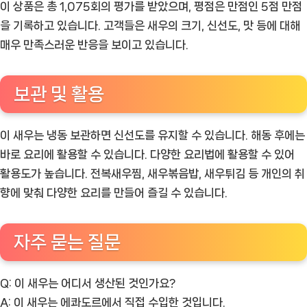
이 상품은 총 1,075회의 평가를 받았으며, 평점은 만점인 5점 만점
을 기록하고 있습니다. 고객들은 새우의 크기, 신선도, 맛 등에 대해
매우 만족스러운 반응을 보이고 있습니다.
보관 및 활용
이 새우는 냉동 보관하면 신선도를 유지할 수 있습니다. 해동 후에는
바로 요리에 활용할 수 있습니다. 다양한 요리법에 활용할 수 있어
활용도가 높습니다. 전복새우찜, 새우볶음밥, 새우튀김 등 개인의 취
향에 맞춰 다양한 요리를 만들어 즐길 수 있습니다.
자주 묻는 질문
Q: 이 새우는 어디서 생산된 것인가요?
A: 이 새우는 에콰도르에서 직접 수입한 것입니다.