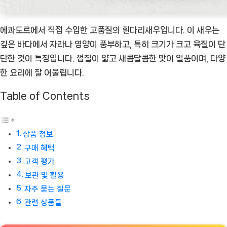
에콰도르에서 직접 수입한 고품질의 흰다리새우입니다. 이 새우는
깊은 바다에서 자라나 영양이 풍부하고, 특히 크기가 크고 육질이 단
단한 것이 특징입니다. 껍질이 얇고 새콤달콤한 맛이 일품이며, 다양
한 요리에 잘 어울립니다.
Table of Contents
상품 정보
구매 혜택
고객 평가
보관 및 활용
자주 묻는 질문
관련 상품들