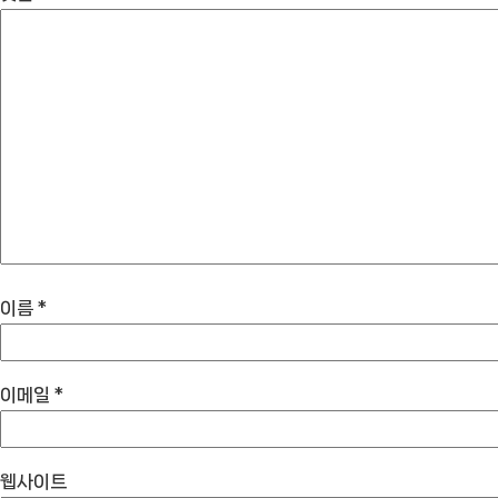
이름
*
이메일
*
웹사이트