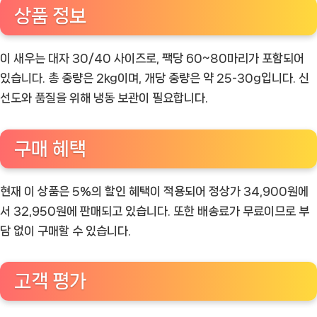
상품 정보
이 새우는 대자 30/40 사이즈로, 팩당 60~80마리가 포함되어
있습니다. 총 중량은 2kg이며, 개당 중량은 약 25-30g입니다. 신
선도와 품질을 위해 냉동 보관이 필요합니다.
구매 혜택
현재 이 상품은 5%의 할인 혜택이 적용되어 정상가 34,900원에
서 32,950원에 판매되고 있습니다. 또한 배송료가 무료이므로 부
담 없이 구매할 수 있습니다.
고객 평가