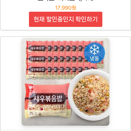
17,990원
현재 할인중인지 확인하기