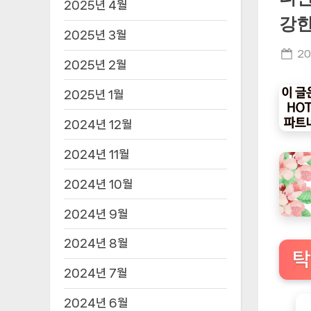
2025년 4월
강한
2025년 3월
Po
20
2025년 2월
on
2025년 1월
2024년 12월
2024년 11월
2024년 10월
2024년 9월
2024년 8월
탁
2024년 7월
2024년 6월