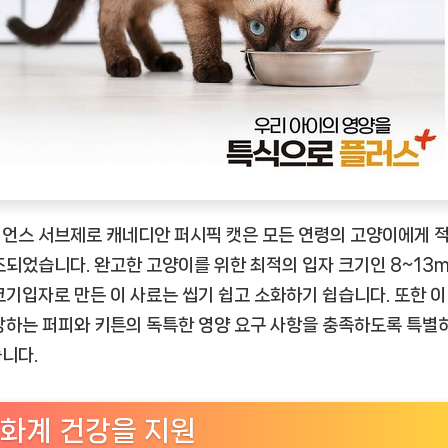
언스 서브제로 캐네디안 퍼시픽 캣은 모든 연령의 고양이에게 
조되었습니다. 완고한 고양이를 위한 최적의 입자 크기인 8~13
크기입자로 만든 이 사료는 씹기 쉽고 소화하기 쉽습니다. 또한 이
장하는 퍼피와 키튼의 독특한 영양 요구 사항을 충족하도록 특별
니다.
화계 건강을 지원