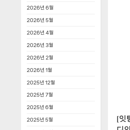
2026년 6월
2026년 5월
2026년 4월
2026년 3월
2026년 2월
2026년 1월
2025년 12월
2025년 7월
2025년 6월
[잇
2025년 5월
디안