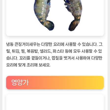
냉동 큰징거미새우는 다양한 요리에 사용할 수 있습니다. 그
릴, 튀김, 찜, 볶음밥, 샐러드, 파스타 등에 모두 사용할 수 있
습니다. 꼬리를 곁들이거나, 껍질을 벗겨서 사용하여 다양한
요리에 맞게 조리해 보세요.
영양가