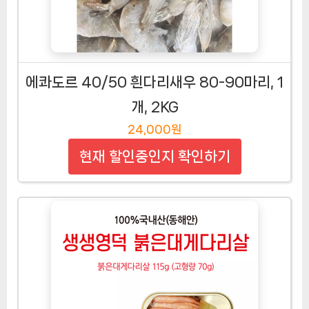
에콰도르 40/50 흰다리새우 80-90마리, 1
개, 2KG
24,000원
현재 할인중인지 확인하기