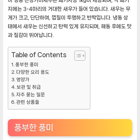
이 냉동 큰징거미새우는 패키지당 1kg이 제공되며, 각 패키
지에는 3-4마리의 거대한 새우가 들어 있습니다. 새우는 무
게가 크고, 단단하며, 껍질이 투명하고 반짝입니다. 냉동 상
태에서 새우는 신선하고 탄력 있게 유지되며, 해동 후에도 맛
과 질감이 뛰어납니다.
Table of Contents
풍부한 풍미
다양한 요리 용도
영양가
보관 및 취급
자주 묻는 질문
관련 상품들
풍부한 풍미