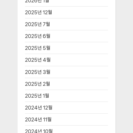
2026년 1월
2025년 12월
2025년 7월
2025년 6월
2025년 5월
2025년 4월
2025년 3월
2025년 2월
2025년 1월
2024년 12월
2024년 11월
2024년 10월