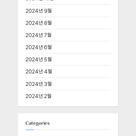
2024년 9월
2024년 8월
2024년 7월
2024년 6월
2024년 5월
2024년 4월
2024년 3월
2024년 2월
Categories