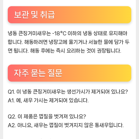
보관 및 취급
냉동 큰징거미새우는 -18°C 이하의 냉동 상태로 유지해야
합니다. 해동하려면 냉장고에 옮기거나 서늘한 물에 담가 두
면 됩니다. 해동 후에는 즉시 요리하는 것이 권장됩니다.
자주 묻는 질문
Q1. 이 냉동 큰징거미새우는 생선가시가 제거되어 있나요?
A1. 예, 새우 가시는 제거되어 있습니다.
Q2. 이 제품은 껍질을 벗겨져 있나요?
A2. 아니요, 새우는 껍질이 벗겨지지 않은 통새우입니다.