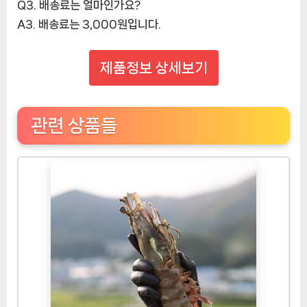
Q3. 배송료는 얼마인가요?
A3. 배송료는 3,000원입니다.
제품정보 상세보기
관련 상품들