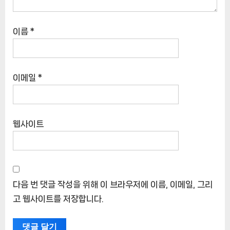
이름
*
이메일
*
웹사이트
다음 번 댓글 작성을 위해 이 브라우저에 이름, 이메일, 그리
고 웹사이트를 저장합니다.