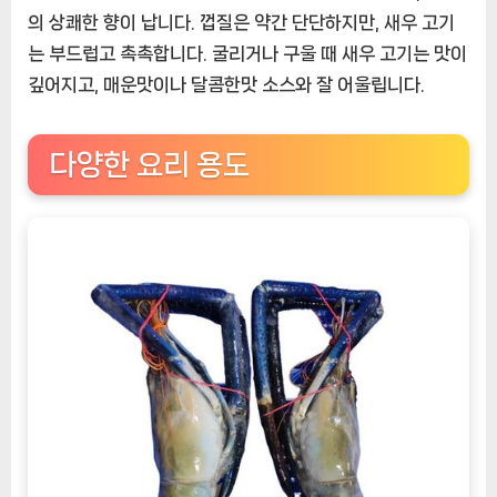
의 상쾌한 향이 납니다. 껍질은 약간 단단하지만, 새우 고기
는 부드럽고 촉촉합니다. 굴리거나 구울 때 새우 고기는 맛이
깊어지고, 매운맛이나 달콤한맛 소스와 잘 어울립니다.
다양한 요리 용도