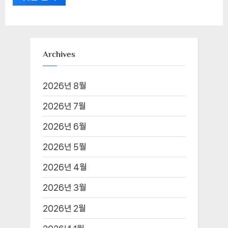
Archives
2026년 8월
2026년 7월
2026년 6월
2026년 5월
2026년 4월
2026년 3월
2026년 2월