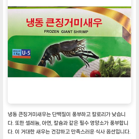
냉동 큰징거미새우는 단백질이 풍부하고 칼로리가 낮습니
다. 또한 셀레늄, 아연, 칼슘과 같은 필수 영양소가 풍부합니
다. 이 거대한 새우는 건강하고 만족스러운 식사 옵션입니다.