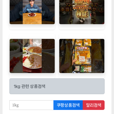
1kg 관련 상품검색
쿠팡상품검색
알리검색