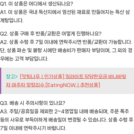
Q1. 이 상품은 어디에서 생산되나요?
A1. 이 상품은 국내 특산지에서 엄선된 재료로 만들어지는 특산 삼
계탕입니다.
Q2. 상품 구매 후 반품/교환은 어떻게 진행하나요?
A2. 상품 수령 후 7일 이내에 연락주시면 반품/교환이 가능합니다.
단, 상품 파손 및 불량 시에만 배송비가 판매자 부담이며, 그 외의 경
우에는 고객 부담입니다.
참고>
[잇팅나우ㅣ인기상품] 일라이트 당당한모금 바나바잎
차 여주차 알칼리수 [EatingNOWㅣ추천상품]
Q3. 배송 시 주의사항이 있나요?
A3. 주말/공휴일을 제외한 2~4영업일 내에 배송되며, 주문 폭주
등의 사유로 부득이하게 배송일이 변경될 수 있습니다. 상품 수령 후
7일 이내에 연락주시기 바랍니다.