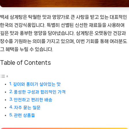
백세 삼계탕은 탁월한 맛과 영양가로 큰 사랑을 받고 있는 대표적인
한국의 건강식품입니다. 특별히 선별된 신선한 재료들을 사용하여
깊은 맛과 풍부한 영양을 담아냈습니다. 삼계탕은 오랫동안 건강과
장수를 기원하는 의미를 가지고 있으며, 이번 기회를 통해 여러분도
그 혜택을 누릴 수 있습니다.
Table of Contents
깊이와 풍미가 살아있는 맛
풍성한 구성과 합리적인 가격
안전하고 편리한 배송
자주 묻는 질문
관련 상품들