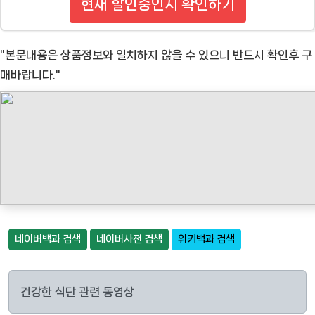
현재 할인중인지 확인하기
"본문내용은 상품정보와 일치하지 않을 수 있으니 반드시 확인후 구
매바랍니다."
네이버백과 검색
네이버사전 검색
위키백과 검색
건강한 식단 관련 동영상