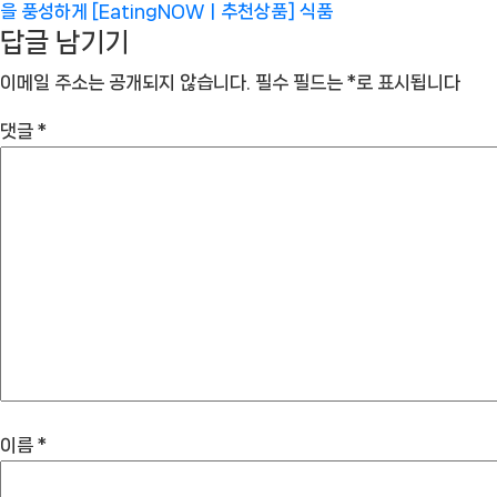
을 풍성하게 [EatingNOWㅣ추천상품]
식품
답글 남기기
이메일 주소는 공개되지 않습니다.
필수 필드는
*
로 표시됩니다
댓글
*
이름
*