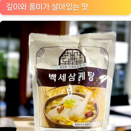
깊이와 풍미가 살아있는 맛