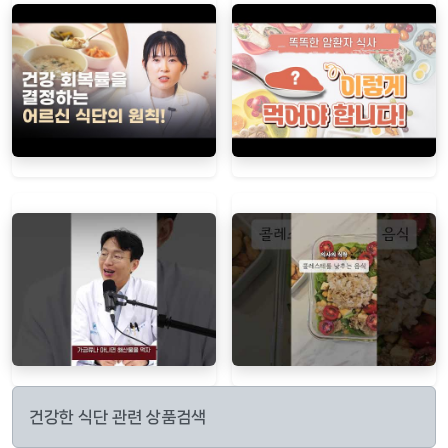
건강한 식단 관련 상품검색