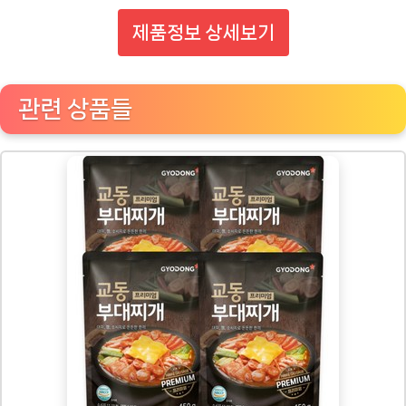
제품정보 상세보기
관련 상품들