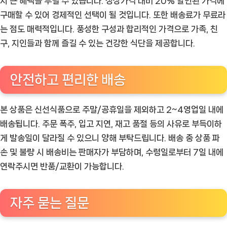
시 큰 혜택을 누릴 수 있습니다. 정상가격 대비 20% 할인된 가격에
구매할 수 있어 경제적인 선택이 될 것입니다. 또한 배송료가 무료라
는 점도 매력적입니다. 풍성한 구성과 합리적인 가격으로 가족, 친
구, 지인들과 함께 즐길 수 있는 건강한 식단을 제공합니다.
안전하고 편리한 배송
본 상품은 신선식품으로 주말/공휴일을 제외하고 2~4영업일 내에
배송됩니다. 주문 폭주, 입고 지연, 재고 품절 등의 사유로 부득이하
게 발송일이 달라질 수 있으니 양해 부탁드립니다. 배송 중 상품 파
손 및 불량 시 배송비는 판매자가 부담하며, 수령일로부터 7일 내에
연락주시면 반품/교환이 가능합니다.
자주 묻는 질문