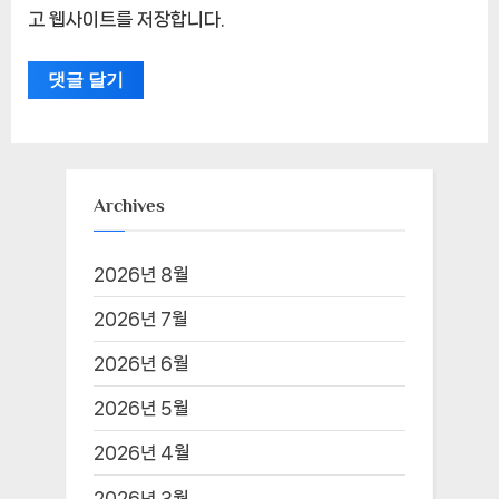
고 웹사이트를 저장합니다.
Archives
2026년 8월
2026년 7월
2026년 6월
2026년 5월
2026년 4월
2026년 3월