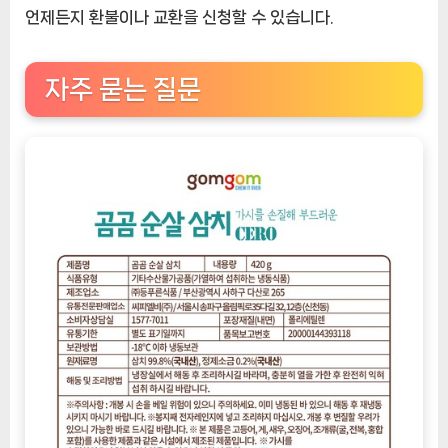
언제든지 환불이나 교환을 신청할 수 있습니다.
자주 묻는 질문