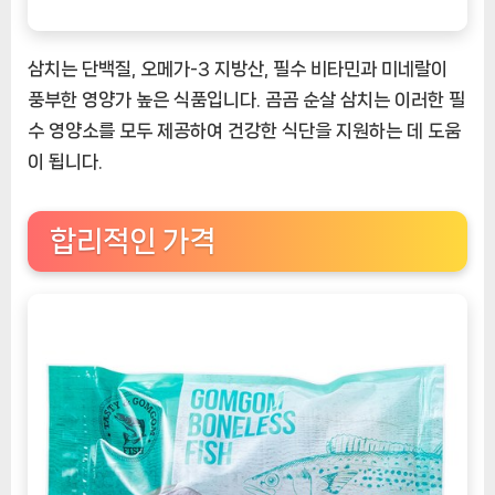
삼치는 단백질, 오메가-3 지방산, 필수 비타민과 미네랄이
풍부한 영양가 높은 식품입니다. 곰곰 순살 삼치는 이러한 필
수 영양소를 모두 제공하여 건강한 식단을 지원하는 데 도움
이 됩니다.
합리적인 가격