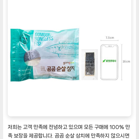
저희는 고객 만족에 전념하고 있으며 모든 구매에 100% 만
족 보장을 제공합니다. 곰곰 순살 삼치에 만족하지 않으시면