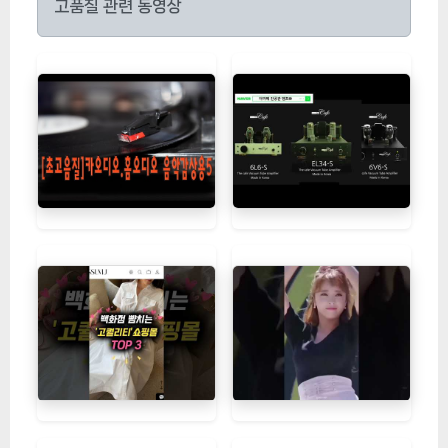
고품질 관련 동영상