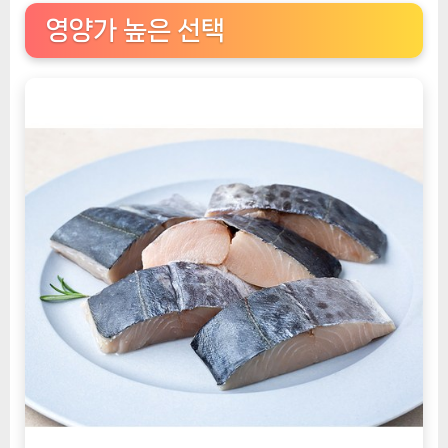
영양가 높은 선택