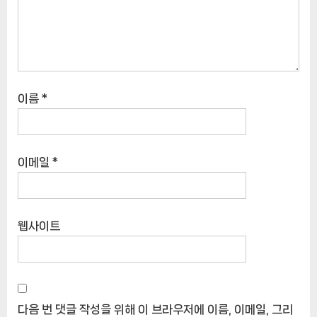
이름
*
이메일
*
웹사이트
다음 번 댓글 작성을 위해 이 브라우저에 이름, 이메일, 그리