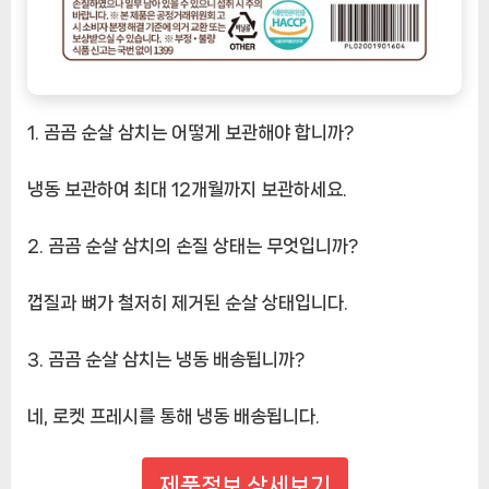
1. 곰곰 순살 삼치는 어떻게 보관해야 합니까?
냉동 보관하여 최대 12개월까지 보관하세요.
2. 곰곰 순살 삼치의 손질 상태는 무엇입니까?
껍질과 뼈가 철저히 제거된 순살 상태입니다.
3. 곰곰 순살 삼치는 냉동 배송됩니까?
네, 로켓 프레시를 통해 냉동 배송됩니다.
제품정보 상세보기