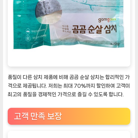
품질이 다른 삼치 제품에 비해 곰곰 순살 삼치는 합리적인 가
격으로 제공됩니다. 저희는 최대 70%까지 할인하여 고객이
최고의 품질을 경제적인 가격으로 즐길 수 있도록 합니다.
고객 만족 보장