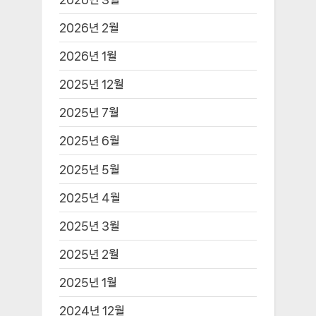
2026년 2월
2026년 1월
2025년 12월
2025년 7월
2025년 6월
2025년 5월
2025년 4월
2025년 3월
2025년 2월
2025년 1월
2024년 12월