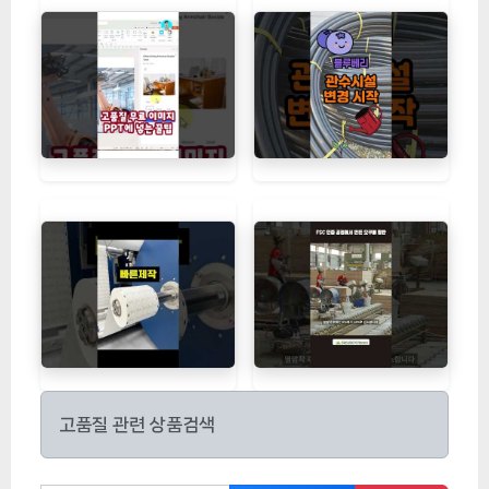
고품질 관련 상품검색