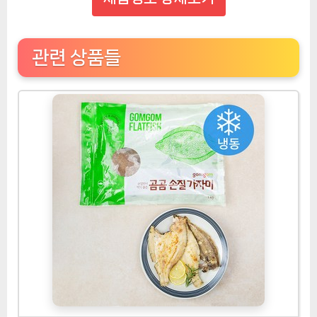
관련 상품들