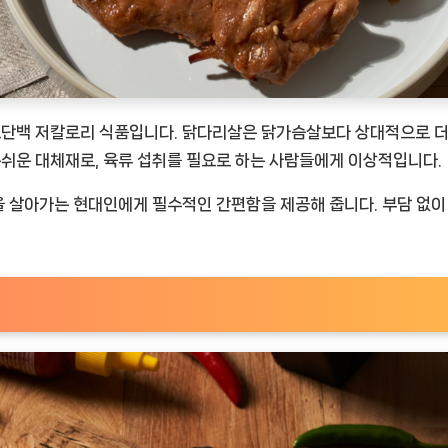
 고단백 저칼로리 식품입니다. 닭다리살은 닭가슴살보다 상대적으로 더
손쉬운 대체재로, 육류 섭취를 필요로 하는 사람들에게 이상적입니다.
상을 살아가는 현대인에게 필수적인 간편함을 제공해 줍니다. 부담 없