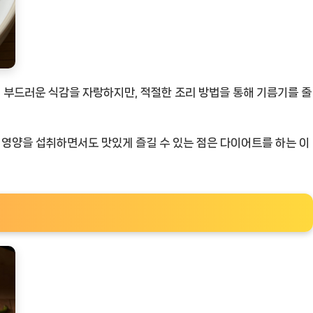
 부드러운 식감을 자랑하지만, 적절한 조리 방법을 통해 기름기를 줄
이 영양을 섭취하면서도 맛있게 즐길 수 있는 점은 다이어트를 하는 이