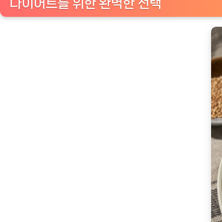
다이어트를 위한 완벽한 선택