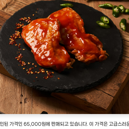
% 할인된 가격인 65,000원에 판매되고 있습니다. 이 가격은 고급스