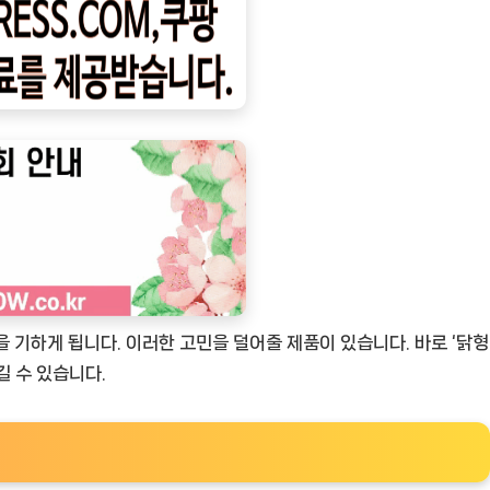
 기하게 됩니다. 이러한 고민을 덜어줄 제품이 있습니다. 바로 ‘닭형
길 수 있습니다.