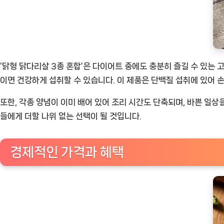
‘닭형 닭다리살 3종 혼합’은 다이어트 중에도 충분히 즐길 수 있는
이면 건강하게 섭취할 수 있습니다. 이 제품은 단백질 섭취에 있어 
또한, 각종 양념이 이미 배어 있어 조리 시간도 단축되며, 바쁜 일
들에게 더할 나위 없는 선택이 될 것입니다.
경제적인 가격과 혜택