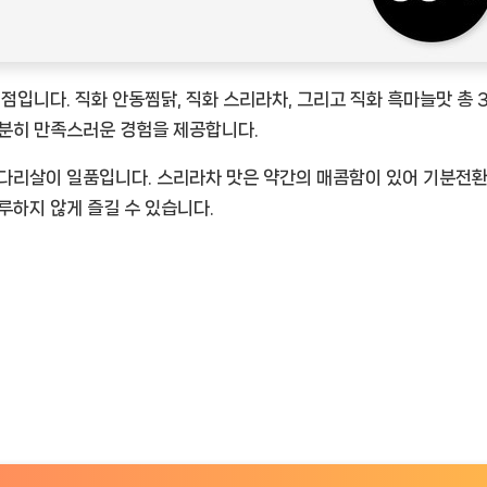
점입니다. 직화 안동찜닭, 직화 스리라차, 그리고 직화 흑마늘맛 총 
충분히 만족스러운 경험을 제공합니다.
닭다리살이 일품입니다. 스리라차 맛은 약간의 매콤함이 있어 기분전환
루하지 않게 즐길 수 있습니다.