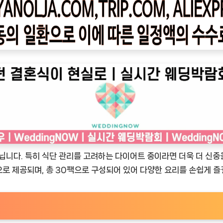
닙니다. 특히 식단 관리를 고려하는 다이어트 중이라면 더욱 더 신중을
량으로 제공되며, 총 30팩으로 구성되어 있어 다양한 요리를 손쉽게 즐