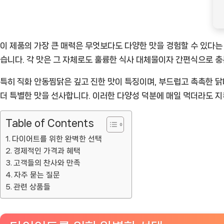
천
상
품]
이 제품의 가장 큰 매력은 무엇보다도 다양한 맛을 경험할 수 있다는 
습니다. 각 맛은 그 자체로도 훌륭한 식사 대체물이자 간편식으로 
특히 직화 안동찜닭은 깊고 진한 맛이 특징이며, 부드럽고 촉촉한 
더 특별한 맛을 선사합니다. 이러한 다양성 덕분에 매일 먹더라도 지
Table of Contents
다이어트를 위한 완벽한 선택
경제적인 가격과 혜택
고객들의 찬사와 만족
자주 묻는 질문
관련 상품들