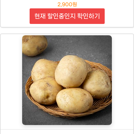
2,900원
현재 할인중인지 확인하기