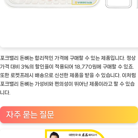
포크밸리 돈뼈는 합리적인 가격에 구매할 수 있는 제품입니다. 정상
가격 대비 3%의 할인율이 적용되어 18,770원에 구매할 수 있죠.
또한 로켓프레시 배송으로 신선한 제품을 받을 수 있습니다. 이처럼
포크밸리 돈뼈는 가성비와 편의성이 뛰어난 제품이라고 할 수 있습
니다.
자주 묻는 질문