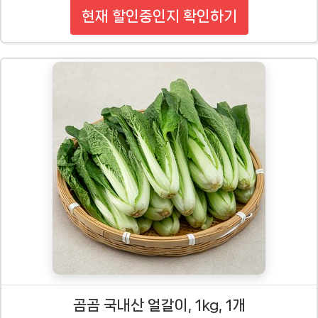
현재 할인중인지 확인하기
곰곰 국내산 얼갈이, 1kg, 1개