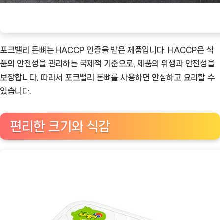
포크밸리 돈뼈는 HACCP 인증을 받은 제품입니다. HACCP은 식
품의 안전성을 관리하는 국제적 기준으로, 제품의 위생과 안전성을
보장합니다. 따라서 포크밸리 돈뼈를 사용하면 안심하고 요리할 수
있습니다.
편리한 크기와 식감