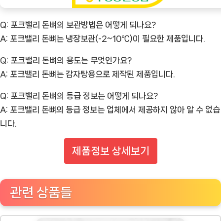
Q: 포크밸리 돈뼈의 보관방법은 어떻게 되나요?
A: 포크밸리 돈뼈는 냉장보관(-2~10℃)이 필요한 제품입니다.
Q: 포크밸리 돈뼈의 용도는 무엇인가요?
A: 포크밸리 돈뼈는 감자탕용으로 제작된 제품입니다.
Q: 포크밸리 돈뼈의 등급 정보는 어떻게 되나요?
A: 포크밸리 돈뼈의 등급 정보는 업체에서 제공하지 않아 알 수 없습
니다.
제품정보 상세보기
관련 상품들