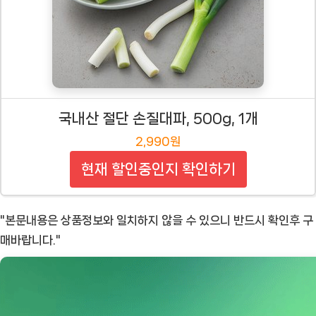
국내산 절단 손질대파, 500g, 1개
2,990원
현재 할인중인지 확인하기
"본문내용은 상품정보와 일치하지 않을 수 있으니 반드시 확인후 구
매바랍니다."