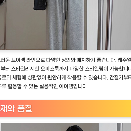
러운 브이넥 라인으로 다양한 상의와 매치하기 좋습니다. 캐주얼
부터 스타일리시한 오피스룩까지 다양한 스타일링이 가능합니다
유로워 체형에 상관없이 편안하게 착용할 수 있습니다. 간절기부
두루 활용할 수 있는 실용적인 아이템입니다.
재와 품질