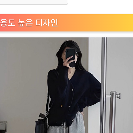
용도 높은 디자인