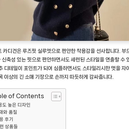
트 카디건은 루즈핏 실루엣으로 편안한 착용감을 선사합니다. 부
 신축성 있는 핏으로 편안하면서도 세련된 스타일을 연출할 수 
단추 디테일이 포인트가 되어 심플하면서도 스타일리시한 멋을 자
손목 이상의 긴 소매 기장으로 손까지 따듯하게 감싸줍니다.
le of Contents
용도 높은 디자인
재와 품질
용 후기
련 상품들