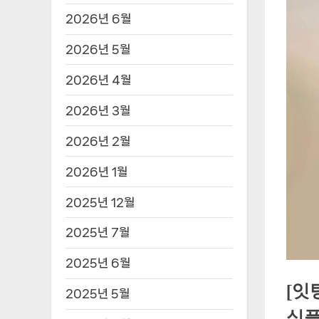
2026년 6월
2026년 5월
2026년 4월
2026년 3월
2026년 2월
2026년 1월
2025년 12월
2025년 7월
2025년 6월
[잇
2025년 5월
심플