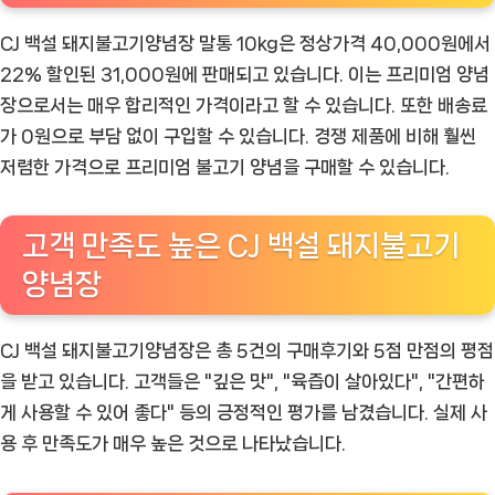
CJ 백설 돼지불고기양념장 말통 10kg은 정상가격 40,000원에서
22% 할인된 31,000원에 판매되고 있습니다. 이는 프리미엄 양념
장으로서는 매우 합리적인 가격이라고 할 수 있습니다. 또한 배송료
가 0원으로 부담 없이 구입할 수 있습니다. 경쟁 제품에 비해 훨씬
저렴한 가격으로 프리미엄 불고기 양념을 구매할 수 있습니다.
고객 만족도 높은 CJ 백설 돼지불고기
양념장
CJ 백설 돼지불고기양념장은 총 5건의 구매후기와 5점 만점의 평점
을 받고 있습니다. 고객들은 "깊은 맛", "육즙이 살아있다", "간편하
게 사용할 수 있어 좋다" 등의 긍정적인 평가를 남겼습니다. 실제 사
용 후 만족도가 매우 높은 것으로 나타났습니다.