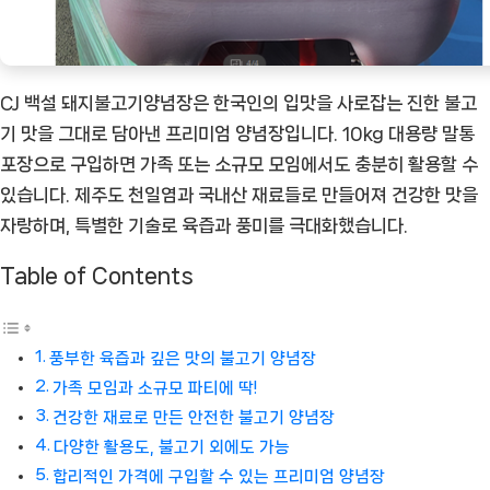
CJ 백설 돼지불고기양념장은 한국인의 입맛을 사로잡는 진한 불고
기 맛을 그대로 담아낸 프리미엄 양념장입니다. 10kg 대용량 말통
포장으로 구입하면 가족 또는 소규모 모임에서도 충분히 활용할 수
있습니다. 제주도 천일염과 국내산 재료들로 만들어져 건강한 맛을
자랑하며, 특별한 기술로 육즙과 풍미를 극대화했습니다.
Table of Contents
풍부한 육즙과 깊은 맛의 불고기 양념장
가족 모임과 소규모 파티에 딱!
건강한 재료로 만든 안전한 불고기 양념장
다양한 활용도, 불고기 외에도 가능
합리적인 가격에 구입할 수 있는 프리미엄 양념장