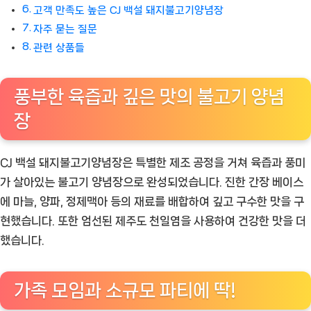
고객 만족도 높은 CJ 백설 돼지불고기양념장
자주 묻는 질문
관련 상품들
풍부한 육즙과 깊은 맛의 불고기 양념
장
CJ 백설 돼지불고기양념장은 특별한 제조 공정을 거쳐 육즙과 풍미
가 살아있는 불고기 양념장으로 완성되었습니다. 진한 간장 베이스
에 마늘, 양파, 정제맥아 등의 재료를 배합하여 깊고 구수한 맛을 구
현했습니다. 또한 엄선된 제주도 천일염을 사용하여 건강한 맛을 더
했습니다.
가족 모임과 소규모 파티에 딱!