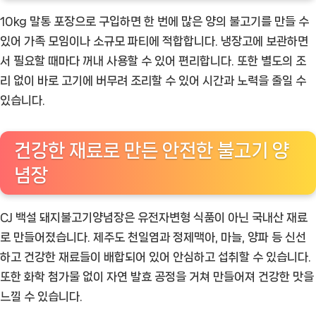
10kg 말통 포장으로 구입하면 한 번에 많은 양의 불고기를 만들 수
있어 가족 모임이나 소규모 파티에 적합합니다. 냉장고에 보관하면
서 필요할 때마다 꺼내 사용할 수 있어 편리합니다. 또한 별도의 조
리 없이 바로 고기에 버무려 조리할 수 있어 시간과 노력을 줄일 수
있습니다.
건강한 재료로 만든 안전한 불고기 양
념장
CJ 백설 돼지불고기양념장은 유전자변형 식품이 아닌 국내산 재료
로 만들어졌습니다. 제주도 천일염과 정제맥아, 마늘, 양파 등 신선
하고 건강한 재료들이 배합되어 있어 안심하고 섭취할 수 있습니다.
또한 화학 첨가물 없이 자연 발효 공정을 거쳐 만들어져 건강한 맛을
느낄 수 있습니다.