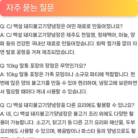
자주 묻는 질문
Q: CJ 백설 돼지불고기양념장은 어떤 재료로 만들어졌나요?
A: CJ 백설 돼지불고기양념장은 제주도 천일염, 정제맥아, 마늘, 양
파 등의 건강한 국내산 재료로 만들어졌습니다. 화학 첨가물 없이 자
연 발효 공정을 거쳐 제조되었습니다.
Q: 10kg 말통 포장의 장점은 무엇인가요?
A: 10kg 말통 포장은 가족 모임이나 소규모 파티에 적합합니다. 한
번에 많은 양의 불고기를 만들 수 있어 편리하며, 냉장고에 보관하면
서 필요할 때마다 꺼내 사용할 수 있습니다.
Q: CJ 백설 돼지불고기양념장을 다른 요리에도 활용할 수 있나요?
A: 네, CJ 백설 돼지불고기양념장은 불고기 조리 외에도 다양한 활
용이 가능합니다. 소고기, 닭고기 등 다른 고기 요리와 해산물, 두부
요리에도 사용할 수 있으며, 볶음밥이나 파스타 등의 양념으로도 활