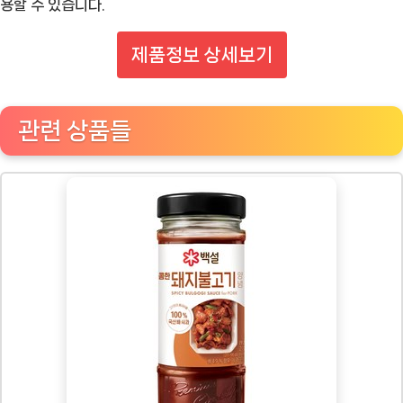
용할 수 있습니다.
제품정보 상세보기
관련 상품들