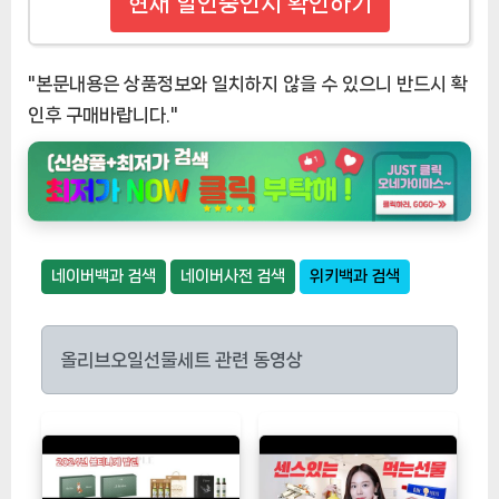
현재 할인중인지 확인하기
"본문내용은 상품정보와 일치하지 않을 수 있으니 반드시 확
인후 구매바랍니다."
네이버백과 검색
네이버사전 검색
위키백과 검색
올리브오일선물세트 관련 동영상