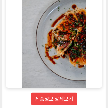
제품정보 상세보기