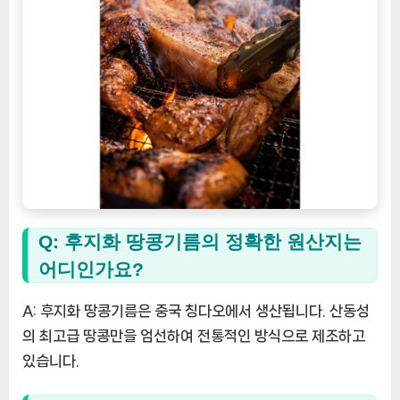
Q: 후지화 땅콩기름의 정확한 원산지는
어디인가요?
A: 후지화 땅콩기름은 중국 칭다오에서 생산됩니다. 산동성
의 최고급 땅콩만을 엄선하여 전통적인 방식으로 제조하고
있습니다.