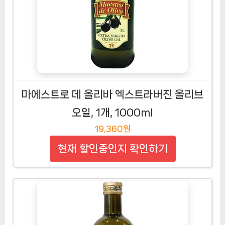
마에스트로 데 올리바 엑스트라버진 올리브
오일, 1개, 1000ml
19,360원
현재 할인중인지 확인하기