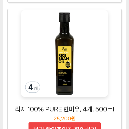
리지 100% PURE 현미유, 4개, 500ml
25,200원