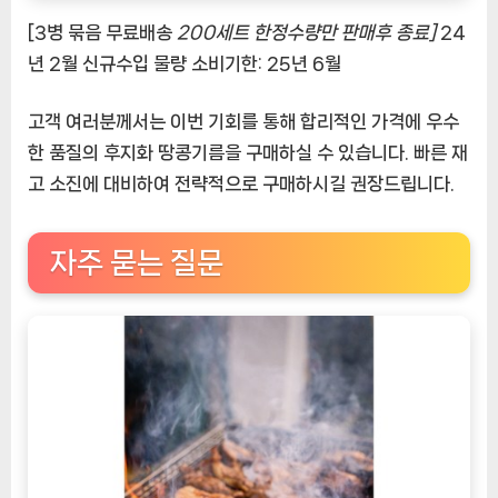
[3병 묶음 무료배송
200세트 한정수량만 판매후 종료]
24
년 2월 신규수입 물량 소비기한: 25년 6월
고객 여러분께서는 이번 기회를 통해 합리적인 가격에 우수
한 품질의 후지화 땅콩기름을 구매하실 수 있습니다. 빠른 재
고 소진에 대비하여 전략적으로 구매하시길 권장드립니다.
자주 묻는 질문