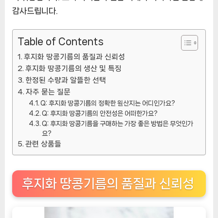
상
감사드립니다.
품]
Table of Contents
후지화 땅콩기름의 품질과 신뢰성
후지화 땅콩기름의 생산 및 특징
한정된 수량과 알뜰한 선택
자주 묻는 질문
Q: 후지화 땅콩기름의 정확한 원산지는 어디인가요?
Q: 후지화 땅콩기름의 안전성은 어떠한가요?
Q: 후지화 땅콩기름을 구매하는 가장 좋은 방법은 무엇인가
요?
관련 상품들
후지화 땅콩기름의 품질과 신뢰성