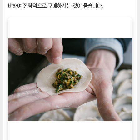
비하여 전략적으로 구매하시는 것이 좋습니다.