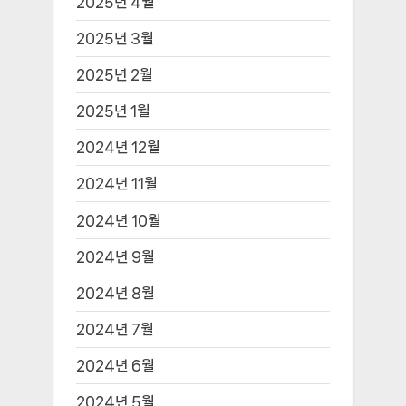
2025년 4월
2025년 3월
2025년 2월
2025년 1월
2024년 12월
2024년 11월
2024년 10월
2024년 9월
2024년 8월
2024년 7월
2024년 6월
2024년 5월