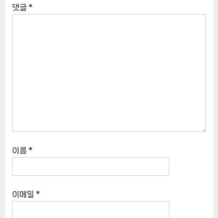
댓글
*
이름
*
이메일
*