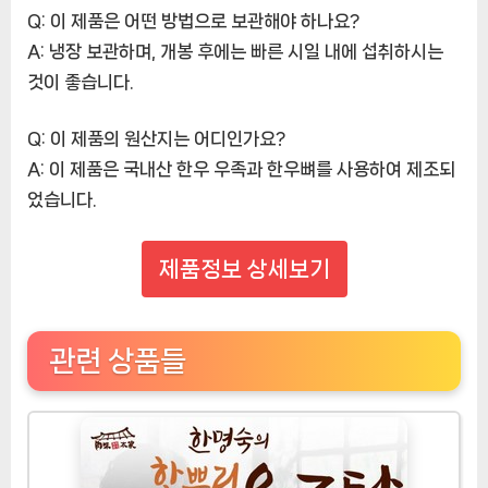
Q: 이 제품은 어떤 방법으로 보관해야 하나요?
A: 냉장 보관하며, 개봉 후에는 빠른 시일 내에 섭취하시는
것이 좋습니다.
Q: 이 제품의 원산지는 어디인가요?
A: 이 제품은 국내산 한우 우족과 한우뼈를 사용하여 제조되
었습니다.
제품정보 상세보기
관련 상품들