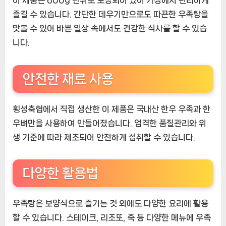
이 제품은 600g 단위로 포장되어 있어 가정에서 편리하게
즐길 수 있습니다. 간단한 데우기만으로도 따끈한 우족탕을
맛볼 수 있어 바쁜 일상 속에서도 건강한 식사를 할 수 있습
니다.
안전한 재료 사용
횡성축협에서 직접 생산한 이 제품은 국내산 한우 우족과 한
우뼈만을 사용하여 만들어졌습니다. 엄격한 품질관리와 위
생 기준에 따라 제조되어 안전하게 섭취할 수 있습니다.
다양한 활용법
우족탕은 보양식으로 즐기는 것 외에도 다양한 요리에 활용
할 수 있습니다. 스테이크, 리조또, 죽 등 다양한 메뉴에 우족