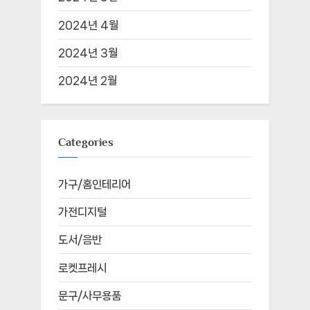
2024년 4월
2024년 3월
2024년 2월
Categories
가구/홈인테리어
가전디지털
도서/음반
로켓프레시
문구/사무용품