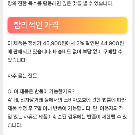
탕의 진한 육수를 활용하면 깊은 맛을 낼 수 있습니다.
합리적인 가격
이 제품은 정상가 45,900원에서 2% 할인된 44,900원
에 판매되고 있습니다. 배송비도 없어 부담 없이 구매할 수
있습니다.
자주 묻는 질문
Q: 이 제품은 반품이 가능한가요?
A: 네, 전자상거래 등에서의 소비자보호에 관한 법률에 따라
제품 수령 후 7일 이내 반품이 가능합니다. 단, 이용자의 책
임 있는 사유로 제품이 훼손된 경우에는 반품이 제한될 수 있
습니다.