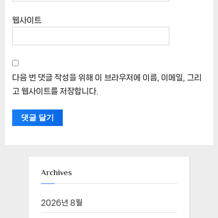
웹사이트
다음 번 댓글 작성을 위해 이 브라우저에 이름, 이메일, 그리
고 웹사이트를 저장합니다.
Archives
2026년 8월