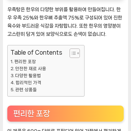
우족탕은 한우의 다양한 부위를 활용하여 만들어집니다. 한
우 우족 25%와 한우뼈 추출액 75%로 구성되어 있어 진한
육수와 부드러운 식감을 자랑합니다. 또한 한우의 영양분이
고스란히 담겨 있어 보양식으로도 손색이 없습니다.
Table of Contents
편리한 포장
안전한 재료 사용
다양한 활용법
합리적인 가격
관련 상품들
편리한 포장