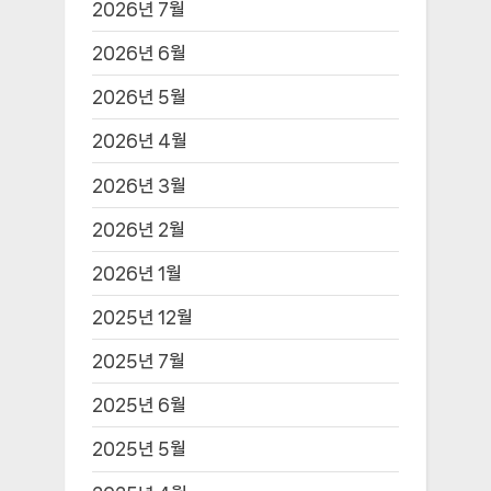
2026년 7월
2026년 6월
2026년 5월
2026년 4월
2026년 3월
2026년 2월
2026년 1월
2025년 12월
2025년 7월
2025년 6월
2025년 5월