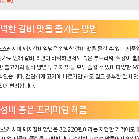
천상품]
벽한 갈비 맛을 즐기는 방법
소스레시피 돼지갈비양념은 완벽한 갈비 맛을 즐길 수 있는 제품
첨가로 인해 갈비 표면이 바삭하면서도 속은 부드러워, 식감이 
또한 불고기와 갈비 양념 두 가지 맛을 모두 즐길 수 있어 다양한 요
수 있습니다. 간단하게 고기에 바르기만 해도 깊고 풍부한 갈비 맛
 있어 편리합니다.
성비 좋은 프리미엄 제품
소스레시피 돼지갈비양념은 32,220원이라는 저렴한 가격에도 
리미엄 제품의 품질을 자랑합니다. 건강한 재료로 만들어져 안심