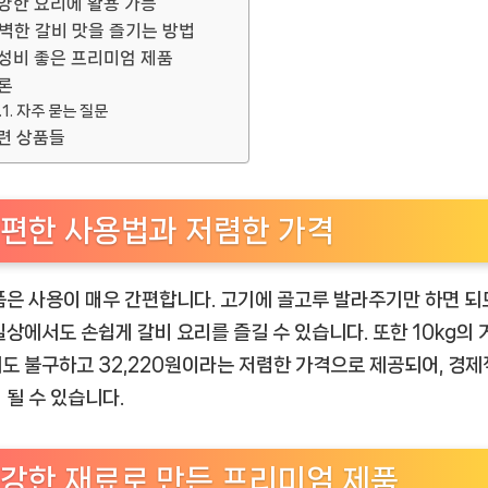
양한 요리에 활용 가능
벽한 갈비 맛을 즐기는 방법
성비 좋은 프리미엄 제품
론
자주 묻는 질문
련 상품들
편한 사용법과 저렴한 가격
품은 사용이 매우 간편합니다. 고기에 골고루 발라주기만 하면 되
일상에서도 손쉽게 갈비 요리를 즐길 수 있습니다. 또한 10kg의
도 불구하고 32,220원이라는 저렴한 가격으로 제공되어, 경
 될 수 있습니다.
강한 재료로 만든 프리미엄 제품