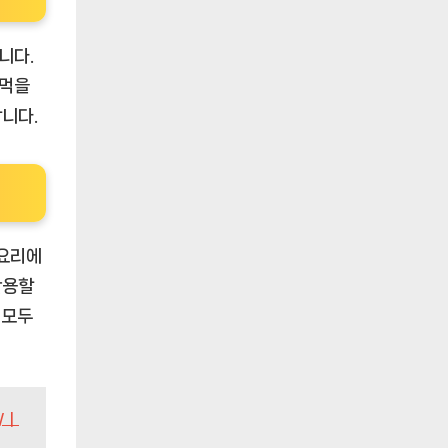
니다.
 먹을
니다.
 요리에
활용할
 모두
Wㅣ