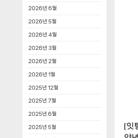
2026년 6월
2026년 5월
2026년 4월
2026년 3월
2026년 2월
2026년 1월
2025년 12월
2025년 7월
2025년 6월
[잇
2025년 5월
양념