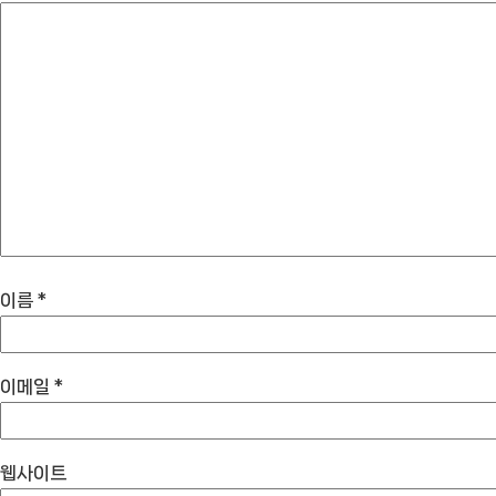
이름
*
이메일
*
웹사이트