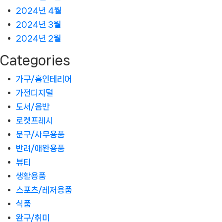
2024년 4월
2024년 3월
2024년 2월
Categories
가구/홈인테리어
가전디지털
도서/음반
로켓프레시
문구/사무용품
반려/애완용품
뷰티
생활용품
스포츠/레저용품
식품
완구/취미