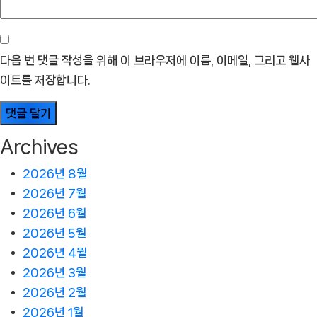
다음 번 댓글 작성을 위해 이 브라우저에 이름, 이메일, 그리고 웹사
이트를 저장합니다.
Archives
2026년 8월
2026년 7월
2026년 6월
2026년 5월
2026년 4월
2026년 3월
2026년 2월
2026년 1월