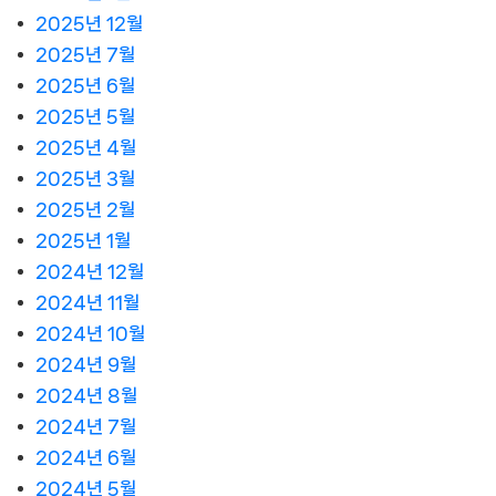
2025년 12월
2025년 7월
2025년 6월
2025년 5월
2025년 4월
2025년 3월
2025년 2월
2025년 1월
2024년 12월
2024년 11월
2024년 10월
2024년 9월
2024년 8월
2024년 7월
2024년 6월
2024년 5월