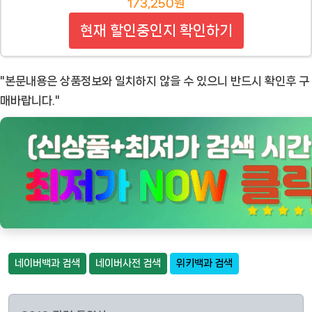
173,250원
현재 할인중인지 확인하기
"본문내용은 상품정보와 일치하지 않을 수 있으니 반드시 확인후 구
매바랍니다."
네이버백과 검색
네이버사전 검색
위키백과 검색