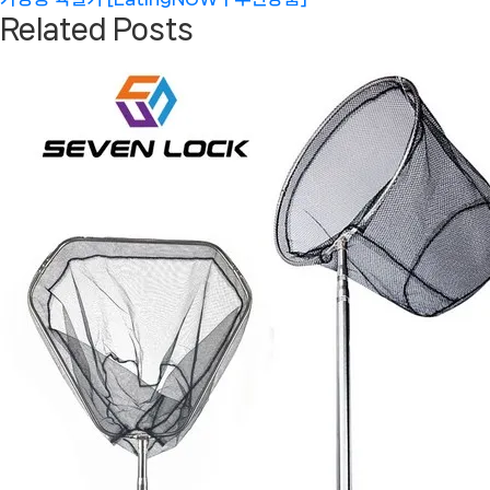
Related Posts